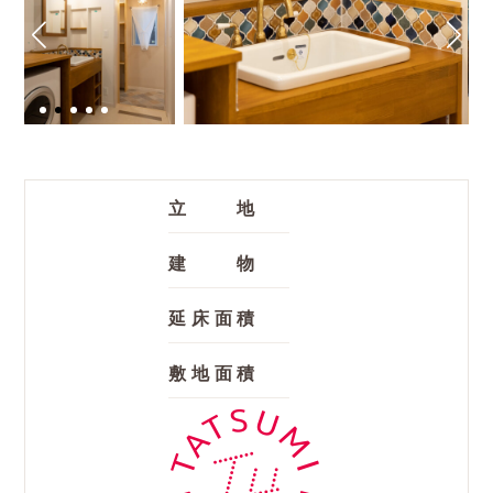
立 地
建 物
延床面積
敷地面積