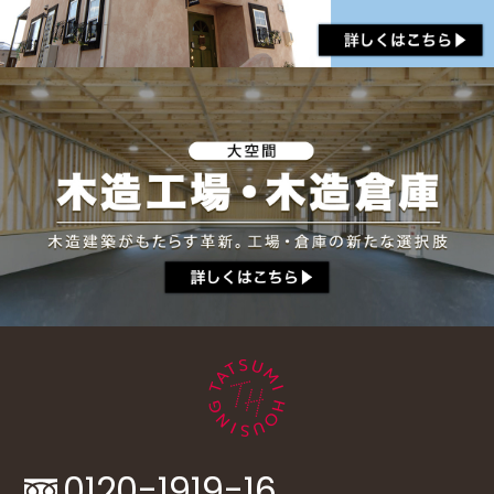
0120-1919-16