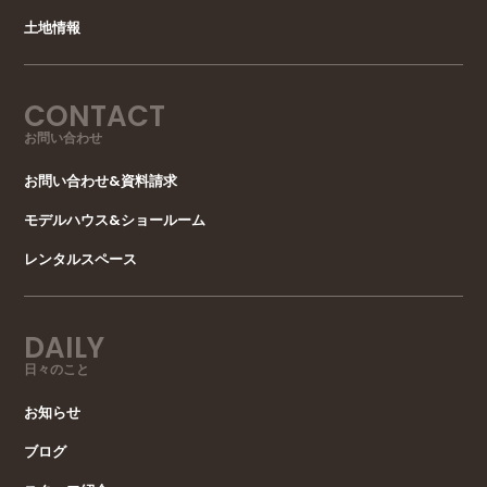
土地情報
CONTACT
お問い合わせ
お問い合わせ&資料請求
モデルハウス&ショールーム
レンタルスペース
DAILY
日々のこと
お知らせ
ブログ