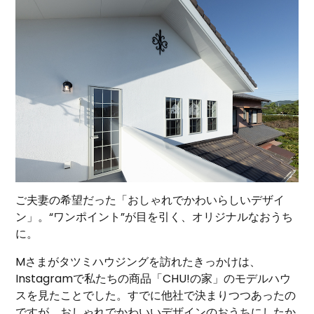
ご夫妻の希望だった「おしゃれでかわいらしいデザイ
ン」。“ワンポイント”が目を引く、オリジナルなおうち
に。
Mさまがタツミハウジングを訪れたきっかけは、
Instagramで私たちの商品「CHU!の家」のモデルハウ
スを見たことでした。すでに他社で決まりつつあったの
ですが、おしゃれでかわいいデザインのおうちにしたか