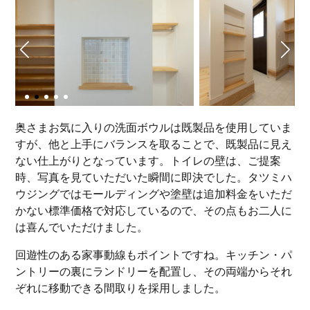
奥さまお気に入りの洗面ボウルは既製品を使用していま
すが、他と上手にバランスを取ることで、既製品に見え
ない仕上がりとなっています。トイレの壁は、ご提案
時、写真を見ていただいた瞬間に即決でした。タツミハ
ウジングではモールディングや塗壁は追加料金をいただ
かない標準価格で対応しているので、その点もお二人に
は喜んでいただけました。
回遊性のある家事動線もポイントですね。キッチン・パ
ントリーの裏にランドリーを配置し、その両端からそれ
ぞれに移動できる間取りを採用しました。