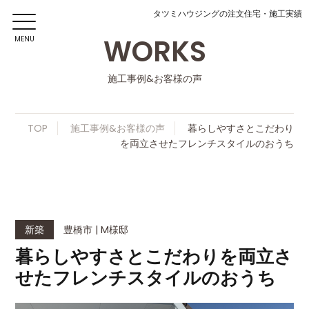
タツミハウジングの注文住宅・施工実績
WORKS
MENU
施工事例&お客様の声
TOP
施工事例&お客様の声
暮らしやすさとこだわり
を両立させたフレンチスタイルのおうち
新築
豊橋市 | M様邸
暮らしやすさとこだわりを両立さ
せたフレンチスタイルのおうち