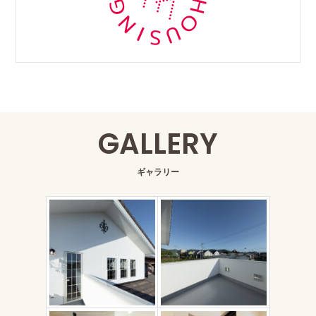
GALLERY
ギャラリー