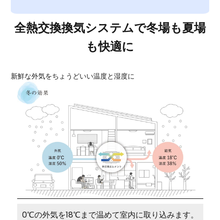
全熱交換換気システムで冬場も夏場
も快適に
新鮮な外気をちょうどいい温度と湿度に
0℃の外気を18℃まで温めて室内に取り込みます。