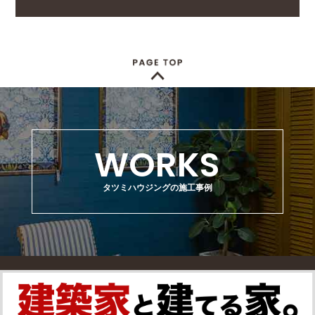
WORKS
タツミハウジングの施工事例