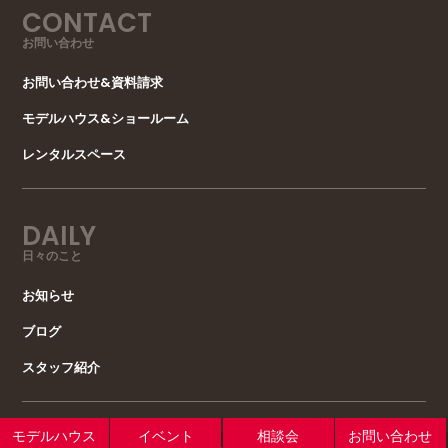
CONTACT
お問い合わせ
お問い合わせ&資料請求
モデルハウス&ショールーム
レンタルスペース
DAILY
日々のこと
お知らせ
ブログ
スタッフ紹介
モデルハウス
イベント
相談会
お問い合わせ