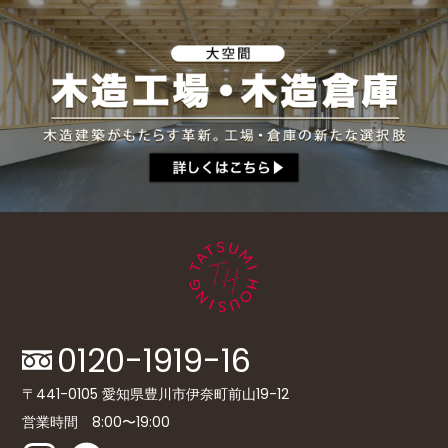
0120-1919-16
〒441-0105 愛知県豊川市伊奈町前山19-12
営業時間 8:00〜19:00