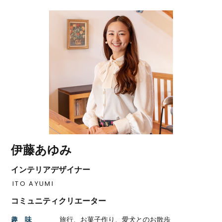
伊藤あゆみ
インテリアデザイナー
ITO AYUMI
コミュニティクリエーター
趣 味
旅行、お菓子作り、愛犬とのお散歩