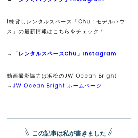
1棟貸しレンタルスペース「Chu！モデルハウ
ス」の最新情報はこちらをチェック！
→
「レンタルスペースChu」Instagram
動画撮影協力は浜松のJW Ocean Bright
→
JW Ocean Bright ホームページ
この記事は私が書きました