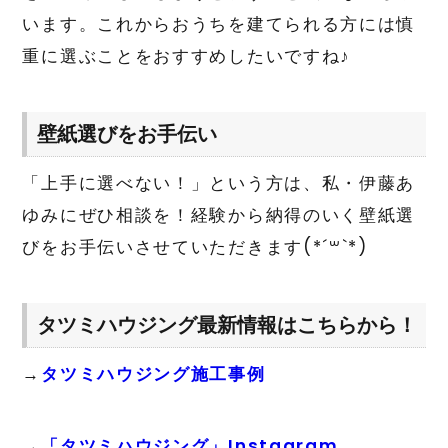
います。これからおうちを建てられる方には慎
重に選ぶことをおすすめしたいですね♪
壁紙選びをお手伝い
「上手に選べない！」という方は、私・伊藤あ
ゆみにぜひ相談を！経験から納得のいく壁紙選
びをお手伝いさせていただきます(*´꒳`*)
タツミハウジング最新情報はこちらから！
→
タツミハウジング施工事例
→
「タツミハウジング」Instagram