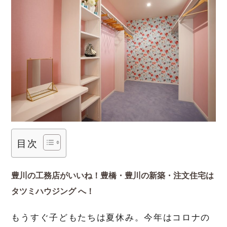
目次
豊川の工務店がいいね！豊橋・豊川の新築・注文住宅は
タツミハウジング へ！
もうすぐ子どもたちは夏休み。今年はコロナの