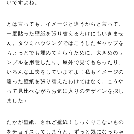
いですよね。
とは言っても、イメージと違うからと言って、
一度貼った壁紙を張り替えるわけにもいきませ
ん。タツミハウジングではこうしたギャップを
ちょっとでも埋めてもらうために、大きめのサ
ンプルを用意したり、屋外で見てもらったり、
いろんな工夫をしていますよ！私もイメージの
違った壁紙を張り替えたわけではなく、こうや
って見比べながらお気に入りのデザインを探し
ました♪
たかが壁紙、されど壁紙！しっくりこないもの
をチョイスしてしまうと、ずっと気になっちゃ