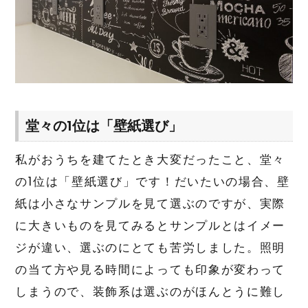
堂々の1位は「壁紙選び」
私がおうちを建てたとき大変だったこと、堂々
の1位は「壁紙選び」です！だいたいの場合、壁
紙は小さなサンプルを見て選ぶのですが、実際
に大きいものを見てみるとサンプルとはイメー
ジが違い、選ぶのにとても苦労しました。照明
の当て方や見る時間によっても印象が変わって
しまうので、装飾系は選ぶのがほんとうに難し