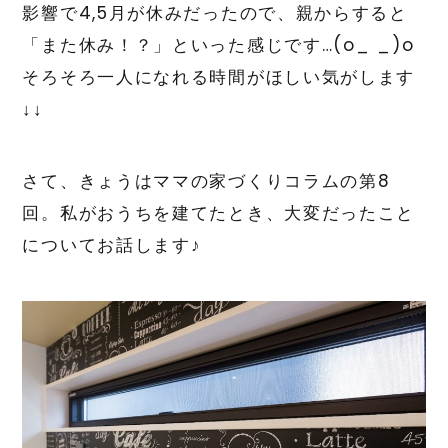
影響で4,5月が休みだったので、親からすると
「また休み！？」といった感じです…(o_ _)o
そろそろ一人になれる時間がほしい気がします
↓↓
さて、きょうはママの家づくりコラムの第8
回。私がおうちを建てたとき、大変だったこと
についてお話します♪