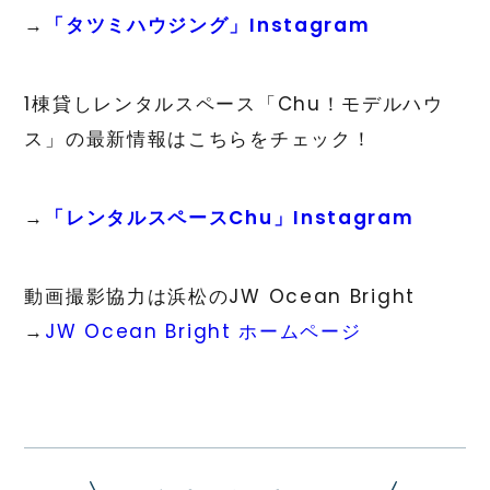
→
「タツミハウジング」Instagram
1棟貸しレンタルスペース「Chu！モデルハウ
ス」の最新情報はこちらをチェック！
→
「レンタルスペースChu」Instagram
動画撮影協力は浜松のJW Ocean Bright
→
JW Ocean Bright ホームページ