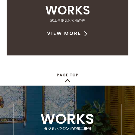
WORKS
施工事例&お客様の声
VIEW MORE
WORKS
タツミハウジングの施工事例