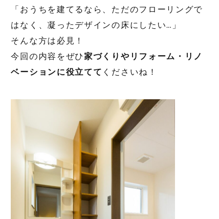
「おうちを建てるなら、ただのフローリングで
はなく、凝ったデザインの床にしたい…」
そんな方は必見！
今回の内容をぜひ
家づくりやリフォーム・リノ
ベーションに役立てて
くださいね！