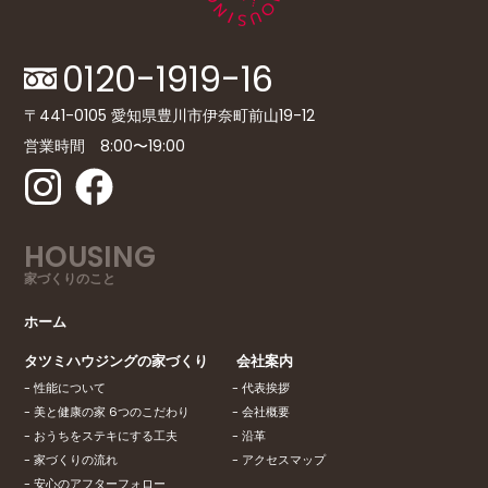
0120-1919-16
〒441-0105 愛知県豊川市伊奈町前山19-12
営業時間 8:00〜19:00
HOUSING
家づくりのこと
ホーム
タツミハウジングの家づくり
会社案内
性能について
代表挨拶
美と健康の家 6つのこだわり
会社概要
おうちをステキにする工夫
沿革
家づくりの流れ
アクセスマップ
安心のアフターフォロー