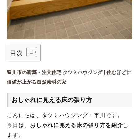
目次
豊川市の新築・注文住宅 タツミハウジング | 住むほどに
価値が上がる自然素材の家
おしゃれに見える床の張り方
こんにちは、タツミハウジング・市川です。
今日は、
おしゃれに見える床の張り方を紹介
し
ます。