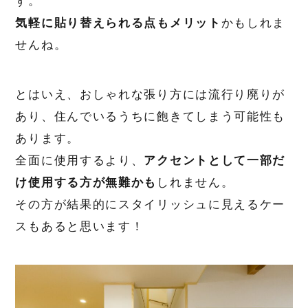
す。
気軽に貼り替えられる点もメリット
かもしれま
せんね。
とはいえ、おしゃれな張り方には流行り廃りが
あり、住んでいるうちに飽きてしまう可能性も
あります。
全面に使用するより、
アクセントとして一部だ
け使用する方が無難かも
しれません。
その方が結果的にスタイリッシュに見えるケー
スもあると思います！