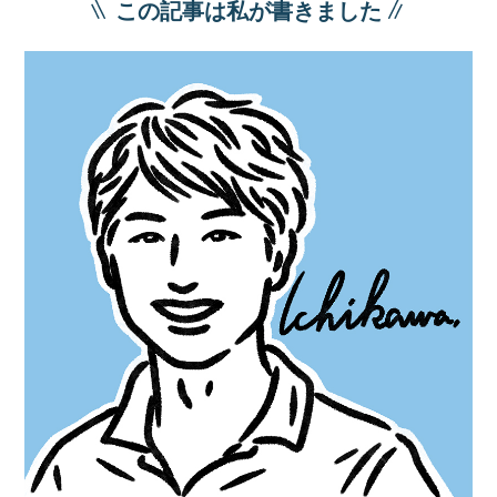
この記事は私が書きました