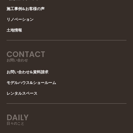
施工事例&お客様の声
リノベーション
土地情報
CONTACT
お問い合わせ
お問い合わせ&資料請求
モデルハウス&ショールーム
レンタルスペース
DAILY
日々のこと