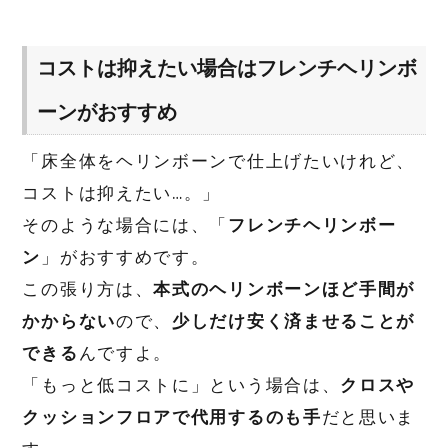
コストは抑えたい場合はフレンチヘリンボ
ーンがおすすめ
「床全体をヘリンボーンで仕上げたいけれど、
コストは抑えたい…。」
そのような場合には、「
フレンチヘリンボー
ン
」がおすすめです。
この張り方は、
本式のヘリンボーンほど手間が
かからない
ので、
少しだけ安く済ませることが
できる
んですよ。
「もっと低コストに」という場合は、
クロスや
クッションフロアで代用するのも手
だと思いま