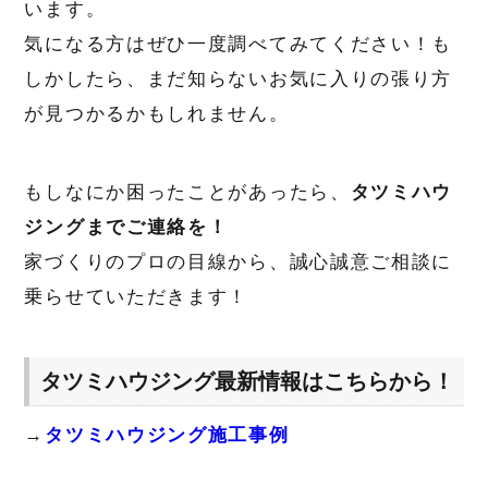
います。
気になる方はぜひ一度調べてみてください！も
しかしたら、まだ知らないお気に入りの張り方
が見つかるかもしれません。
もしなにか困ったことがあったら、
タツミハウ
ジングまでご連絡を！
家づくりのプロの目線から、誠心誠意ご相談に
乗らせていただきます！
タツミハウジング最新情報はこちらから！
→
タツミハウジング施工事例