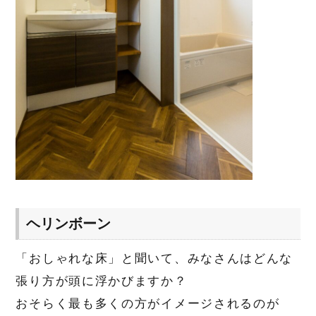
ヘリンボーン
「おしゃれな床」と聞いて、みなさんはどんな
張り方が頭に浮かびますか？
おそらく最も多くの方がイメージされるのが