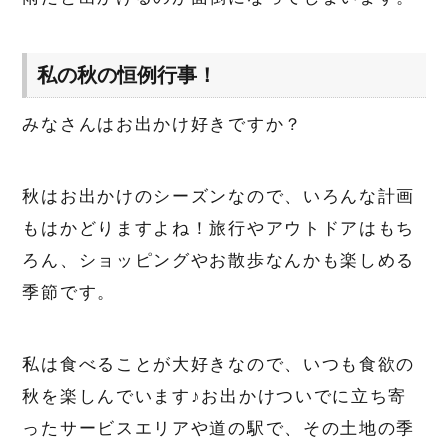
私の秋の恒例行事！
みなさんはお出かけ好きですか？
秋はお出かけのシーズンなので、いろんな計画
もはかどりますよね！旅行やアウトドアはもち
ろん、ショッピングやお散歩なんかも楽しめる
季節です。
私は食べることが大好きなので、いつも食欲の
秋を楽しんでいます♪お出かけついでに立ち寄
ったサービスエリアや道の駅で、その土地の季