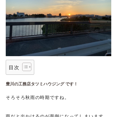
目次
豊川の工務店タツミハウジング です！
そろそろ秋雨の時期ですね。
雨だと出かけるのが面倒になってしまいます。