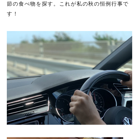
節の食べ物を探す。これが私の秋の恒例行事で
す！