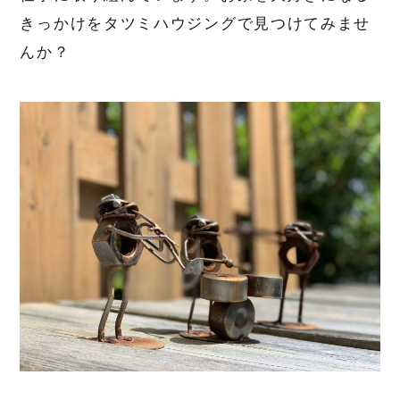
きっかけをタツミハウジングで見つけてみませ
んか？