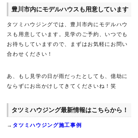
豊川市内にモデルハウスも用意しています
タツミハウジングでは、豊川市内にモデルハウ
スも用意しています。見学のご予約、いつでも
お待ちしていますので、まずはお気軽にお問い
合わせください！
あ、もし見学の日が雨だったとしても、億劫に
ならずにお出かけしてきてくださいね！笑
タツミハウジング最新情報はこちらから！
→
タツミハウジング施工事例