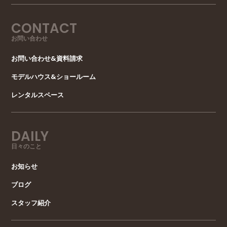
CONTACT
お問い合わせ
お問い合わせ&資料請求
モデルハウス&ショールーム
レンタルスペース
DAILY
日々のこと
お知らせ
ブログ
スタッフ紹介