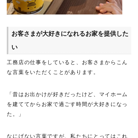
お客さまが大好きになれるお家を提供した
い
工務店の仕事をしていると、お客さまからこん
な言葉をいただくことがあります。
「昔はお出かけが好きだったけど、マイホーム
を建ててからお家で過ごす時間が大好きになっ
た。」
なにげない言葉ですが、私たちにとってはこれ