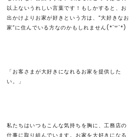
以上ないうれしい言葉です！もしかすると、お
出かけよりお家が好きという方は、“大好きなお
家”に住んでいる方なのかもしれません(*´꒳`*)
「お客さまが大好きになれるお家を提供した
い。」
私たちはいつもこんな気持ちを胸に、工務店の
仕事に取り組んでいます。お家を大好きになる