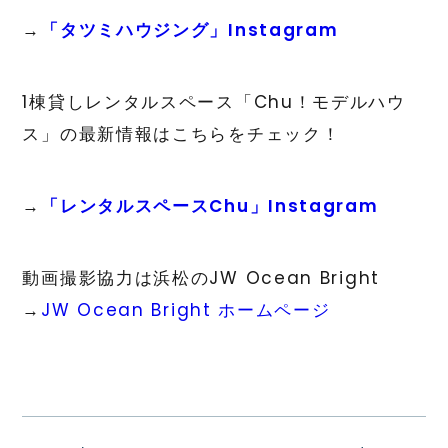
→
「タツミハウジング」Instagram
1棟貸しレンタルスペース「Chu！モデルハウ
ス」の最新情報はこちらをチェック！
→
「レンタルスペースChu」Instagram
動画撮影協力は浜松のJW Ocean Bright
→
JW Ocean Bright ホームページ