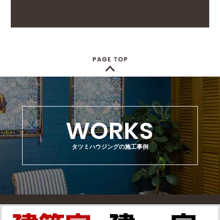
WORKS
タツミハウジングの施工事例