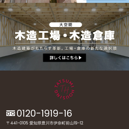
0120-1919-16
〒441-0105 愛知県豊川市伊奈町前山19-12