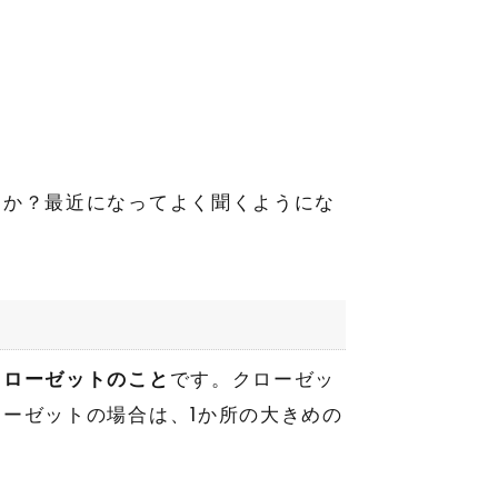
すか？最近になってよく聞くようにな
。
クローゼットのこと
です。クローゼッ
ーゼットの場合は、1か所の大きめの