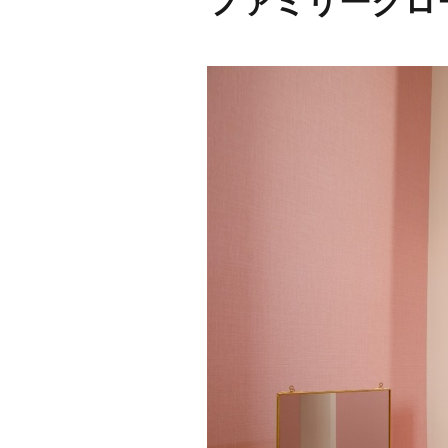
ファミリークロ