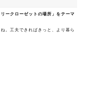
ミリークローゼットの場所」をテーマ
よね。工夫できればきっと、より暮ら