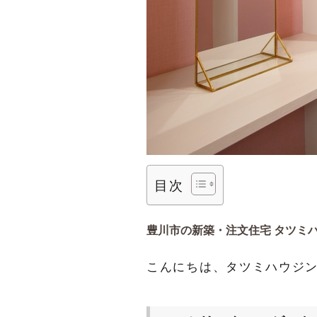
目次
豊川市の新築・注文住宅 タツミハ
こんにちは、タツミハウジ