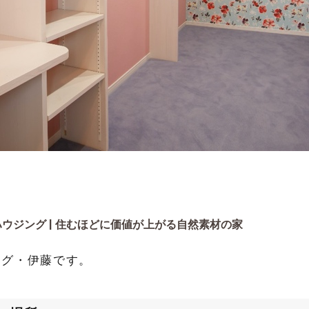
ウジング | 住むほどに価値が上がる自然素材の家
ング・伊藤です。