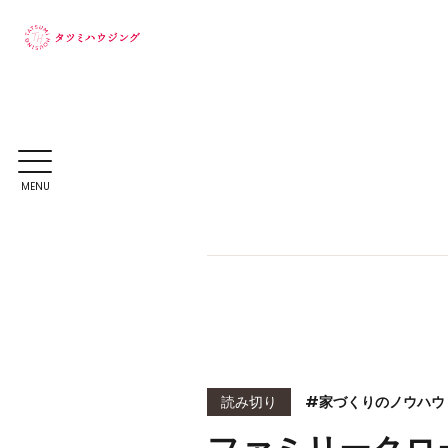
MENU
読み切り
#家づくりのノウハウ