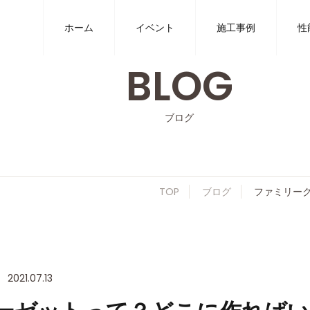
ホーム
イベント
施工事例
性
BLOG
ブログ
TOP
ブログ
ファミリー
2021.07.13