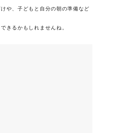
づけや、子どもと自分の朝の準備など
もできるかもしれませんね。