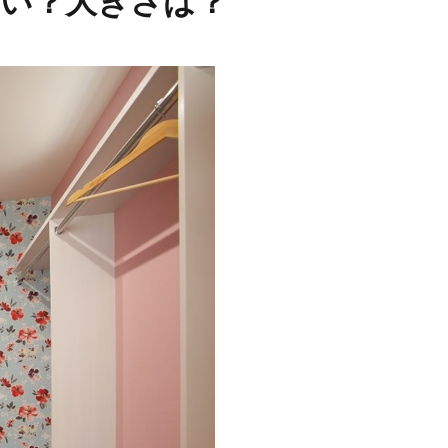
い？大きさは？