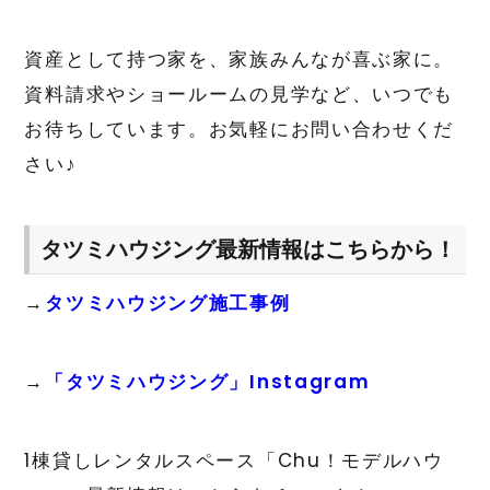
資産として持つ家を、家族みんなが喜ぶ家に。
資料請求やショールームの見学など、いつでも
お待ちしています。お気軽にお問い合わせくだ
さい♪
タツミハウジング最新情報はこちらから！
→
タツミハウジング施工事例
→
「タツミハウジング」Instagram
1棟貸しレンタルスペース「Chu！モデルハウ