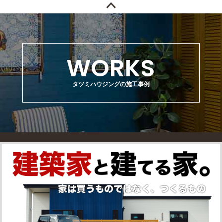
WORKS
タツミハウジングの施工事例