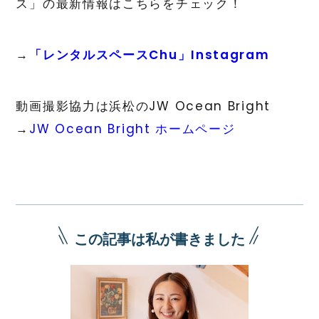
ス」の最新情報はこちらをチェック！
→
「レンタルスペースChu」Instagram
動画撮影協力は浜松のJW Ocean Bright
→
JW Ocean Bright ホームページ
この記事は私が書きました