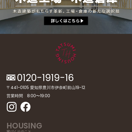
0120-1919-16
〒441-0105 愛知県豊川市伊奈町前山19-12
営業時間 8:00〜19:00
HOUSING
家づくりのこと