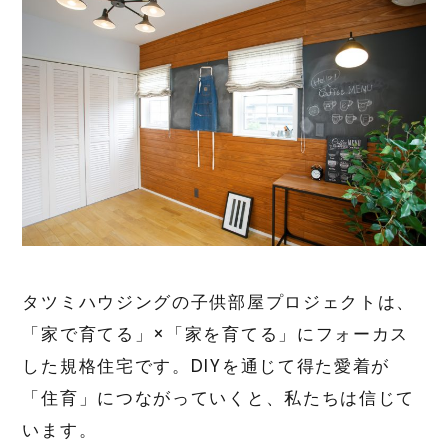
タツミハウジングの子供部屋プロジェクトは、
「家で育てる」×「家を育てる」にフォーカス
した規格住宅です。DIYを通じて得た愛着が
「住育」につながっていくと、私たちは信じて
います。