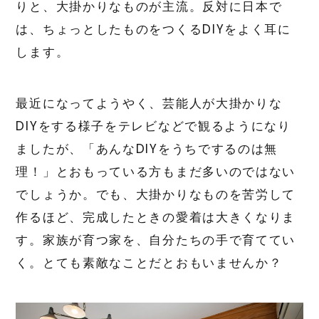
りと、大掛かりなものが主流。反対に日本で
は、ちょっとしたものをつくるDIYをよく耳に
します。
最近になってようやく、芸能人が大掛かりな
DIYをする様子をテレビなどで観るようになり
ましたが、「あんなDIYをうちでするのは無
理！」とおもっている方もまだ多いのではない
でしょうか。でも、大掛かりなものを苦労して
作るほど、完成したときの愛着は大きくなりま
す。家族が育つ家を、自分たちの手で育ててい
く。とても素敵なことだとおもいませんか？