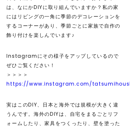
は、なにかDIYに取り組んでいますか？私の家
にはリビングの一角に季節のデコレーションを
するコーナーがあり、季節ごとに家族で自作の
飾り付けを楽しんでいます♪
Instagramにその様子をアップしているので
ぜひご覧ください！
＞＞＞＞
https://www.instagram.com/tatsumihous
実はこのDIY、日本と海外では規模が大きく違
うんです。海外のDIYは、自宅をまるごとリフ
ォームしたり、家具をつくったり、壁を塗った