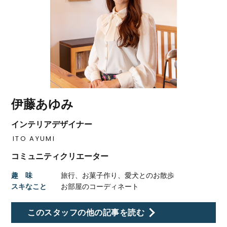
伊藤あゆみ
インテリアデザイナー
ITO AYUMI
コミュニティクリエーター
趣 味
旅行、お菓子作り、愛犬とのお散歩
スキなこと
お部屋のコーディネート
このスタッフの他の記事を読む