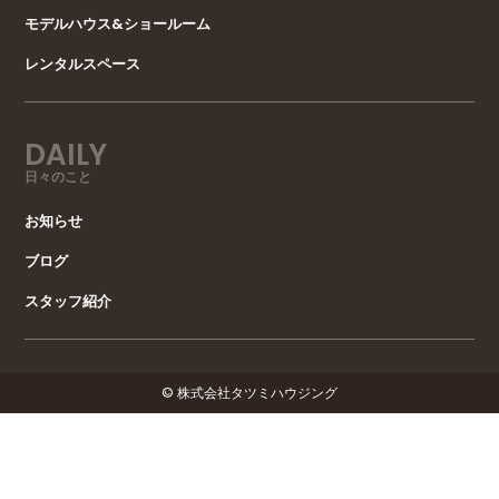
モデルハウス&ショールーム
レンタルスペース
DAILY
日々のこと
お知らせ
ブログ
スタッフ紹介
© 株式会社タツミハウジング