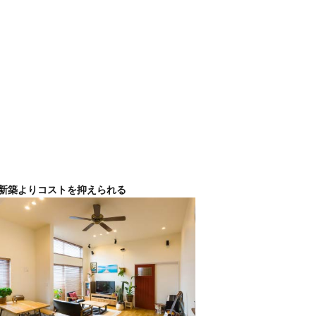
新築よりコストを抑えられる