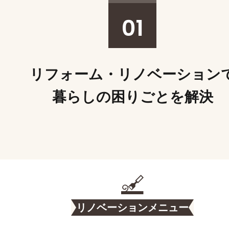
01
リフォーム・リノベーション
暮らしの困りごとを解決
リノベーションメニュー