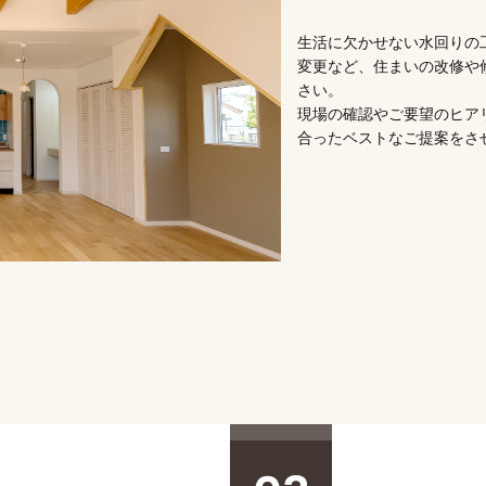
生活に欠かせない水回りの
変更など、住まいの改修や
さい。
現場の確認やご要望のヒア
合ったベストなご提案をさ