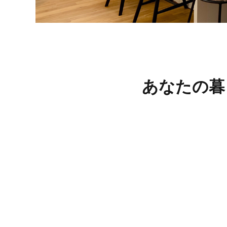
あなたの暮