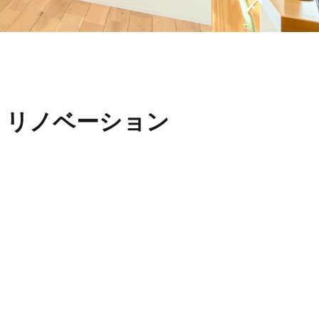
・リノベーション