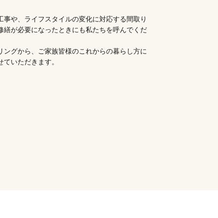
工事や、ライフスタイルの変化に対応する間取り
修繕が必要になったときにも私たちを呼んでくだ
リングから、ご家族皆様のこれからの暮らし方に
せていただきます。