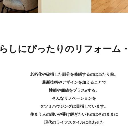
らしにぴったりのリフォーム
老朽化や破損した部分を修繕するのは当たり前。
最新技術やデザインを加えることで
性能や価値をプラスαする、
そんなリノベーションを
タツミハウジングは目指しています。
住まう人の想いや受け継ぎたいものはそのままに
現代のライフスタイルに合わせた