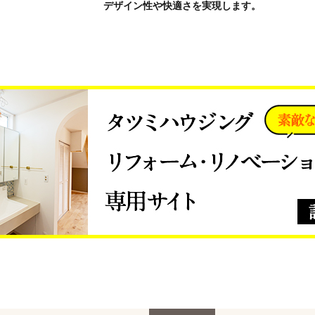
デザイン性や快適さを実現します。