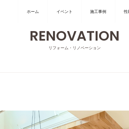
ホーム
イベント
施工事例
性
RENOVATION
リフォーム・リノベーション