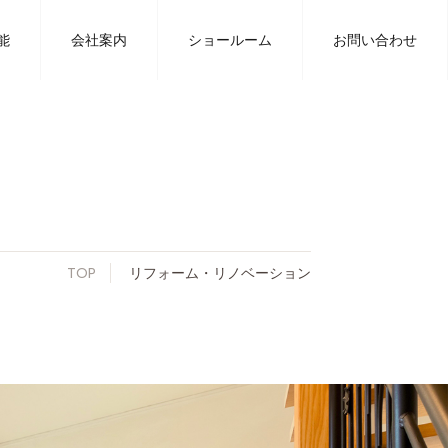
能
会社案内
ショールーム
お問い合わせ
TOP
リフォーム・リノベーション