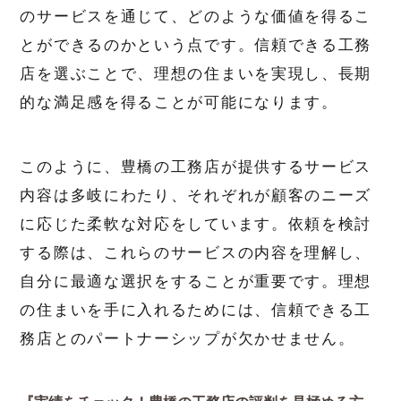
のサービスを通じて、どのような価値を得るこ
とができるのかという点です。信頼できる工務
店を選ぶことで、理想の住まいを実現し、長期
的な満足感を得ることが可能になります。
このように、豊橋の工務店が提供するサービス
内容は多岐にわたり、それぞれが顧客のニーズ
に応じた柔軟な対応をしています。依頼を検討
する際は、これらのサービスの内容を理解し、
自分に最適な選択をすることが重要です。理想
の住まいを手に入れるためには、信頼できる工
務店とのパートナーシップが欠かせません。