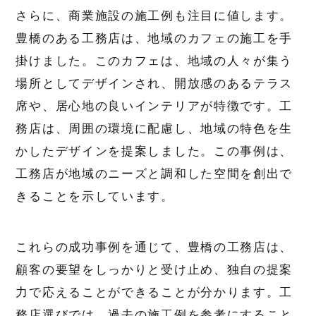
さらに、商業施設の施工例も注目に値します。
豊橋のある工務店は、地域のカフェの施工を手
掛けました。このカフェは、地域の人々が集う
場所としてデザインされ、開放感のあるテラス
席や、居心地の良いインテリアが特徴です。工
務店は、周囲の環境に配慮し、地域の特色を生
かしたデザインを提案しました。この事例は、
工務店が地域のニーズと調和した空間を創出で
きることを示しています。
これらの成功事例を通じて、豊橋の工務店は、
顧客の要望をしっかりと受け止め、独自の提案
力で応えることができることが分かります。工
務店選びでは、過去の施工例を参考にすること