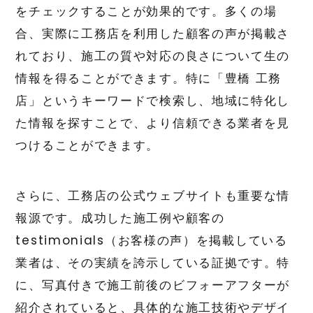
をチェックすることが効果的です。多くの場
合、実際に工務店を利用した顧客の声が掲載さ
れており、施工の質や対応の良さについて生の
情報を得ることができます。特に「豊橋 工務
店」というキーワードで検索し、地域に特化し
た情報を探すことで、より信頼できる業者を見
つけることができます。
さらに、工務店の公式ウェブサイトも重要な情
報源です。成功した施工例や顧客の
testimonials（お客様の声）を掲載している
業者は、その実績を誇示している証拠です。特
に、写真付きで施工前後のビフォーアフターが
紹介されていると、具体的な施工技術やデザイ