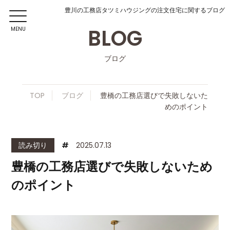
豊川の工務店タツミハウジングの注文住宅に関するブログ
BLOG
MENU
ブログ
TOP
ブログ
豊橋の工務店選びで失敗しないた
めのポイント
読み切り
#
2025.07.13
豊橋の工務店選びで失敗しないため
のポイント