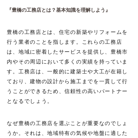
『豊橋の工務店とは？基本知識を理解しよう』
豊橋の工務店とは、住宅の新築やリフォームを
行う業者のことを指します。これらの工務店
は、地域に密着したサービスを提供し、豊橋市
内やその周辺において多くの実績を持っていま
す。工務店は、一般的に建築士や大工が在籍し
ており、建物の設計から施工までを一貫して行
うことができるため、信頼性の高いパートナー
となるでしょう。
なぜ豊橋の工務店を選ぶことが重要なのでしょ
うか。それは、地域特有の気候や地盤に適した