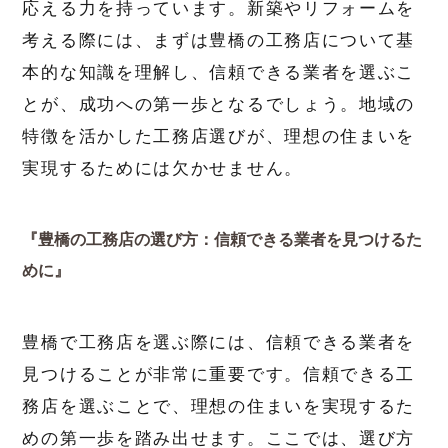
応える力を持っています。新築やリフォームを
考える際には、まずは豊橋の工務店について基
本的な知識を理解し、信頼できる業者を選ぶこ
とが、成功への第一歩となるでしょう。地域の
特徴を活かした工務店選びが、理想の住まいを
実現するためには欠かせません。
『豊橋の工務店の選び方：信頼できる業者を見つけるた
めに』
豊橋で工務店を選ぶ際には、信頼できる業者を
見つけることが非常に重要です。信頼できる工
務店を選ぶことで、理想の住まいを実現するた
めの第一歩を踏み出せます。ここでは、選び方