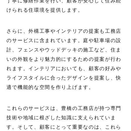
丁寧に修繕作業を行い、顧客が安心して住み続
けられる住環境を提供します。
さらに、外構工事やインテリアの提案も工務店
のサービスに含まれています。庭や駐車場の設
計、フェンスやウッドデッキの施工など、住ま
いの外観をより魅力的にするための提案が行わ
れます。インテリアにおいても、顧客の好みや
ライフスタイルに合ったデザインを提案し、快
適で機能的な空間を作り上げます。
これらのサービスは、豊橋の工務店が持つ専門
技術や地域に根ざした知識に支えられていま
す。そして、顧客にとって重要なのは、これら