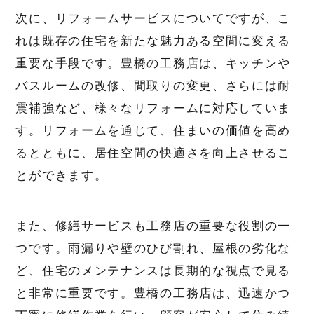
次に、リフォームサービスについてですが、こ
れは既存の住宅を新たな魅力ある空間に変える
重要な手段です。豊橋の工務店は、キッチンや
バスルームの改修、間取りの変更、さらには耐
震補強など、様々なリフォームに対応していま
す。リフォームを通じて、住まいの価値を高め
るとともに、居住空間の快適さを向上させるこ
とができます。
また、修繕サービスも工務店の重要な役割の一
つです。雨漏りや壁のひび割れ、屋根の劣化な
ど、住宅のメンテナンスは長期的な視点で見る
と非常に重要です。豊橋の工務店は、迅速かつ