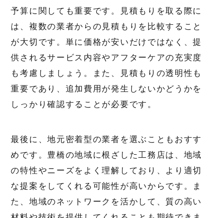
予算に関しても重要です。見積もりを取る際に
は、複数の業者からの見積もりを比較すること
が大切です。単に価格が安いだけではなく、提
供されるサービス内容やアフターケアの充実度
も考慮しましょう。また、見積もりの透明性も
重要であり、追加費用が発生しないかどうかを
しっかり確認することが必要です。
最後に、地元密着型の業者を選ぶこともおすす
めです。豊橋の地域に根ざした工務店は、地域
の特性やニーズをよく理解しており、より適切
な提案をしてくれる可能性が高いからです。ま
た、地域のネットワークを活かして、質の高い
材料や技術を提供してくれることも期待できま