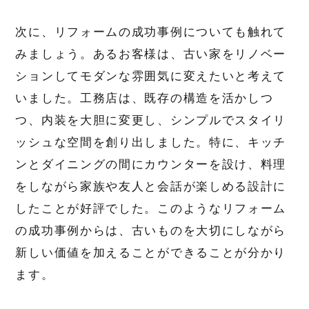
次に、リフォームの成功事例についても触れて
みましょう。あるお客様は、古い家をリノベー
ションしてモダンな雰囲気に変えたいと考えて
いました。工務店は、既存の構造を活かしつ
つ、内装を大胆に変更し、シンプルでスタイリ
ッシュな空間を創り出しました。特に、キッチ
ンとダイニングの間にカウンターを設け、料理
をしながら家族や友人と会話が楽しめる設計に
したことが好評でした。このようなリフォーム
の成功事例からは、古いものを大切にしながら
新しい価値を加えることができることが分かり
ます。