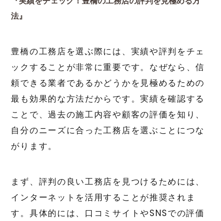
『実績をチェック！豊橋の工務店の評判を見極める方
法』
豊橋の工務店を選ぶ際には、実績や評判をチェ
ックすることが非常に重要です。なぜなら、信
頼できる業者であるかどうかを見極めるための
最も効果的な方法だからです。実績を確認する
ことで、過去の施工内容や顧客の評価を知り、
自分のニーズに合った工務店を選ぶことにつな
がります。
まず、評判の良い工務店を見つけるためには、
インターネットを活用することが推奨されま
す。具体的には、口コミサイトやSNSでの評価