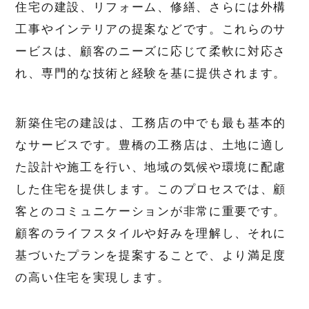
住宅の建設、リフォーム、修繕、さらには外構
工事やインテリアの提案などです。これらのサ
ービスは、顧客のニーズに応じて柔軟に対応さ
れ、専門的な技術と経験を基に提供されます。
新築住宅の建設は、工務店の中でも最も基本的
なサービスです。豊橋の工務店は、土地に適し
た設計や施工を行い、地域の気候や環境に配慮
した住宅を提供します。このプロセスでは、顧
客とのコミュニケーションが非常に重要です。
顧客のライフスタイルや好みを理解し、それに
基づいたプランを提案することで、より満足度
の高い住宅を実現します。