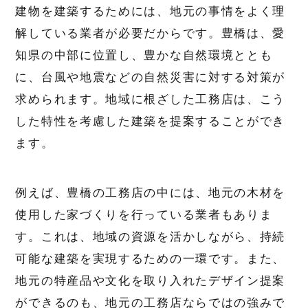
建物を建築するためには、地元の事情をよく理
解している業者が必要だからです。豊橋は、愛
知県の中部に位置し、豊かな自然環境ととも
に、台風や地震などの自然災害に対する対策が
求められます。地域に根ざした工務店は、こう
した特性を考慮した建築を提案することができ
ます。
例えば、豊橋の工務店の中には、地元の木材を
使用した家づくりを行っている業者もありま
す。これは、地域の資源を活かしながら、持続
可能な建築を実現するための一環です。また、
地元の特産品や文化を取り入れたデザイン提案
ができるのも、地元の工務店ならではの強みで