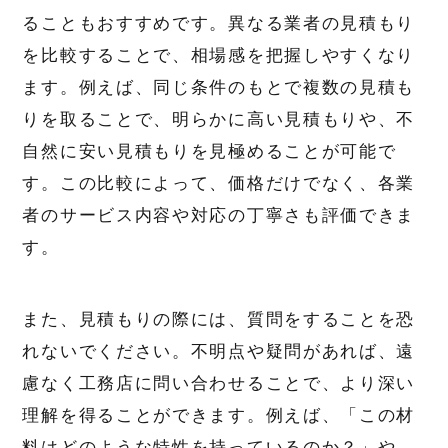
ることもおすすめです。異なる業者の見積もり
を比較することで、相場感を把握しやすくなり
ます。例えば、同じ条件のもとで複数の見積も
りを取ることで、明らかに高い見積もりや、不
自然に安い見積もりを見極めることが可能で
す。この比較によって、価格だけでなく、各業
者のサービス内容や対応の丁寧さも評価できま
す。
また、見積もりの際には、質問をすることを恐
れないでください。不明点や疑問があれば、遠
慮なく工務店に問い合わせることで、より深い
理解を得ることができます。例えば、「この材
料はどのような特性を持っているのか？」や