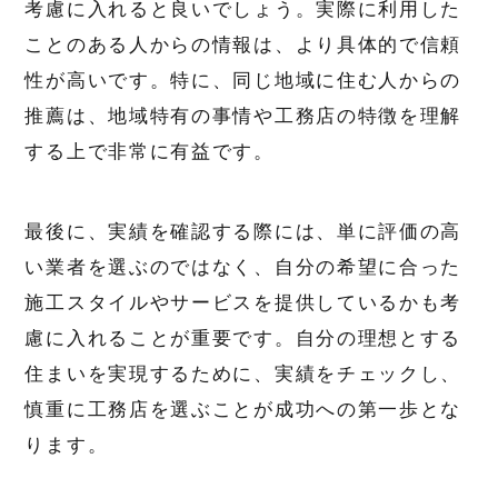
考慮に入れると良いでしょう。実際に利用した
ことのある人からの情報は、より具体的で信頼
性が高いです。特に、同じ地域に住む人からの
推薦は、地域特有の事情や工務店の特徴を理解
する上で非常に有益です。
最後に、実績を確認する際には、単に評価の高
い業者を選ぶのではなく、自分の希望に合った
施工スタイルやサービスを提供しているかも考
慮に入れることが重要です。自分の理想とする
住まいを実現するために、実績をチェックし、
慎重に工務店を選ぶことが成功への第一歩とな
ります。