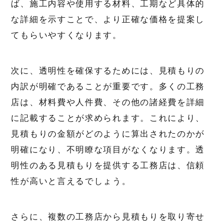
ば、施工内容や使用する材料、工期など具体的
な詳細を示すことで、より正確な価格を提案し
てもらいやすくなります。
次に、透明性を確保するためには、見積もりの
内訳が明確であることが重要です。多くの工務
店は、材料費や人件費、その他の諸経費を詳細
に記載することが求められます。これにより、
見積もりの金額がどのように算出されたのかが
明確になり、不明瞭な項目がなくなります。透
明性のある見積もりを提供する工務店は、信頼
性が高いと言えるでしょう。
さらに、複数の工務店から見積もりを取り寄せ