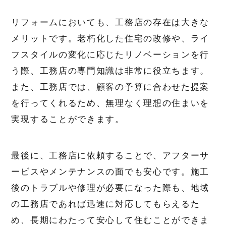
リフォームにおいても、工務店の存在は大きな
メリットです。老朽化した住宅の改修や、ライ
フスタイルの変化に応じたリノベーションを行
う際、工務店の専門知識は非常に役立ちます。
また、工務店では、顧客の予算に合わせた提案
を行ってくれるため、無理なく理想の住まいを
実現することができます。
最後に、工務店に依頼することで、アフターサ
ービスやメンテナンスの面でも安心です。施工
後のトラブルや修理が必要になった際も、地域
の工務店であれば迅速に対応してもらえるた
め、長期にわたって安心して住むことができま