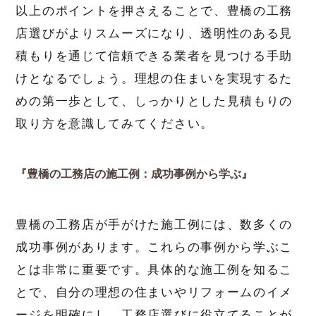
以上のポイントを押さえることで、豊橋の工務
店選びがよりスムーズになり、透明性のある見
積もりを通じて信頼できる業者を見つける手助
けとなるでしょう。理想の住まいを実現するた
めの第一歩として、しっかりとした見積もりの
取り方を意識してみてください。
『豊橋の工務店の施工例：成功事例から学ぶ』
豊橋の工務店が手がけた施工例には、数多くの
成功事例があります。これらの事例から学ぶこ
とは非常に重要です。具体的な施工例を知るこ
とで、自分の理想の住まいやリフォームのイメ
ージを明確にし、工務店選びに役立てることが