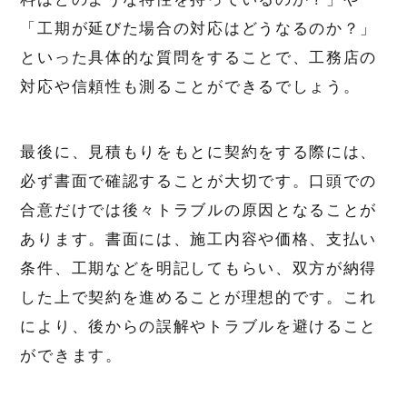
「工期が延びた場合の対応はどうなるのか？」
といった具体的な質問をすることで、工務店の
対応や信頼性も測ることができるでしょう。
最後に、見積もりをもとに契約をする際には、
必ず書面で確認することが大切です。口頭での
合意だけでは後々トラブルの原因となることが
あります。書面には、施工内容や価格、支払い
条件、工期などを明記してもらい、双方が納得
した上で契約を進めることが理想的です。これ
により、後からの誤解やトラブルを避けること
ができます。