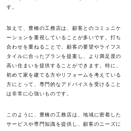
す。
加えて、豊橋の工務店は、顧客とのコミュニケ
ーションを重視していることが多いです。打ち
合わせを重ねることで、顧客の要望やライフス
タイルに合ったプランを提案し、より満足度の
高い住まいを提供することができます。特に、
初めて家を建てる方やリフォームを考えている
方にとって、専門的なアドバイスを受けること
は非常に心強いものです。
このように、豊橋の工務店は、地域に密着した
サービスや専門知識を提供し、顧客のニーズに