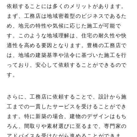
依頼することには多くのメリットがあります。
まず、工務店は地域密着型のビジネスであるた
め、地元の特性や気候に応じた施工が可能で
す。このような地域理解は、住宅の耐久性や快
適性を高める要因となります。豊橋の工務店で
は、地域の建築基準や法令に基づいた施工を行
っており、安心して依頼することができるので
す。
さらに、工務店に依頼することで、設計から施
工までの一貫したサービスを受けることができ
ます。特に新築の場合、建物のデザインはもち
ろん、間取りや素材選びに至るまで、専門家の
アドバイスを受けながら進めることができま