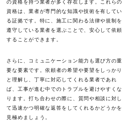
の資格を持つ業者が多く存在します。これらの
資格は、業者が専門的な知識や技術を有してい
る証拠です。特に、施工に関わる法律や規制を
遵守している業者を選ぶことで、安心して依頼
することができます。
さらに、コミュニケーション能力も選び方の重
要な要素です。依頼者の希望や要望をしっかり
と理解し、丁寧に対応してくれる業者であれ
ば、工事が進む中でのトラブルを避けやすくな
ります。打ち合わせの際に、質問や相談に対し
て迅速かつ明確な返答をしてくれるかどうかを
見極めましょう。