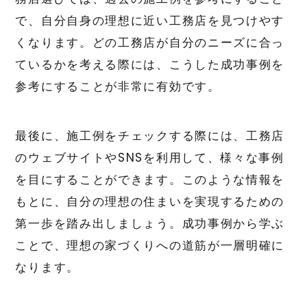
で、自分自身の理想に近い工務店を見つけやす
くなります。どの工務店が自分のニーズに合っ
ているかを考える際には、こうした成功事例を
参考にすることが非常に有効です。
最後に、施工例をチェックする際には、工務店
のウェブサイトやSNSを利用して、様々な事例
を目にすることができます。このような情報を
もとに、自分の理想の住まいを実現するための
第一歩を踏み出しましょう。成功事例から学ぶ
ことで、理想の家づくりへの道筋が一層明確に
なります。