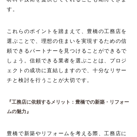
す。
これらのポイントを踏まえて、豊橋の工務店を
選ぶことで、理想の住まいを実現するための信
頼できるパートナーを見つけることができるで
しょう。信頼できる業者を選ぶことは、プロジ
ェクトの成功に直結しますので、十分なリサー
チと検討を行うことが大切です。
『工務店に依頼するメリット：豊橋での新築・リフォー
ムの魅力』
豊橋で新築やリフォームを考える際、工務店に