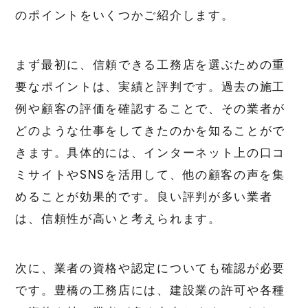
のポイントをいくつかご紹介します。
まず最初に、信頼できる工務店を選ぶための重
要なポイントは、実績と評判です。過去の施工
例や顧客の評価を確認することで、その業者が
どのような仕事をしてきたのかを知ることがで
きます。具体的には、インターネット上の口コ
ミサイトやSNSを活用して、他の顧客の声を集
めることが効果的です。良い評判が多い業者
は、信頼性が高いと考えられます。
次に、業者の資格や認定についても確認が必要
です。豊橋の工務店には、建設業の許可や各種