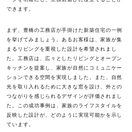
できます。
まず、豊橋の工務店が手掛けた新築住宅の一例
を挙げてみましょう。あるお客様は、家族が集
まるリビングを重視した設計を希望されまし
た。工務店は、広々としたリビングとオープン
キッチンを提案し、家族が自然にコミュニケー
ションできる空間を実現しました。また、自然
光を取り入れるために大きな窓を設け、外との
つながりを感じられるデザインが評価されまし
た。この成功事例は、家族のライフスタイルを
反映した設計が、どのように実現可能かを示し
ています。