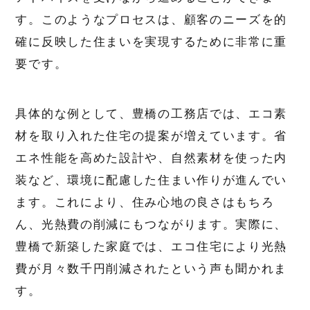
す。このようなプロセスは、顧客のニーズを的
確に反映した住まいを実現するために非常に重
要です。
具体的な例として、豊橋の工務店では、エコ素
材を取り入れた住宅の提案が増えています。省
エネ性能を高めた設計や、自然素材を使った内
装など、環境に配慮した住まい作りが進んでい
ます。これにより、住み心地の良さはもちろ
ん、光熱費の削減にもつながります。実際に、
豊橋で新築した家庭では、エコ住宅により光熱
費が月々数千円削減されたという声も聞かれま
す。