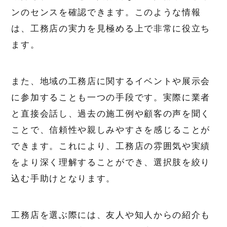
ンのセンスを確認できます。このような情報
は、工務店の実力を見極める上で非常に役立ち
ます。
また、地域の工務店に関するイベントや展示会
に参加することも一つの手段です。実際に業者
と直接会話し、過去の施工例や顧客の声を聞く
ことで、信頼性や親しみやすさを感じることが
できます。これにより、工務店の雰囲気や実績
をより深く理解することができ、選択肢を絞り
込む手助けとなります。
工務店を選ぶ際には、友人や知人からの紹介も