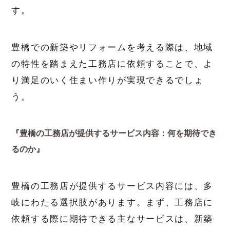
す。
豊橋での新築やリフォームを考える際は、地域
の特性を踏まえた工務店に依頼することで、よ
り満足のいく住まい作りが実現できるでしょ
う。
『豊橋の工務店が提供するサービス内容：何を期待でき
るのか』
豊橋の工務店が提供するサービス内容には、多
岐にわたる選択肢があります。まず、工務店に
依頼する際に期待できる主なサービスは、新築