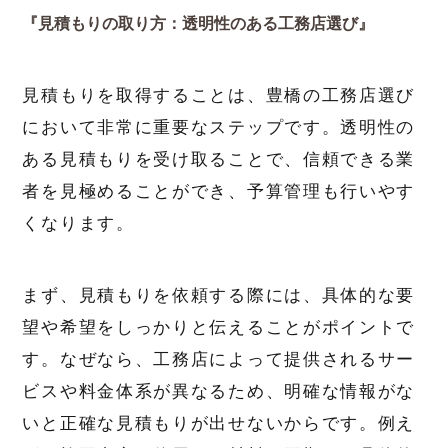
『見積もりの取り方：透明性のある工務店選び』
見積もりを取得することは、豊橋の工務店選び
において非常に重要なステップです。透明性の
ある見積もりを受け取ることで、信頼できる業
者を見極めることができ、予算管理も行いやす
くなります。
まず、見積もりを依頼する際には、具体的な要
望や希望をしっかりと伝えることがポイントで
す。なぜなら、工務店によって提供されるサー
ビスや料金体系が異なるため、明確な情報がな
いと正確な見積もりが出せないからです。例え