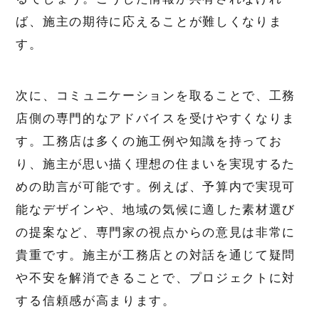
ば、施主の期待に応えることが難しくなりま
す。
次に、コミュニケーションを取ることで、工務
店側の専門的なアドバイスを受けやすくなりま
す。工務店は多くの施工例や知識を持ってお
り、施主が思い描く理想の住まいを実現するた
めの助言が可能です。例えば、予算内で実現可
能なデザインや、地域の気候に適した素材選び
の提案など、専門家の視点からの意見は非常に
貴重です。施主が工務店との対話を通じて疑問
や不安を解消できることで、プロジェクトに対
する信頼感が高まります。