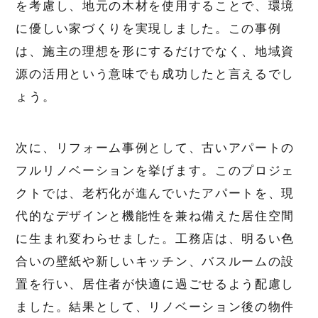
を考慮し、地元の木材を使用することで、環境
に優しい家づくりを実現しました。この事例
は、施主の理想を形にするだけでなく、地域資
源の活用という意味でも成功したと言えるでし
ょう。
次に、リフォーム事例として、古いアパートの
フルリノベーションを挙げます。このプロジェ
クトでは、老朽化が進んでいたアパートを、現
代的なデザインと機能性を兼ね備えた居住空間
に生まれ変わらせました。工務店は、明るい色
合いの壁紙や新しいキッチン、バスルームの設
置を行い、居住者が快適に過ごせるよう配慮し
ました。結果として、リノベーション後の物件