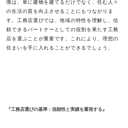
徴は、単に建物を建てるだけでなく、住む人々
の生活の質を向上させることにもつながりま
す。工務店選びでは、地域の特性を理解し、信
頼できるパートナーとしての役割を果たす工務
店を選ぶことが重要です。これにより、理想の
住まいを手に入れることができるでしょう。
『工務店選びの基準：信頼性と実績を重視する』