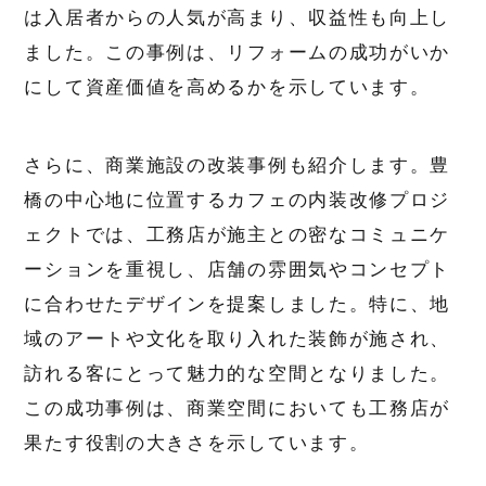
は入居者からの人気が高まり、収益性も向上し
ました。この事例は、リフォームの成功がいか
にして資産価値を高めるかを示しています。
さらに、商業施設の改装事例も紹介します。豊
橋の中心地に位置するカフェの内装改修プロジ
ェクトでは、工務店が施主との密なコミュニケ
ーションを重視し、店舗の雰囲気やコンセプト
に合わせたデザインを提案しました。特に、地
域のアートや文化を取り入れた装飾が施され、
訪れる客にとって魅力的な空間となりました。
この成功事例は、商業空間においても工務店が
果たす役割の大きさを示しています。