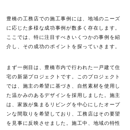
豊橋の工務店での施工事例には、地域のニーズ
に応じた多様な成功事例が数多く存在します。
ここでは、特に注目すべきいくつかの事例を紹
介し、その成功のポイントを探っていきます。
まず一例目は、豊橋市内で行われた一戸建て住
宅の新築プロジェクトです。このプロジェクト
では、施主の希望に基づき、自然素材を使用し
た温かみのあるデザインを採用しました。施主
は、家族が集まるリビングを中心にしたオープ
ンな間取りを希望しており、工務店はその要望
を見事に反映させました。施工中、地域の特性