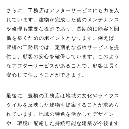
さらに、工務店はアフターサービスにも力を入
れています。建物が完成した後のメンテナンス
や修理も重要な役割であり、長期的に顧客と関
係を築くためのポイントとなります。例えば、
豊橋の工務店では、定期的な点検サービスを提
供し、顧客の安心を確保しています。このよう
なアフターサービスがあることで、顧客は長く
安心して住まうことができます。
最後に、豊橋の工務店は地域の文化やライフス
タイルを反映した建物を提案することが求めら
れています。地域の特色を活かしたデザイン
や、環境に配慮した持続可能な建築が今後ます