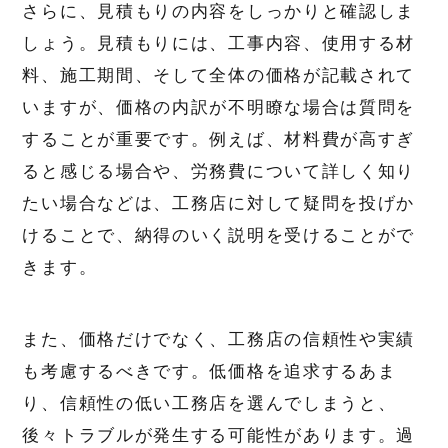
さらに、見積もりの内容をしっかりと確認しま
しょう。見積もりには、工事内容、使用する材
料、施工期間、そして全体の価格が記載されて
いますが、価格の内訳が不明瞭な場合は質問を
することが重要です。例えば、材料費が高すぎ
ると感じる場合や、労務費について詳しく知り
たい場合などは、工務店に対して疑問を投げか
けることで、納得のいく説明を受けることがで
きます。
また、価格だけでなく、工務店の信頼性や実績
も考慮するべきです。低価格を追求するあま
り、信頼性の低い工務店を選んでしまうと、
後々トラブルが発生する可能性があります。過