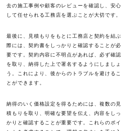
去の施工事例や顧客のレビューを確認し、安心
して任せられる工務店を選ぶことが大切です。
最後に、見積もりをもとに工務店と契約を結ぶ
際には、契約書をしっかりと確認することが必
要です。契約内容に不明点があれば、必ず確認
を取り、納得した上で署名するようにしましょ
う。これにより、後からのトラブルを避けるこ
とができます。
納得のいく価格設定を得るためには、複数の見
積もりを取り、明確な要望を伝え、内容をしっ
かりと確認することが重要です。これらのポイ