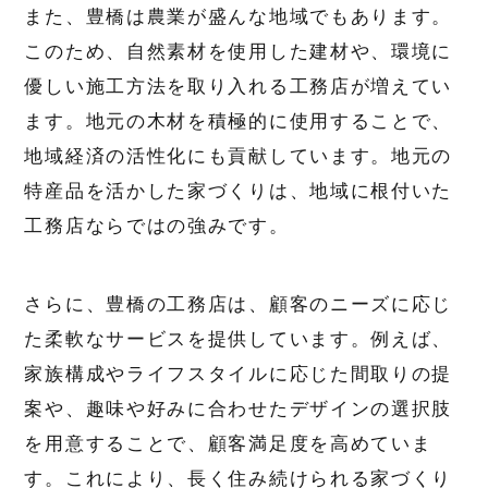
また、豊橋は農業が盛んな地域でもあります。
このため、自然素材を使用した建材や、環境に
優しい施工方法を取り入れる工務店が増えてい
ます。地元の木材を積極的に使用することで、
地域経済の活性化にも貢献しています。地元の
特産品を活かした家づくりは、地域に根付いた
工務店ならではの強みです。
さらに、豊橋の工務店は、顧客のニーズに応じ
た柔軟なサービスを提供しています。例えば、
家族構成やライフスタイルに応じた間取りの提
案や、趣味や好みに合わせたデザインの選択肢
を用意することで、顧客満足度を高めていま
す。これにより、長く住み続けられる家づくり