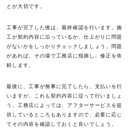
とが大切です。
工事が完了した後は、最終確認を行います。施
工が契約内容に沿っているか、仕上がりに問題
がないかをしっかりチェックしましょう。問題
があれば、その場で工務店に指摘し、修正を依
頼します。
最後に、工事が無事に完了したら、支払いを行
いますが、これも契約内容に従って行いましょ
う。工務店によっては、アフターサービスを提
供しているところもありますので、必要に応じ
てその内容を確認しておくと良いでしょう。