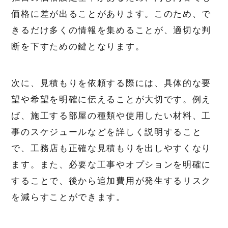
価格に差が出ることがあります。このため、で
きるだけ多くの情報を集めることが、適切な判
断を下すための鍵となります。
次に、見積もりを依頼する際には、具体的な要
望や希望を明確に伝えることが大切です。例え
ば、施工する部屋の種類や使用したい材料、工
事のスケジュールなどを詳しく説明すること
で、工務店も正確な見積もりを出しやすくなり
ます。また、必要な工事やオプションを明確に
することで、後から追加費用が発生するリスク
を減らすことができます。