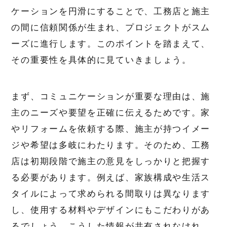
ケーションを円滑にすることで、工務店と施主
の間に信頼関係が生まれ、プロジェクトがスム
ーズに進行します。このポイントを踏まえて、
その重要性を具体的に見ていきましょう。
まず、コミュニケーションが重要な理由は、施
主のニーズや要望を正確に伝えるためです。家
やリフォームを依頼する際、施主が持つイメー
ジや希望は多岐にわたります。そのため、工務
店は初期段階で施主の意見をしっかりと把握す
る必要があります。例えば、家族構成や生活ス
タイルによって求められる間取りは異なります
し、使用する材料やデザインにもこだわりがあ
るでしょう。こうした情報が共有されなけれ