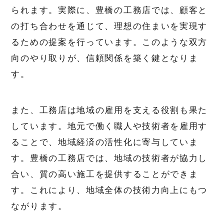
られます。実際に、豊橋の工務店では、顧客と
の打ち合わせを通じて、理想の住まいを実現す
るための提案を行っています。このような双方
向のやり取りが、信頼関係を築く鍵となりま
す。
また、工務店は地域の雇用を支える役割も果た
しています。地元で働く職人や技術者を雇用す
ることで、地域経済の活性化に寄与していま
す。豊橋の工務店では、地域の技術者が協力し
合い、質の高い施工を提供することができま
す。これにより、地域全体の技術力向上にもつ
ながります。