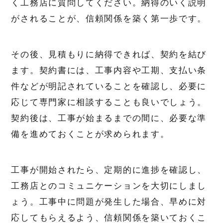
く工務店に質問してください。納得のいく説明
がされることが、信頼関係を築く第一歩です。
その後、見積もりに納得できれば、契約を結び
ます。契約書には、工事内容や工期、支払い条
件などが明記されていることを確認し、必要に
応じて専門家に相談することも良いでしょう。
契約後は、工事が始まるまでの間に、必要な準
備を進めておくことが求められます。
工事が開始されたら、定期的に進捗を確認し、
工務店とのコミュニケーションを大切にしまし
ょう。工事中に問題が発生した場合、早めに対
応してもらえるよう、信頼関係を築いておくこ