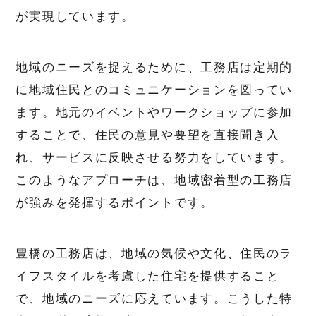
が実現しています。
地域のニーズを捉えるために、工務店は定期的
に地域住民とのコミュニケーションを図ってい
ます。地元のイベントやワークショップに参加
することで、住民の意見や要望を直接聞き入
れ、サービスに反映させる努力をしています。
このようなアプローチは、地域密着型の工務店
が強みを発揮するポイントです。
豊橋の工務店は、地域の気候や文化、住民のラ
イフスタイルを考慮した住宅を提供すること
で、地域のニーズに応えています。こうした特