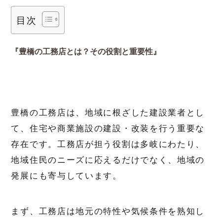
目次
『豊橋の工務店とは？その役割と重要性』
豊橋の工務店は、地域に根ざした建設業者とし
て、住宅や商業施設の建設・改装を行う重要な
存在です。工務店が担う役割は多岐にわたり、
地域住民のニーズに応えるだけでなく、地域の
発展にも寄与しています。
まず、工務店は地元の特性や気候条件を熟知し