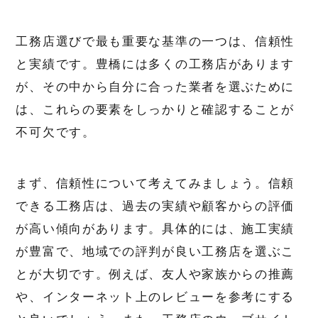
工務店選びで最も重要な基準の一つは、信頼性
と実績です。豊橋には多くの工務店があります
が、その中から自分に合った業者を選ぶために
は、これらの要素をしっかりと確認することが
不可欠です。
まず、信頼性について考えてみましょう。信頼
できる工務店は、過去の実績や顧客からの評価
が高い傾向があります。具体的には、施工実績
が豊富で、地域での評判が良い工務店を選ぶこ
とが大切です。例えば、友人や家族からの推薦
や、インターネット上のレビューを参考にする