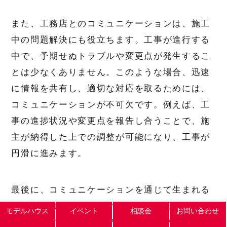
また、工務店とのコミュニケーションは、施工
中の問題解決にも役立ちます。工事が進行する
中で、予期せぬトラブルや変更点が発生するこ
とは少なくありません。このような場合、迅速
に情報を共有し、適切な対応を取るためには、
コミュニケーションが不可欠です。例えば、工
事の進捗状況や変更点を報告し合うことで、施
主が納得した上での調整が可能になり、工事が
円滑に進みます。
最後に、コミュニケーションを通じて生まれる
信頼関係は、アフターサービスや保証において
モデルハウス
イベント
相談会
お問い合わせ
も重要です。施工後のフォローアップや問題対