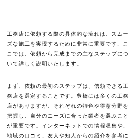
工務店に依頼する際の具体的な流れは、スムー
ズな施工を実現するために非常に重要です。こ
こでは、依頼から完成までの主なステップにつ
いて詳しく説明いたします。
まず、依頼の最初のステップは、信頼できる工
務店を選定することです。豊橋には多くの工務
店がありますが、それぞれの特色や得意分野を
把握し、自分のニーズに合った業者を選ぶこと
が重要です。インターネットでの情報収集や、
地域の口コミ、友人や知人からの紹介を参考に