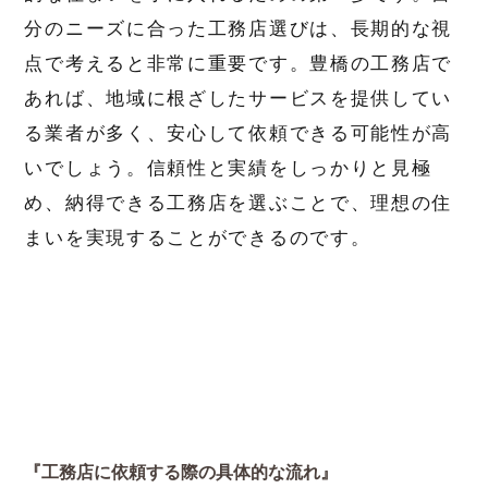
分のニーズに合った工務店選びは、長期的な視
点で考えると非常に重要です。豊橋の工務店で
あれば、地域に根ざしたサービスを提供してい
る業者が多く、安心して依頼できる可能性が高
いでしょう。信頼性と実績をしっかりと見極
め、納得できる工務店を選ぶことで、理想の住
まいを実現することができるのです。
『工務店に依頼する際の具体的な流れ』