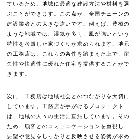
ているため、地域に最適な建設方法や材料を選
ぶことができます。この点が、全国チェーンの
建設業者との大きな違いです。例えば、豊橋の
ような地域では、湿気が多く、風が強いという
特性を考慮した家づくりが求められます。地元
の工務店は、これらの条件を踏まえた上で、耐
久性や快適性に優れた住宅を提供することがで
きます。
次に、工務店は地域社会とのつながりを大切に
しています。工務店が手がけるプロジェクト
は、地域の人々の生活に直結しています。その
ため、顧客とのコミュニケーションを重視し、
要望や意見をしっかりと反映させる姿勢が求め