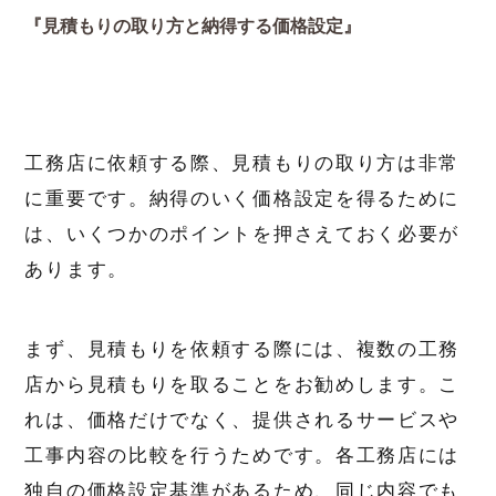
『見積もりの取り方と納得する価格設定』
工務店に依頼する際、見積もりの取り方は非常
に重要です。納得のいく価格設定を得るために
は、いくつかのポイントを押さえておく必要が
あります。
まず、見積もりを依頼する際には、複数の工務
店から見積もりを取ることをお勧めします。こ
れは、価格だけでなく、提供されるサービスや
工事内容の比較を行うためです。各工務店には
独自の価格設定基準があるため、同じ内容でも