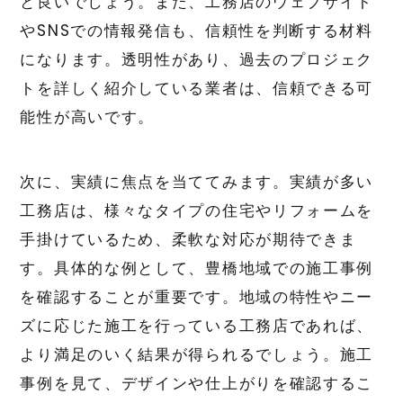
と良いでしょう。また、工務店のウェブサイト
やSNSでの情報発信も、信頼性を判断する材料
になります。透明性があり、過去のプロジェク
トを詳しく紹介している業者は、信頼できる可
能性が高いです。
次に、実績に焦点を当ててみます。実績が多い
工務店は、様々なタイプの住宅やリフォームを
手掛けているため、柔軟な対応が期待できま
す。具体的な例として、豊橋地域での施工事例
を確認することが重要です。地域の特性やニー
ズに応じた施工を行っている工務店であれば、
より満足のいく結果が得られるでしょう。施工
事例を見て、デザインや仕上がりを確認するこ