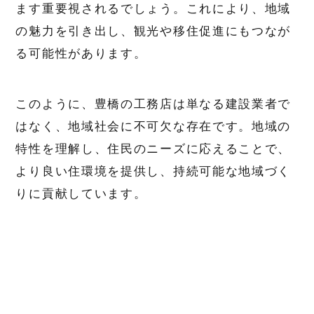
ます重要視されるでしょう。これにより、地域
の魅力を引き出し、観光や移住促進にもつなが
る可能性があります。
このように、豊橋の工務店は単なる建設業者で
はなく、地域社会に不可欠な存在です。地域の
特性を理解し、住民のニーズに応えることで、
より良い住環境を提供し、持続可能な地域づく
りに貢献しています。