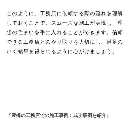
このように、工務店に依頼する際の流れを理解
しておくことで、スムーズな施工が実現し、理
想の住まいを手に入れることができます。信頼
できる工務店とのやり取りを大切にし、満足の
いく結果を得られるように心がけましょう。
『豊橋の工務店での施工事例：成功事例を紹介』