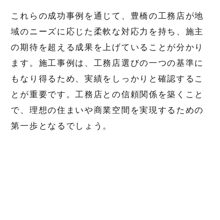
これらの成功事例を通じて、豊橋の工務店が地
域のニーズに応じた柔軟な対応力を持ち、施主
の期待を超える成果を上げていることが分かり
ます。施工事例は、工務店選びの一つの基準に
もなり得るため、実績をしっかりと確認するこ
とが重要です。工務店との信頼関係を築くこと
で、理想の住まいや商業空間を実現するための
第一歩となるでしょう。