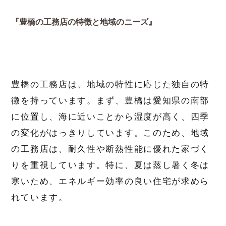
『豊橋の工務店の特徴と地域のニーズ』
豊橋の工務店は、地域の特性に応じた独自の特
徴を持っています。まず、豊橋は愛知県の南部
に位置し、海に近いことから湿度が高く、四季
の変化がはっきりしています。このため、地域
の工務店は、耐久性や断熱性能に優れた家づく
りを重視しています。特に、夏は蒸し暑く冬は
寒いため、エネルギー効率の良い住宅が求めら
れています。