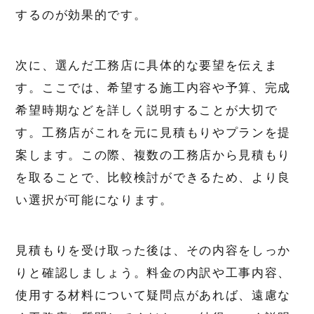
するのが効果的です。
次に、選んだ工務店に具体的な要望を伝えま
す。ここでは、希望する施工内容や予算、完成
希望時期などを詳しく説明することが大切で
す。工務店がこれを元に見積もりやプランを提
案します。この際、複数の工務店から見積もり
を取ることで、比較検討ができるため、より良
い選択が可能になります。
見積もりを受け取った後は、その内容をしっか
りと確認しましょう。料金の内訳や工事内容、
使用する材料について疑問点があれば、遠慮な