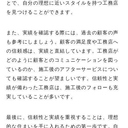
とで、自分の理想に近いスタイルを持つ工務店
を見つけることができます。
また、実績を確認する際には、過去の顧客の声
も参考にしましょう。顧客の満足度や工務店へ
の信頼感は、実績と直結しています。工務店が
どのように顧客とのコミュニケーションを図っ
ているのか、施工後のアフターサービスについ
ても確認することが望ましいです。信頼性と実
績が備わった工務店は、施工後のフォローも充
実していることが多いです。
最後に、信頼性と実績を重視することは、理想
的な住まいを手に入れるための第一歩です。自