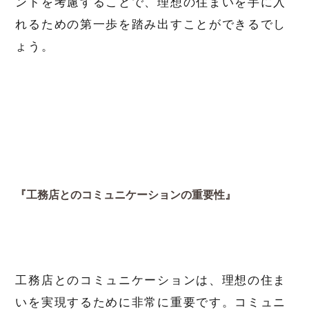
ントを考慮することで、理想の住まいを手に入
れるための第一歩を踏み出すことができるでし
ょう。
『工務店とのコミュニケーションの重要性』
工務店とのコミュニケーションは、理想の住ま
いを実現するために非常に重要です。コミュニ