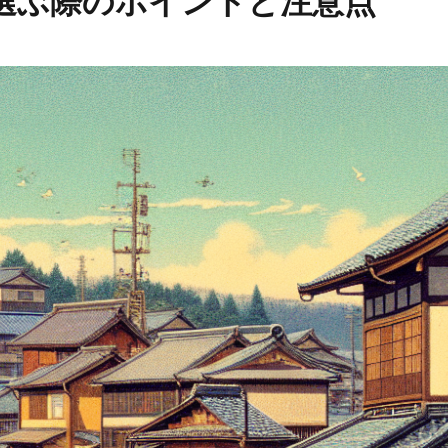
選ぶ際のポイントと注意点