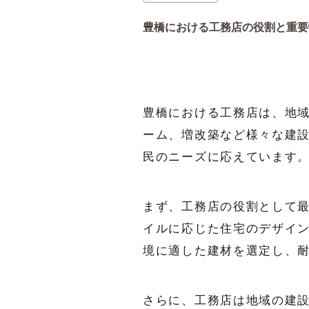
豊橋における工務店の役割と重要
豊橋における工務店は、地
ーム、増改築など様々な建
民のニーズに応えています
まず、工務店の役割として
イルに応じた住宅のデザイ
境に適した建材を選定し、
さらに、工務店は地域の建