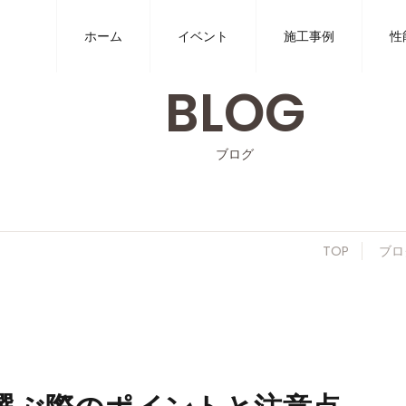
ホーム
イベント
施工事例
性
BLOG
ブログ
TOP
ブロ