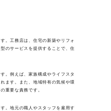
ます。工務店は、住宅の新築やリフォ
着型のサービスを提供することで、住
です。例えば、家族構成やライフスタ
られます。また、地域特有の気候や環
店の重要な責務です。
ます。地元の職人やスタッフを雇用す