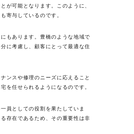
ことが可能となります。このように、
にも寄与しているのです。
点にもあります。豊橋のような地域で
十分に考慮し、顧客にとって最適な住
テナンスや修理のニーズに応えること
自宅を任せられるようになるのです。
の一員としての役割を果たしていま
する存在であるため、その重要性は非