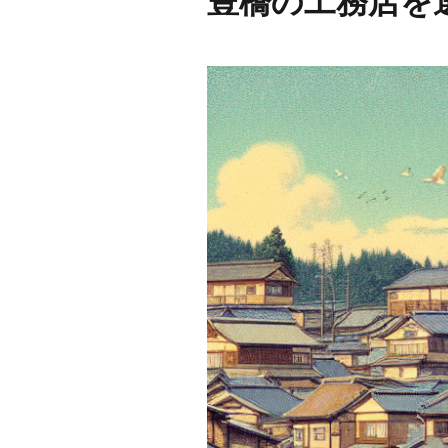
豊橋の工務店を