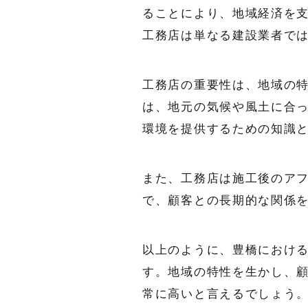
ることにより、地域経済を
工務店は単なる建設業者で
工務店の重要性は、地域の
は、地元の気候や風土に合
環境を提供するための知識
また、工務店は施工後のア
で、顧客との長期的な関係
以上のように、豊橋におけ
す。地域の特性を生かし、
常に高いと言えるでしょう