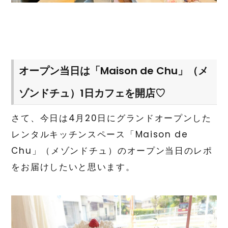
オープン当日は「Maison de Chu」（メ
ゾンドチュ）1日カフェを開店♡
さて、今日は4月20日にグランドオープンした
レンタルキッチンスペース「Maison de
Chu」（メゾンドチュ）のオープン当日のレポ
をお届けしたいと思います。