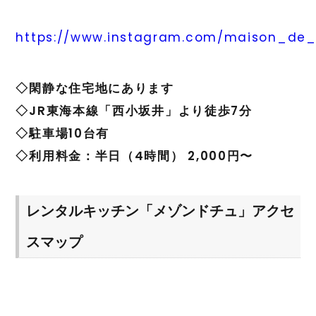
https://www.instagram.com/maison_de
◇閑静な住宅地にあります
◇JR東海本線「西小坂井」より徒歩7分
◇駐車場10台有
◇利用料金：半日（4時間） 2,000円〜
レンタルキッチン「メゾンドチュ」アクセ
スマップ