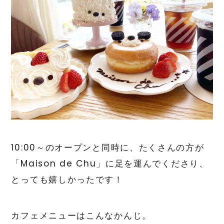
10:00～のオープンと同時に、たくさんの方が
「Maison de Chu」に足を運んでくださり、
とっても嬉しかったです！
カフェメニューはこんなかんじ。