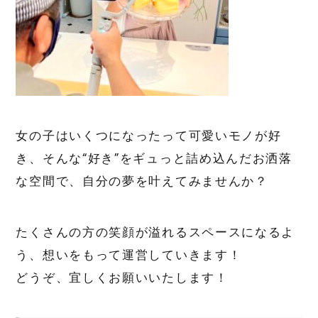
女の子はいくつになったって可愛いモノが好
き、そんな“好き”をギュっと詰め込んだお洒落
な空間で、自分の夢を叶えてみませんか？
たくさんの方の笑顔が溢れるスペースになるよ
う、想いをもって運営していきます！
どうぞ、宜しくお願いいたします！