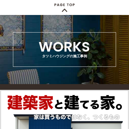
WORKS
タツミハウジングの施工事例