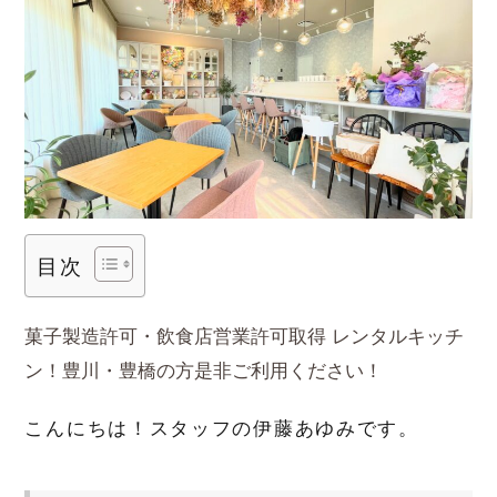
目次
菓子製造許可・飲食店営業許可取得
レンタルキッチ
ン！豊川・豊橋の方是非ご利用ください！
こんにちは！スタッフの伊藤あゆみです。