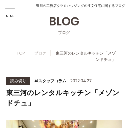
豊川の工務店タツミハウジングの注文住宅に関するブログ
BLOG
MENU
ブログ
TOP
ブログ
東三河のレンタルキッチン「メゾ
ンドチュ」
読み切り
#スタッフコラム
2022.04.27
東三河のレンタルキッチン「メゾン
ドチュ」