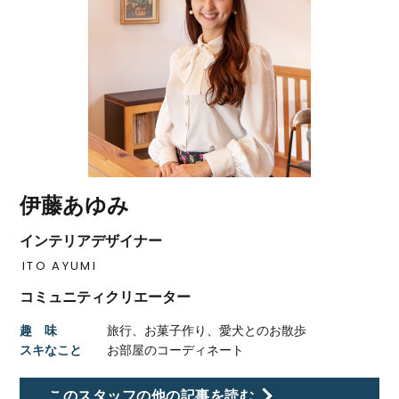
伊藤あゆみ
インテリアデザイナー
ITO AYUMI
コミュニティクリエーター
趣 味
旅行、お菓子作り、愛犬とのお散歩
スキなこと
お部屋のコーディネート
このスタッフの他の記事を読む