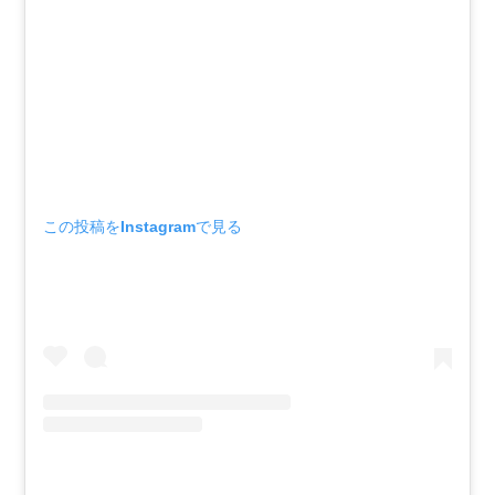
この投稿をInstagramで見る