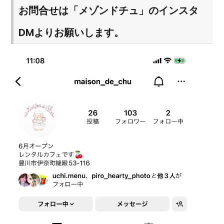
お問合せは「メゾンドチュ」のインスタ
DMよりお願いします。