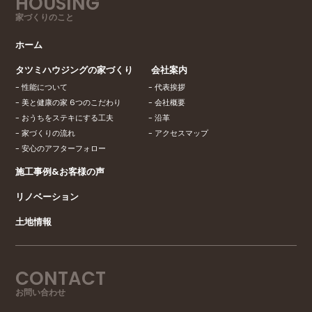
HOUSING
家づくりのこと
ホーム
タツミハウジングの家づくり
会社案内
性能について
代表挨拶
美と健康の家 6つのこだわり
会社概要
おうちをステキにする工夫
沿革
家づくりの流れ
アクセスマップ
安心のアフターフォロー
施工事例&お客様の声
リノベーション
土地情報
CONTACT
お問い合わせ