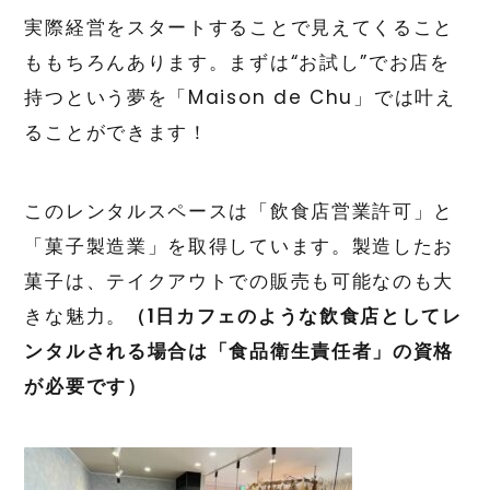
実際経営をスタートすることで見えてくること
ももちろんあります。まずは“お試し”でお店を
持つという夢を「Maison de Chu」では叶え
ることができます！
このレンタルスペースは「飲食店営業許可」と
「菓子製造業」を取得しています。製造したお
菓子は、テイクアウトでの販売も可能なのも大
きな魅力。
（1日カフェのような飲食店としてレ
ンタルされる場合は「食品衛生責任者」の資格
が必要です）