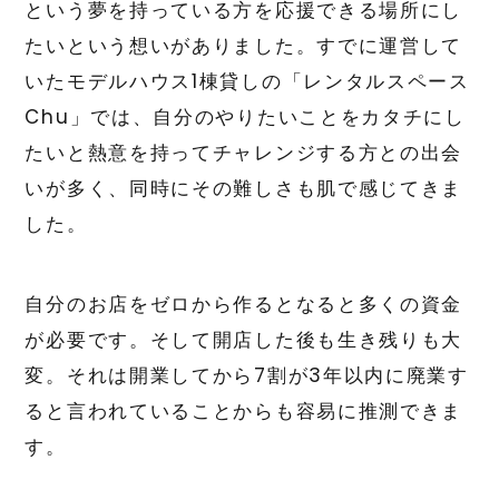
という夢を持っている方を応援できる場所にし
たいという想いがありました。すでに運営して
いたモデルハウス1棟貸しの「レンタルスペース
Chu」では、自分のやりたいことをカタチにし
たいと熱意を持ってチャレンジする方との出会
いが多く、同時にその難しさも肌で感じてきま
した。
自分のお店をゼロから作るとなると多くの資金
が必要です。そして開店した後も生き残りも大
変。それは開業してから7割が3年以内に廃業す
ると言われていることからも容易に推測できま
す。