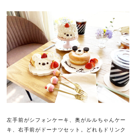
左手前がシフォンケーキ、奥がルルちゃんケー
キ、右手前がドーナツセット。どれもドリンク