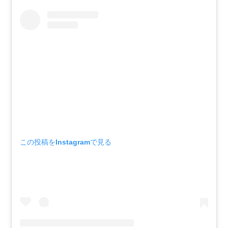
この投稿をInstagramで見る