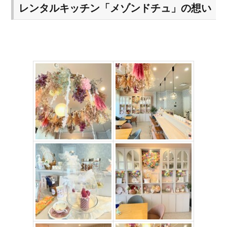
レンタルキッチン「
メゾンドチュ」の想い