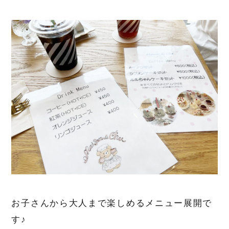
お子さんから大人まで楽しめるメニュー展開で
す♪