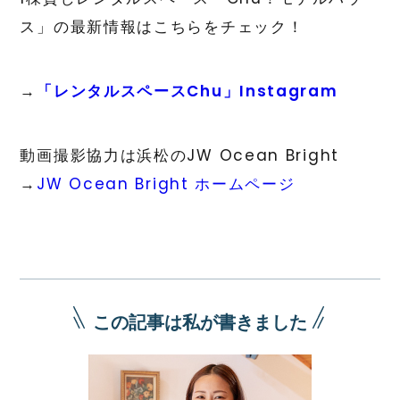
ス」の最新情報はこちらをチェック！
→
「レンタルスペースChu」Instagram
動画撮影協力は浜松のJW Ocean Bright
→
JW Ocean Bright ホームページ
この記事は私が書きました