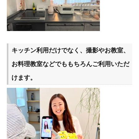
キッチン利用だけでなく、撮影やお教室、
お料理教室などでももちろんご利用いただ
けます。