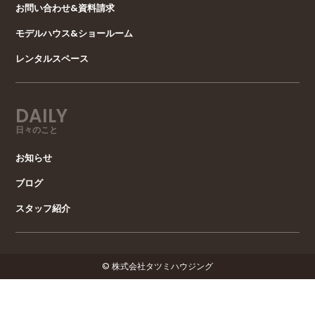
お問い合わせ&資料請求
モデルハウス&ショールーム
レンタルスペース
DAILY
日々のこと
お知らせ
ブログ
スタッフ紹介
© 株式会社タツミハウジング