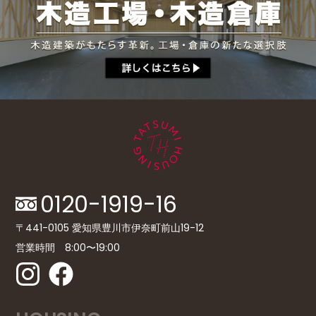
0120-1919-16
〒441-0105 愛知県豊川市伊奈町前山19-12
営業時間 8:00〜19:00