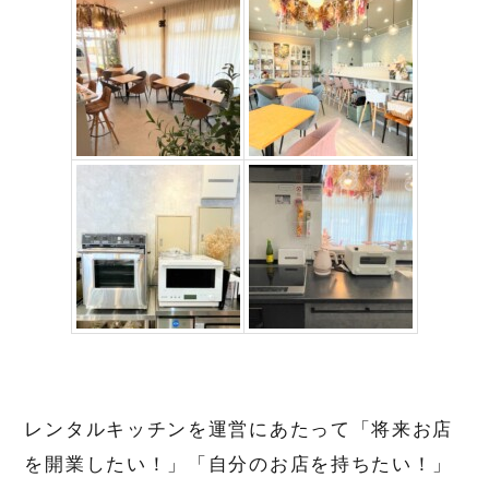
レンタルキッチンを運営にあたって「将来お店
を開業したい！」「自分のお店を持ちたい！」