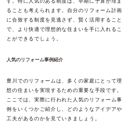
す。特に人気のある制度は、早期に予算が埋ま
ることも考えられます。自分のリフォーム計画
に合致する制度を見逃さず、賢く活用すること
で、より快適で理想的な住まいを手に入れるこ
とができるでしょう。
人気のリフォーム事例紹介
豊川でのリフォームは、多くの家庭にとって理
想の住まいを実現するための重要な手段です。
ここでは、実際に行われた人気のリフォーム事
例をいくつかご紹介し、どのようなアイデアや
工夫があるのかを見ていきましょう。