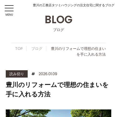
豊川の工務店タツミハウジングの注文住宅に関するブログ
BLOG
MENU
ブログ
TOP
ブログ
豊川のリフォームで理想の住まい
を手に入れる方法
読み切り
#
2026.01.09
豊川のリフォームで理想の住まいを
手に入れる方法