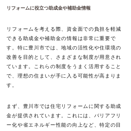
リフォームに役立つ助成金や補助金情報
リフォームを考える際、資金面での負担を軽減
できる助成金や補助金の情報は非常に重要で
す。特に豊川市では、地域の活性化や住環境の
改善を目的として、さまざまな制度が用意され
ています。これらの制度をうまく活用すること
で、理想の住まいが手に入る可能性が高まりま
す。
まず、豊川市では住宅リフォームに関する助成
金が提供されています。これには、バリアフリ
ー化や省エネルギー性能の向上など、特定の目