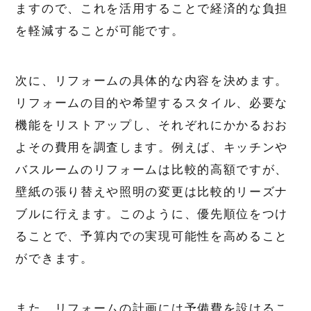
ますので、これを活用することで経済的な負担
を軽減することが可能です。
次に、リフォームの具体的な内容を決めます。
リフォームの目的や希望するスタイル、必要な
機能をリストアップし、それぞれにかかるおお
よその費用を調査します。例えば、キッチンや
バスルームのリフォームは比較的高額ですが、
壁紙の張り替えや照明の変更は比較的リーズナ
ブルに行えます。このように、優先順位をつけ
ることで、予算内での実現可能性を高めること
ができます。
また、リフォームの計画には予備費を設けるこ