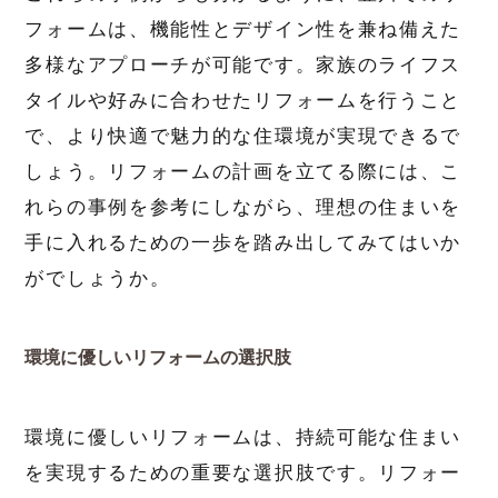
フォームは、機能性とデザイン性を兼ね備えた
多様なアプローチが可能です。家族のライフス
タイルや好みに合わせたリフォームを行うこと
で、より快適で魅力的な住環境が実現できるで
しょう。リフォームの計画を立てる際には、こ
れらの事例を参考にしながら、理想の住まいを
手に入れるための一歩を踏み出してみてはいか
がでしょうか。
環境に優しいリフォームの選択肢
環境に優しいリフォームは、持続可能な住まい
を実現するための重要な選択肢です。リフォー