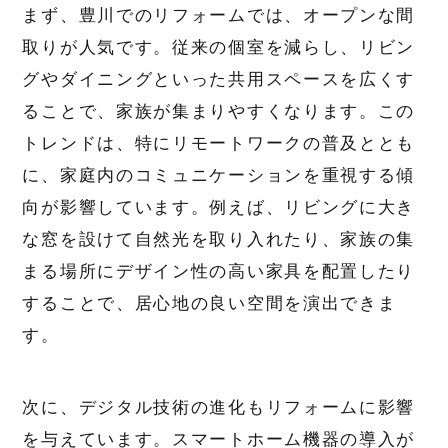
まず、豊川でのリフォームでは、オープンな間
取りが人気です。従来の個室を減らし、リビン
グやダイニングといった共用スペースを広くす
ることで、家族が集まりやすくなります。この
トレンドは、特にリモートワークの普及ととも
に、家庭内のコミュニケーションを重視する傾
向が影響しています。例えば、リビングに大き
な窓を設けて自然光を取り入れたり、家族の集
まる場所にデザイン性の高い家具を配置したり
することで、居心地の良い空間を演出できま
す。
次に、デジタル技術の進化もリフォームに影響
を与えています。スマートホーム機器の導入が