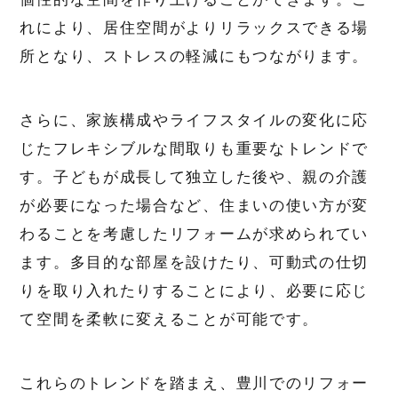
れにより、居住空間がよりリラックスできる場
所となり、ストレスの軽減にもつながります。
さらに、家族構成やライフスタイルの変化に応
じたフレキシブルな間取りも重要なトレンドで
す。子どもが成長して独立した後や、親の介護
が必要になった場合など、住まいの使い方が変
わることを考慮したリフォームが求められてい
ます。多目的な部屋を設けたり、可動式の仕切
りを取り入れたりすることにより、必要に応じ
て空間を柔軟に変えることが可能です。
これらのトレンドを踏まえ、豊川でのリフォー