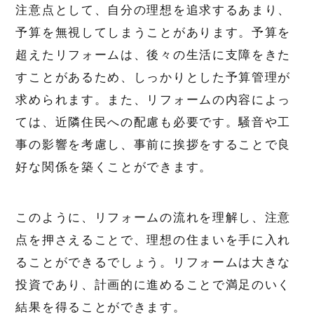
注意点として、自分の理想を追求するあまり、
予算を無視してしまうことがあります。予算を
超えたリフォームは、後々の生活に支障をきた
すことがあるため、しっかりとした予算管理が
求められます。また、リフォームの内容によっ
ては、近隣住民への配慮も必要です。騒音や工
事の影響を考慮し、事前に挨拶をすることで良
好な関係を築くことができます。
このように、リフォームの流れを理解し、注意
点を押さえることで、理想の住まいを手に入れ
ることができるでしょう。リフォームは大きな
投資であり、計画的に進めることで満足のいく
結果を得ることができます。