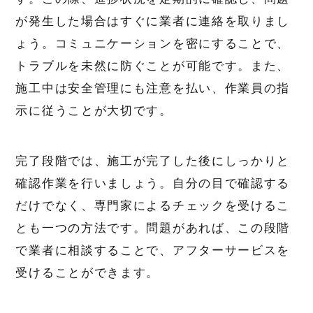
が発生した場合はすぐに業者に連絡を取りまし
ょう。コミュニケーションを密にすることで、
トラブルを未然に防ぐことが可能です。また、
施工中は安全管理にも注意を払い、作業員の指
示に従うことが大切です。
完了段階では、施工が完了した後にしっかりと
確認作業を行いましょう。自分の目で確認する
だけでなく、専門家によるチェックを受けるこ
とも一つの方法です。問題があれば、この段階
で業者に相談することで、アフターサービスを
受けることができます。