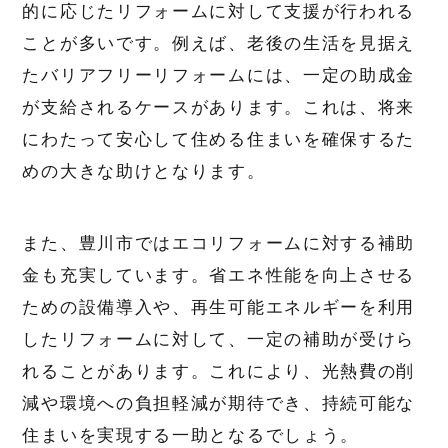
的に応じたリフォームに対して支援が行われる
ことが多いです。例えば、老後の生活を見据え
たバリアフリーリフォームには、一定の助成金
が支給されるケースがあります。これは、将来
にわたって安心して住める住まいを確保するた
めの大きな助けとなります。
また、豊川市ではエコリフォームに対する補助
金も充実しています。省エネ性能を向上させる
ための設備導入や、再生可能エネルギーを利用
したリフォームに対して、一定の補助が受けら
れることがあります。これにより、光熱費の削
減や環境への負担軽減が期待でき、持続可能な
住まいを実現する一助となるでしょう。