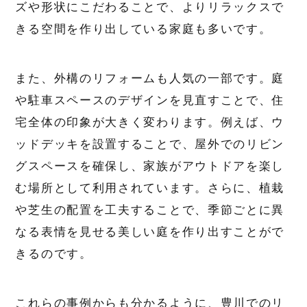
ズや形状にこだわることで、よりリラックスで
きる空間を作り出している家庭も多いです。
また、外構のリフォームも人気の一部です。庭
や駐車スペースのデザインを見直すことで、住
宅全体の印象が大きく変わります。例えば、ウ
ッドデッキを設置することで、屋外でのリビン
グスペースを確保し、家族がアウトドアを楽し
む場所として利用されています。さらに、植栽
や芝生の配置を工夫することで、季節ごとに異
なる表情を見せる美しい庭を作り出すことがで
きるのです。
これらの事例からも分かるように、豊川でのリ