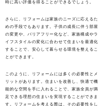
時に高い評価を得ることができるでしょう。
さらに、リフォームは家族のニーズに応えるた
めの手段でもあります。子供の成長に伴う部屋
の変更や、バリアフリー化など、家族構成やラ
イフスタイルの変化に合わせて住まいを最適化
することで、安心して暮らせる環境を整えるこ
とができます。
このように、リフォームには多くの必要性とメ
リットがあります。住まいを改善し、快適で機
能的な空間を手に入れることで、家族全員が満
足できる理想の住まいを実現することができま
す。リフォームを考える際は、その必要性をし