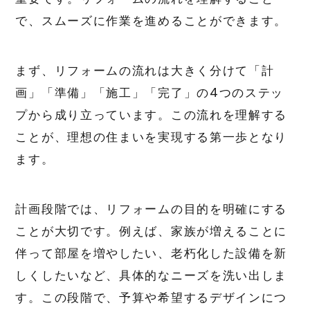
で、スムーズに作業を進めることができます。
まず、リフォームの流れは大きく分けて「計
画」「準備」「施工」「完了」の4つのステッ
プから成り立っています。この流れを理解する
ことが、理想の住まいを実現する第一歩となり
ます。
計画段階では、リフォームの目的を明確にする
ことが大切です。例えば、家族が増えることに
伴って部屋を増やしたい、老朽化した設備を新
しくしたいなど、具体的なニーズを洗い出しま
す。この段階で、予算や希望するデザインにつ