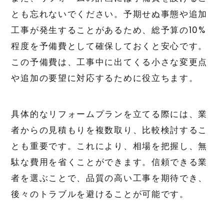
とも忘れないでください。予期せぬ事態や追加
工事が発生することがあるため、総予算の10%
程度を予備費として確保しておくと安心です。
この予備費は、工事中に出てくる小さな変更点
や追加の要望に対応するために役立ちます。
具体的なリフォームプランを立てる際には、業
者からの見積もりを複数取り、比較検討するこ
とも重要です。これにより、相場を把握し、無
駄な費用を省くことができます。信頼できる業
者を選ぶことで、品質の高い工事を期待でき、
後々のトラブルを避けることが可能です。