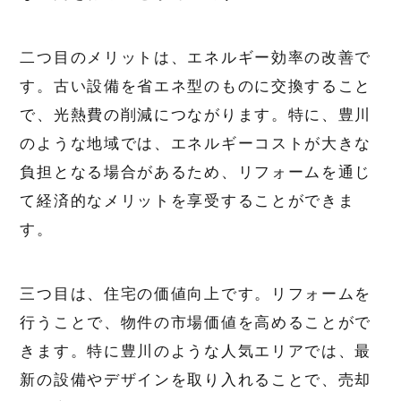
二つ目のメリットは、エネルギー効率の改善で
す。古い設備を省エネ型のものに交換すること
で、光熱費の削減につながります。特に、豊川
のような地域では、エネルギーコストが大きな
負担となる場合があるため、リフォームを通じ
て経済的なメリットを享受することができま
す。
三つ目は、住宅の価値向上です。リフォームを
行うことで、物件の市場価値を高めることがで
きます。特に豊川のような人気エリアでは、最
新の設備やデザインを取り入れることで、売却