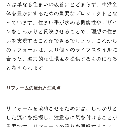
ムは単なる住まいの改善にとどまらず、生活全
体を豊かにするための重要なプロジェクトとな
っています。住まい手が求める機能性やデザイ
ンをしっかりと反映させることで、理想の住ま
いを実現することができるでしょう。これから
のリフォームは、より個々のライフスタイルに
合った、魅力的な住環境を提供するものになる
と考えられます。
リフォームの流れと注意点
リフォームを成功させるためには、しっかりと
した流れを把握し、注意点に気を付けることが
重要です。リフォームの流れを理解すること