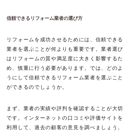
信頼できるリフォーム業者の選び方
リフォームを成功させるためには、信頼できる
業者を選ぶことが何よりも重要です。業者選び
はリフォームの質や満足度に大きく影響するた
め、慎重に行う必要があります。では、どのよ
うにして信頼できるリフォーム業者を選ぶこと
ができるのでしょうか。
まず、業者の実績や評判を確認することが大切
です。インターネットの口コミや評価サイトを
利用して、過去の顧客の意見を調べましょう。