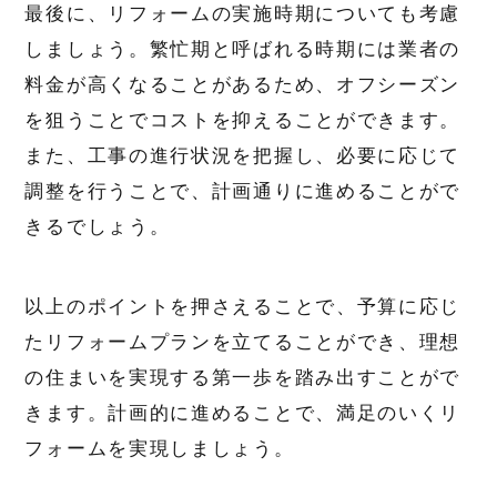
最後に、リフォームの実施時期についても考慮
しましょう。繁忙期と呼ばれる時期には業者の
料金が高くなることがあるため、オフシーズン
を狙うことでコストを抑えることができます。
また、工事の進行状況を把握し、必要に応じて
調整を行うことで、計画通りに進めることがで
きるでしょう。
以上のポイントを押さえることで、予算に応じ
たリフォームプランを立てることができ、理想
の住まいを実現する第一歩を踏み出すことがで
きます。計画的に進めることで、満足のいくリ
フォームを実現しましょう。