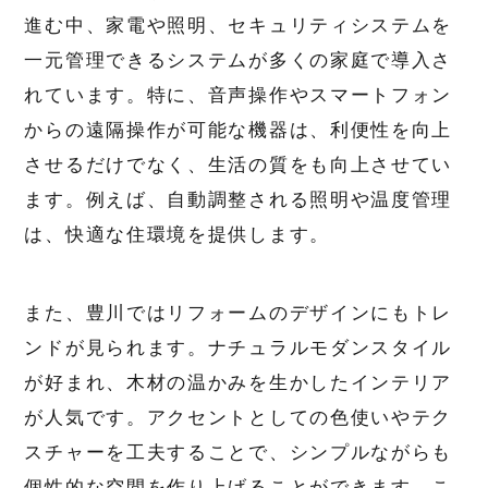
進む中、家電や照明、セキュリティシステムを
一元管理できるシステムが多くの家庭で導入さ
れています。特に、音声操作やスマートフォン
からの遠隔操作が可能な機器は、利便性を向上
させるだけでなく、生活の質をも向上させてい
ます。例えば、自動調整される照明や温度管理
は、快適な住環境を提供します。
また、豊川ではリフォームのデザインにもトレ
ンドが見られます。ナチュラルモダンスタイル
が好まれ、木材の温かみを生かしたインテリア
が人気です。アクセントとしての色使いやテク
スチャーを工夫することで、シンプルながらも
個性的な空間を作り上げることができます。こ