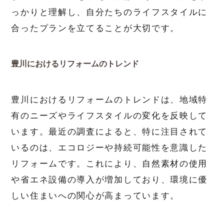
っかりと理解し、自分たちのライフスタイルに
合ったプランを立てることが大切です。
豊川におけるリフォームのトレンド
豊川におけるリフォームのトレンドは、地域特
有のニーズやライフスタイルの変化を反映して
います。最近の調査によると、特に注目されて
いるのは、エコロジーや持続可能性を意識した
リフォームです。これにより、自然素材の使用
や省エネ設備の導入が増加しており、環境に優
しい住まいへの関心が高まっています。