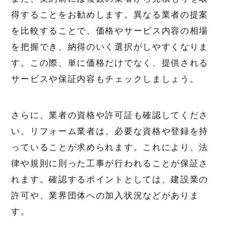
得することをお勧めします。異なる業者の提案
を比較することで、価格やサービス内容の相場
を把握でき、納得のいく選択がしやすくなりま
す。この際、単に価格だけでなく、提供される
サービスや保証内容もチェックしましょう。
さらに、業者の資格や許可証も確認してくださ
い。リフォーム業者は、必要な資格や登録を持
っていることが求められます。これにより、法
律や規則に則った工事が行われることが保証さ
れます。確認するポイントとしては、建設業の
許可や、業界団体への加入状況などがありま
す。