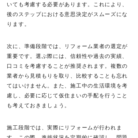
いても考慮する必要があります。これにより、
後のステップにおける意思決定がスムーズにな
ります。
次に、準備段階では、リフォーム業者の選定が
重要です。選ぶ際には、信頼性や過去の実績、
口コミを考慮することが推奨されます。複数の
業者から見積もりを取り、比較することも忘れ
てはいけません。また、施工中の生活環境を考
慮し、必要に応じて仮住まいの手配を行うこと
も考えておきましょう。
施工段階では、実際にリフォームが行われま
す。この際、進捗状況を定期的に確認し、問題