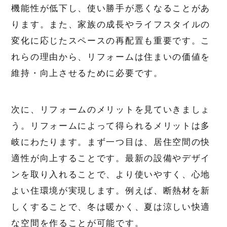
機能性が低下し、使い勝手が悪くなることがあ
ります。また、家族の成長やライフスタイルの
変化に応じたスペースの再配置も重要です。こ
れらの理由から、リフォームは住まいの価値を
維持・向上させるために必要です。
次に、リフォームのメリットを見ていきましょ
う。リフォームによって得られるメリットは多
岐にわたります。まず一つ目は、居住空間の快
適性が向上することです。最新の設備やデザイ
ンを取り入れることで、より使いやすく、心地
よい住環境が実現します。例えば、断熱材を新
しくすることで、冬は暖かく、夏は涼しい快適
な空間を作ることが可能です。