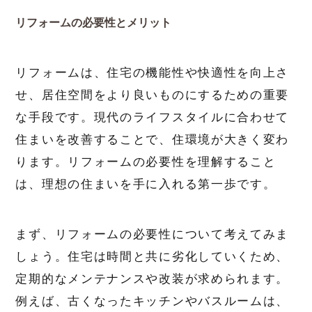
リフォームの必要性とメリット
リフォームは、住宅の機能性や快適性を向上さ
せ、居住空間をより良いものにするための重要
な手段です。現代のライフスタイルに合わせて
住まいを改善することで、住環境が大きく変わ
ります。リフォームの必要性を理解すること
は、理想の住まいを手に入れる第一歩です。
まず、リフォームの必要性について考えてみま
しょう。住宅は時間と共に劣化していくため、
定期的なメンテナンスや改装が求められます。
例えば、古くなったキッチンやバスルームは、