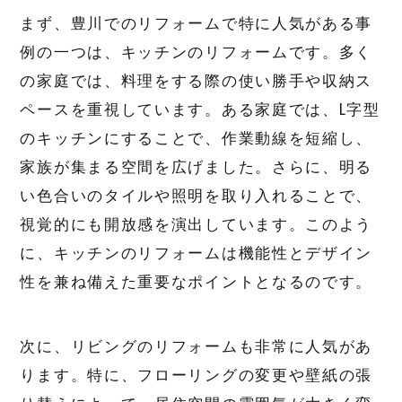
まず、豊川でのリフォームで特に人気がある事
例の一つは、キッチンのリフォームです。多く
の家庭では、料理をする際の使い勝手や収納ス
ペースを重視しています。ある家庭では、L字型
のキッチンにすることで、作業動線を短縮し、
家族が集まる空間を広げました。さらに、明る
い色合いのタイルや照明を取り入れることで、
視覚的にも開放感を演出しています。このよう
に、キッチンのリフォームは機能性とデザイン
性を兼ね備えた重要なポイントとなるのです。
次に、リビングのリフォームも非常に人気があ
ります。特に、フローリングの変更や壁紙の張