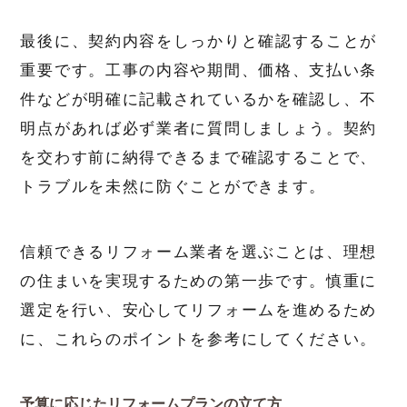
最後に、契約内容をしっかりと確認することが
重要です。工事の内容や期間、価格、支払い条
件などが明確に記載されているかを確認し、不
明点があれば必ず業者に質問しましょう。契約
を交わす前に納得できるまで確認することで、
トラブルを未然に防ぐことができます。
信頼できるリフォーム業者を選ぶことは、理想
の住まいを実現するための第一歩です。慎重に
選定を行い、安心してリフォームを進めるため
に、これらのポイントを参考にしてください。
予算に応じたリフォームプランの立て方