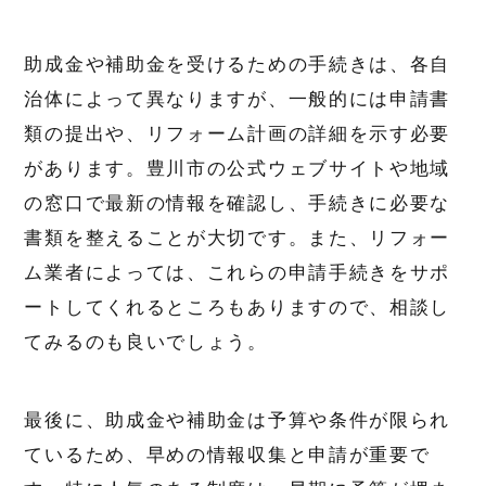
助成金や補助金を受けるための手続きは、各自
治体によって異なりますが、一般的には申請書
類の提出や、リフォーム計画の詳細を示す必要
があります。豊川市の公式ウェブサイトや地域
の窓口で最新の情報を確認し、手続きに必要な
書類を整えることが大切です。また、リフォー
ム業者によっては、これらの申請手続きをサポ
ートしてくれるところもありますので、相談し
てみるのも良いでしょう。
最後に、助成金や補助金は予算や条件が限られ
ているため、早めの情報収集と申請が重要で