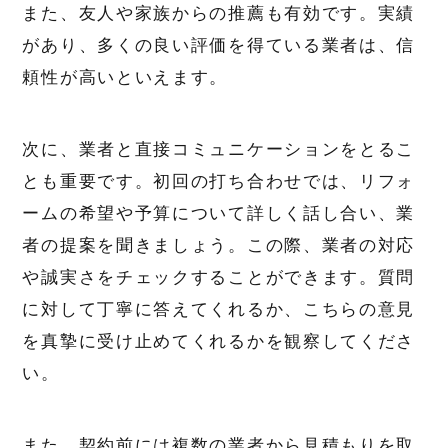
また、友人や家族からの推薦も有効です。実績
があり、多くの良い評価を得ている業者は、信
頼性が高いといえます。
次に、業者と直接コミュニケーションをとるこ
とも重要です。初回の打ち合わせでは、リフォ
ームの希望や予算について詳しく話し合い、業
者の提案を聞きましょう。この際、業者の対応
や誠実さをチェックすることができます。質問
に対して丁寧に答えてくれるか、こちらの意見
を真摯に受け止めてくれるかを観察してくださ
い。
また、契約前には複数の業者から見積もりを取