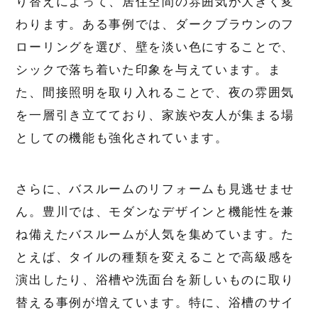
り替えによって、居住空間の雰囲気が大きく変
わります。ある事例では、ダークブラウンのフ
ローリングを選び、壁を淡い色にすることで、
シックで落ち着いた印象を与えています。ま
た、間接照明を取り入れることで、夜の雰囲気
を一層引き立てており、家族や友人が集まる場
としての機能も強化されています。
さらに、バスルームのリフォームも見逃せませ
ん。豊川では、モダンなデザインと機能性を兼
ね備えたバスルームが人気を集めています。た
とえば、タイルの種類を変えることで高級感を
演出したり、浴槽や洗面台を新しいものに取り
替える事例が増えています。特に、浴槽のサイ