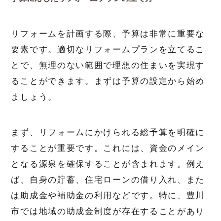
リフォームを計画する際、予算は非常に重要な
要素です。適切なリフォームプランを立てるこ
とで、無理のない範囲で理想の住まいを実現す
ることができます。まずは予算の設定から始め
ましょう。
まず、リフォームにかけられる総予算を明確に
することが重要です。これには、資金のメイン
となる源泉を確保することが含まれます。例え
ば、自身の貯蓄、住宅ローンの借り入れ、また
は助成金や補助金の利用などです。特に、豊川
市では地域の助成金制度が存在することがあり