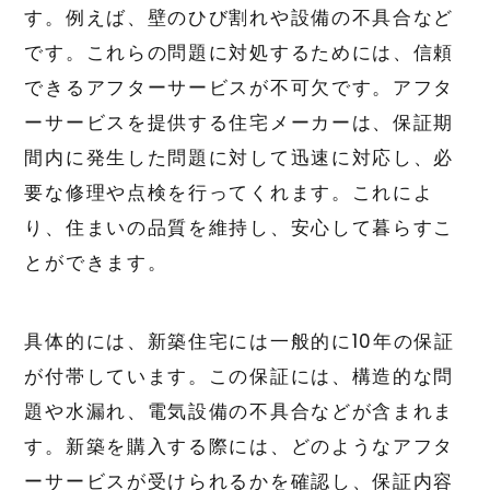
す。例えば、壁のひび割れや設備の不具合など
です。これらの問題に対処するためには、信頼
できるアフターサービスが不可欠です。アフタ
ーサービスを提供する住宅メーカーは、保証期
間内に発生した問題に対して迅速に対応し、必
要な修理や点検を行ってくれます。これによ
り、住まいの品質を維持し、安心して暮らすこ
とができます。
具体的には、新築住宅には一般的に10年の保証
が付帯しています。この保証には、構造的な問
題や水漏れ、電気設備の不具合などが含まれま
す。新築を購入する際には、どのようなアフタ
ーサービスが受けられるかを確認し、保証内容