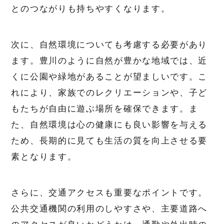
とのつながりも持ちやすくなります。
次に、自然環境についても考慮する必要があり
ます。豊川のように自然が豊かな地域では、近
くに公園や緑地があることが望ましいです。こ
れにより、家族でのレクリエーションや、子ど
もたちが自由に遊ぶ場所を確保できます。ま
た、自然環境は心の健康にも良い影響を与える
ため、長期的に見ても生活の質を向上させる要
素となります。
さらに、交通アクセスも重要なポイントです。
公共交通機関の利用のしやすさや、主要道路へ