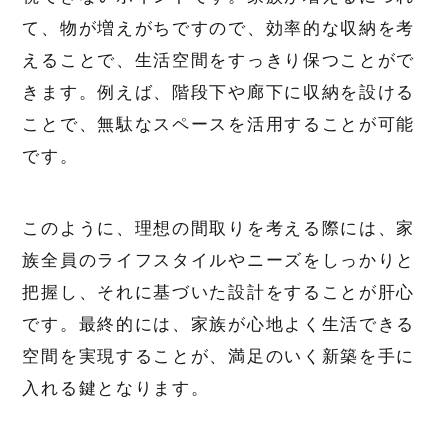
て、物が増えがちですので、効率的な収納を考
えることで、生活空間をすっきり保つことがで
きます。例えば、階段下や廊下に収納を設ける
ことで、無駄なスペースを活用することが可能
です。
このように、理想の間取りを考える際には、家
族全員のライフスタイルやニーズをしっかりと
把握し、それに基づいた設計をすることが肝心
です。最終的には、家族が心地よく生活できる
空間を実現することが、満足のいく新築を手に
入れる鍵となります。