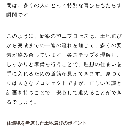
間は、多くの人にとって特別な喜びをもたらす
瞬間です。
このように、新築の施工プロセスは、土地選び
から完成までの一連の流れを通じて、多くの要
素が絡み合っています。各ステップを理解し、
しっかりと準備を行うことで、理想の住まいを
手に入れるための道筋が見えてきます。家づく
りは大きなプロジェクトですが、正しい知識と
計画を持つことで、安心して進めることができ
るでしょう。
住環境を考慮した土地選びのポイント