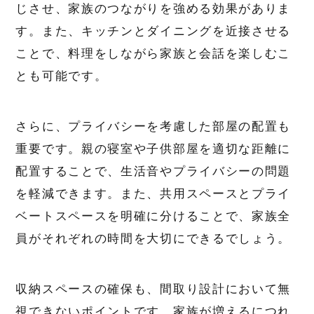
じさせ、家族のつながりを強める効果がありま
す。また、キッチンとダイニングを近接させる
ことで、料理をしながら家族と会話を楽しむこ
とも可能です。
さらに、プライバシーを考慮した部屋の配置も
重要です。親の寝室や子供部屋を適切な距離に
配置することで、生活音やプライバシーの問題
を軽減できます。また、共用スペースとプライ
ベートスペースを明確に分けることで、家族全
員がそれぞれの時間を大切にできるでしょう。
収納スペースの確保も、間取り設計において無
視できないポイントです。家族が増えるにつれ