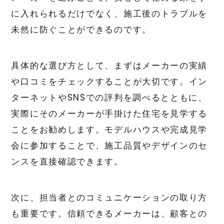
に入れられるだけでなく、施工後のトラブルを
未然に防ぐことができるのです。
具体的な選び方として、まずはメーカーの実績
や口コミをチェックすることが大切です。イン
ターネットやSNSでの評判を調べるとともに、
実際にそのメーカーが手掛けた住宅を見学する
ことをお勧めします。モデルハウスや完成見学
会に参加することで、施工品質やデザインのセ
ンスを直接確認できます。
次に、担当者とのコミュニケーションの取り方
も重要です。信頼できるメーカーは、顧客との