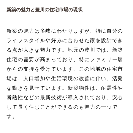
新築の魅力と豊川の住宅市場の現状
新築の魅力は多岐にわたりますが、特に自分の
ライフスタイルや好みに合わせた家を設計でき
る点が大きな魅力です。地元の豊川では、新築
住宅の需要が高まっており、特にファミリー層
からの支持を受けています。この地域の住宅市
場は、人口増加や生活環境の改善に伴い、活発
な動きを見せています。新築物件は、耐震性や
断熱性などの最新技術が導入されており、安心
して長く住むことができるのも魅力の一つで
す。