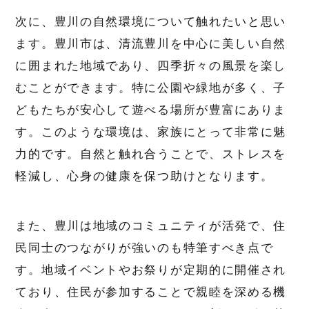
次に、豊川の自然環境について触れたいと思い
ます。豊川市は、清流豊川を中心に美しい自然
に囲まれた地域であり、四季折々の風景を楽し
むことができます。特に公園や緑地が多く、子
どもたちが安心して遊べる場所が豊富にありま
す。このような環境は、家族にとって非常に魅
力的です。自然と触れ合うことで、ストレスを
軽減し、心身の健康を保つ助けとなります。
また、豊川は地域のコミュニティが活発で、住
民同士のつながりが強いのも特筆すべき点で
す。地域イベントやお祭りが定期的に開催され
ており、住民が参加することで親睦を深める機