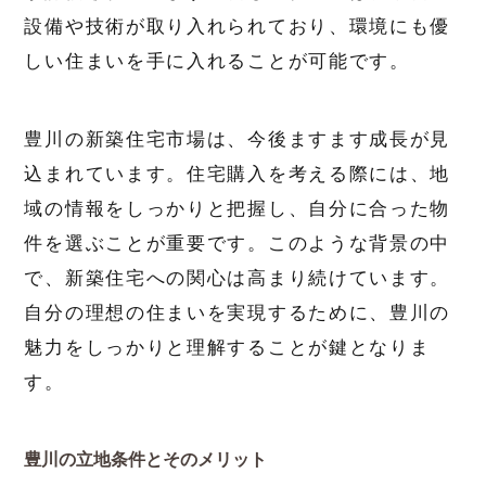
設備や技術が取り入れられており、環境にも優
しい住まいを手に入れることが可能です。
豊川の新築住宅市場は、今後ますます成長が見
込まれています。住宅購入を考える際には、地
域の情報をしっかりと把握し、自分に合った物
件を選ぶことが重要です。このような背景の中
で、新築住宅への関心は高まり続けています。
自分の理想の住まいを実現するために、豊川の
魅力をしっかりと理解することが鍵となりま
す。
豊川の立地条件とそのメリット