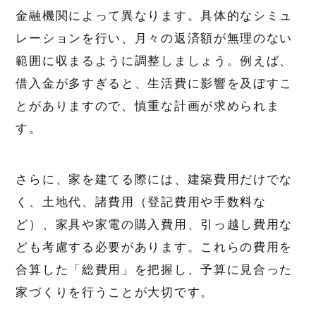
金融機関によって異なります。具体的なシミュ
レーションを行い、月々の返済額が無理のない
範囲に収まるように調整しましょう。例えば、
借入金が多すぎると、生活費に影響を及ぼすこ
とがありますので、慎重な計画が求められま
す。
さらに、家を建てる際には、建築費用だけでな
く、土地代、諸費用（登記費用や手数料な
ど）、家具や家電の購入費用、引っ越し費用な
ども考慮する必要があります。これらの費用を
合算した「総費用」を把握し、予算に見合った
家づくりを行うことが大切です。