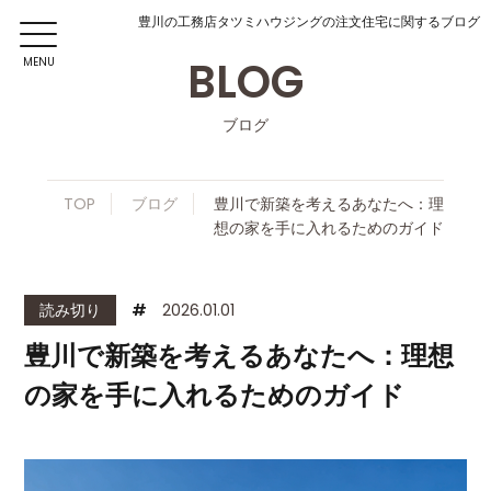
豊川の工務店タツミハウジングの注文住宅に関するブログ
BLOG
MENU
ブログ
TOP
ブログ
豊川で新築を考えるあなたへ：理
想の家を手に入れるためのガイド
読み切り
#
2026.01.01
豊川で新築を考えるあなたへ：理想
の家を手に入れるためのガイド