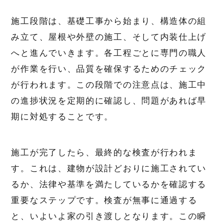
施工段階は、基礎工事から始まり、構造体の組
み立て、屋根や外壁の施工、そして内装仕上げ
へと進んでいきます。各工程ごとに専門の職人
が作業を行い、品質を確保するためのチェック
が行われます。この段階での注意点は、施工中
の進捗状況を定期的に確認し、問題があれば早
期に対処することです。
施工が完了したら、最終的な検査が行われま
す。これは、建物が設計どおりに施工されてい
るか、法律や基準を満たしているかを確認する
重要なステップです。検査が無事に通過する
と、いよいよ家の引き渡しとなります。この瞬