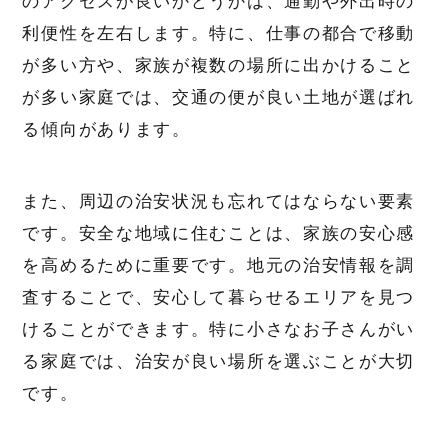
のアクセスが良いかどうかは、通勤や外出時の
利便性を左右します。特に、仕事の都合で移動
が多い方や、家族が複数の場所に出かけること
が多い家庭では、交通の便が良い土地が選ばれ
る傾向があります。
また、周辺の治安状況も忘れてはならない要素
です。安全な地域に住むことは、家族の安心感
を高めるために重要です。地元の治安情報を調
査することで、安心して暮らせるエリアを見つ
けることができます。特に小さなお子さんがい
る家庭では、治安が良い場所を選ぶことが大切
です。