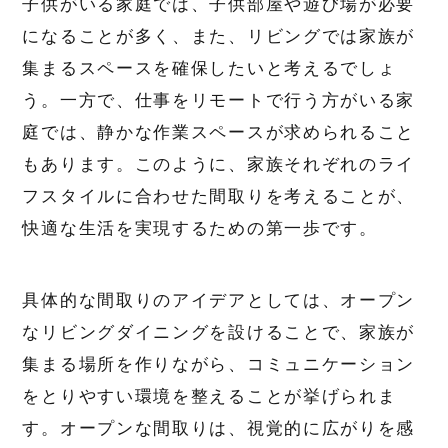
子供がいる家庭では、子供部屋や遊び場が必要
になることが多く、また、リビングでは家族が
集まるスペースを確保したいと考えるでしょ
う。一方で、仕事をリモートで行う方がいる家
庭では、静かな作業スペースが求められること
もあります。このように、家族それぞれのライ
フスタイルに合わせた間取りを考えることが、
快適な生活を実現するための第一歩です。
具体的な間取りのアイデアとしては、オープン
なリビングダイニングを設けることで、家族が
集まる場所を作りながら、コミュニケーション
をとりやすい環境を整えることが挙げられま
す。オープンな間取りは、視覚的に広がりを感