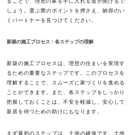
ることで、理想の家を手に入れる道が開けるで
しょう。選ぶ際のポイントを押さえ、納得のい
くパートナーを見つけてください。
新築の施工プロセス：各ステップの理解
新築の施工プロセスは、理想の住まいを実現す
るための重要なステップです。このプロセスを
理解することで、スムーズに家づくりを進める
ことができます。また、各ステップをしっかり
把握しておくことは、不安を軽減し、安心して
新居を待つための助けにもなります。
まず最初のステップは、土地の確保です。土地