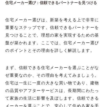
住宅メーカー選び：信頼できるパートナーを見つける
住宅メーカー選びは、新築を考える上で非常に
重要なステップです。信頼できるパートナーを
見つけることで、理想の家を実現するための基
盤が築かれます。ここでは、住宅メーカー選び
のポイントとその理由を詳しく解説します。
まず、信頼できる住宅メーカーを選ぶことがな
ぜ重要なのか、その理由を考えてみましょう。
住宅は一生に一度の大きな買い物であり、建物
の品質やアフターサービスは、長期間にわたっ
て家族の生活に影響を及ぼします。信頼できる
メーカーを選ぶことで、安心して住める家を手