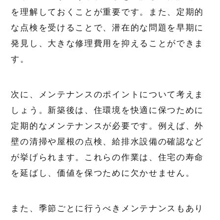
を理解しておくことが重要です。また、定期的
な点検を受けることで、潜在的な問題を早期に
発見し、大きな修理費用を抑えることができま
す。
次に、メンテナンスのポイントについて考えま
しょう。新築後は、住環境を快適に保つために
定期的なメンテナンスが必要です。例えば、外
壁の清掃や屋根の点検、給排水設備の確認など
が挙げられます。これらの作業は、住宅の寿命
を延ばし、価値を保つために欠かせません。
また、季節ごとに行うべきメンテナンスもあり