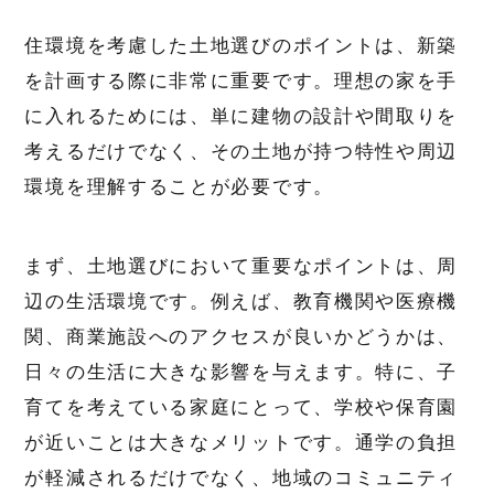
住環境を考慮した土地選びのポイントは、新築
を計画する際に非常に重要です。理想の家を手
に入れるためには、単に建物の設計や間取りを
考えるだけでなく、その土地が持つ特性や周辺
環境を理解することが必要です。
まず、土地選びにおいて重要なポイントは、周
辺の生活環境です。例えば、教育機関や医療機
関、商業施設へのアクセスが良いかどうかは、
日々の生活に大きな影響を与えます。特に、子
育てを考えている家庭にとって、学校や保育園
が近いことは大きなメリットです。通学の負担
が軽減されるだけでなく、地域のコミュニティ