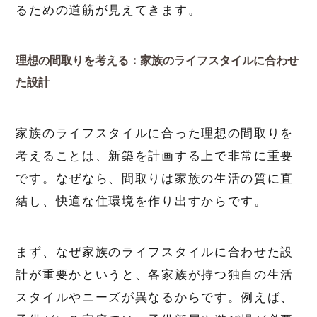
るための道筋が見えてきます。
理想の間取りを考える：家族のライフスタイルに合わせ
た設計
家族のライフスタイルに合った理想の間取りを
考えることは、新築を計画する上で非常に重要
です。なぜなら、間取りは家族の生活の質に直
結し、快適な住環境を作り出すからです。
まず、なぜ家族のライフスタイルに合わせた設
計が重要かというと、各家族が持つ独自の生活
スタイルやニーズが異なるからです。例えば、