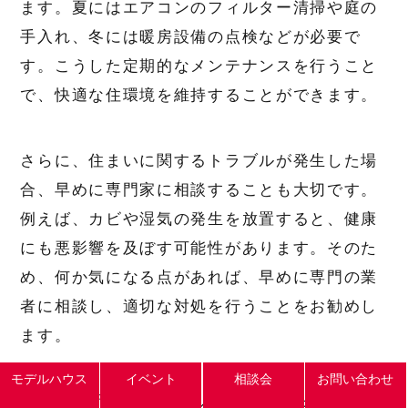
ます。夏にはエアコンのフィルター清掃や庭の
手入れ、冬には暖房設備の点検などが必要で
す。こうした定期的なメンテナンスを行うこと
で、快適な住環境を維持することができます。
さらに、住まいに関するトラブルが発生した場
合、早めに専門家に相談することも大切です。
例えば、カビや湿気の発生を放置すると、健康
にも悪影響を及ぼす可能性があります。そのた
め、何か気になる点があれば、早めに専門の業
者に相談し、適切な対処を行うことをお勧めし
ます。
モデルハウス
イベント
相談会
お問い合わせ
最後に、新築後の暮らしを快適にするために