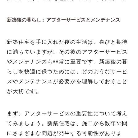
新築後の暮らし：アフターサービスとメンテナンス
新築住宅を手に入れた後の生活は、喜びと期待
に満ちていますが、その後のアフターサービス
やメンテナンスも非常に重要です。新築後の暮
らしを快適に保つためには、どのようなサービ
スやメンテナンスが必要かを理解しておくこと
が大切です。
まず、アフターサービスの重要性について考え
てみましょう。新築住宅は、施工から数年の間
にさまざまな問題が発生する可能性がありま