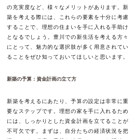
の充実度など、様々なメリットがあります。新
築を考える際には、これらの要素を十分に考慮
することで、理想の住まいを手に入れる手助け
となるでしょう。豊川での新生活を考える方々
にとって、魅力的な選択肢が多く用意されてい
ることをぜひ知っておいてほしいと思います。
新築の予算：資金計画の立て方
新築を考えるにあたり、予算の設定は非常に重
要なステップです。理想の家を手に入れるため
には、しっかりとした資金計画を立てることが
不可欠です。まずは、自分たちの経済状況を把