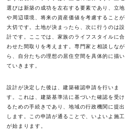
選びは新築の成功を左右する要素であり、立地
や周辺環境、将来の資産価値を考慮することが
大切です。土地が決まったら、次に行うのは設
計です。ここでは、家族のライフスタイルに合
わせた間取りを考えます。専門家と相談しなが
ら、自分たちの理想の居住空間を具体的に描い
ていきます。
設計が決定した後は、建築確認申請を行いま
す。これは、建築基準法に基づいた確認を受け
るための手続きであり、地域の行政機関に提出
します。この申請が通ることで、いよいよ施工
が始まります。