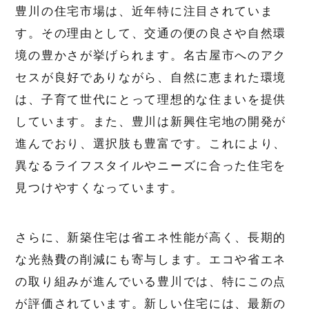
豊川の住宅市場は、近年特に注目されていま
す。その理由として、交通の便の良さや自然環
境の豊かさが挙げられます。名古屋市へのアク
セスが良好でありながら、自然に恵まれた環境
は、子育て世代にとって理想的な住まいを提供
しています。また、豊川は新興住宅地の開発が
進んでおり、選択肢も豊富です。これにより、
異なるライフスタイルやニーズに合った住宅を
見つけやすくなっています。
さらに、新築住宅は省エネ性能が高く、長期的
な光熱費の削減にも寄与します。エコや省エネ
の取り組みが進んでいる豊川では、特にこの点
が評価されています。新しい住宅には、最新の