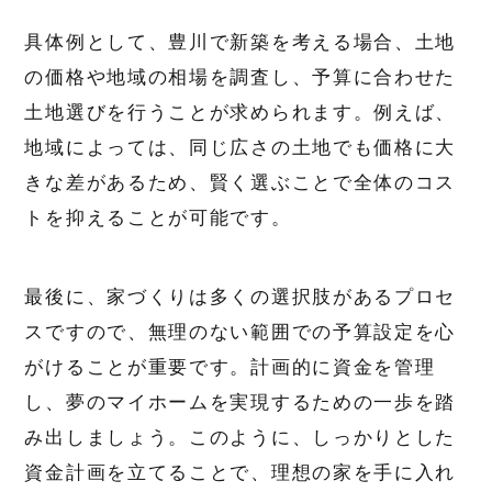
具体例として、豊川で新築を考える場合、土地
の価格や地域の相場を調査し、予算に合わせた
土地選びを行うことが求められます。例えば、
地域によっては、同じ広さの土地でも価格に大
きな差があるため、賢く選ぶことで全体のコス
トを抑えることが可能です。
最後に、家づくりは多くの選択肢があるプロセ
スですので、無理のない範囲での予算設定を心
がけることが重要です。計画的に資金を管理
し、夢のマイホームを実現するための一歩を踏
み出しましょう。このように、しっかりとした
資金計画を立てることで、理想の家を手に入れ