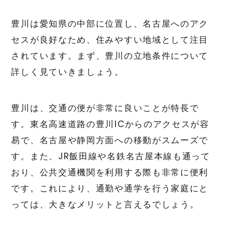
豊川は愛知県の中部に位置し、名古屋へのアク
セスが良好なため、住みやすい地域として注目
されています。まず、豊川の立地条件について
詳しく見ていきましょう。
豊川は、交通の便が非常に良いことが特長で
す。東名高速道路の豊川ICからのアクセスが容
易で、名古屋や静岡方面への移動がスムーズで
す。また、JR飯田線や名鉄名古屋本線も通って
おり、公共交通機関を利用する際も非常に便利
です。これにより、通勤や通学を行う家庭にと
っては、大きなメリットと言えるでしょう。