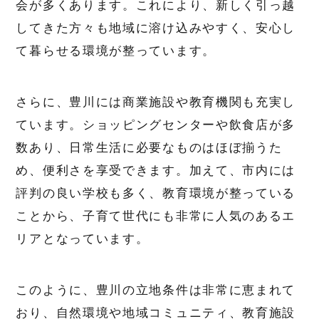
会が多くあります。これにより、新しく引っ越
してきた方々も地域に溶け込みやすく、安心し
て暮らせる環境が整っています。
さらに、豊川には商業施設や教育機関も充実し
ています。ショッピングセンターや飲食店が多
数あり、日常生活に必要なものはほぼ揃うた
め、便利さを享受できます。加えて、市内には
評判の良い学校も多く、教育環境が整っている
ことから、子育て世代にも非常に人気のあるエ
リアとなっています。
このように、豊川の立地条件は非常に恵まれて
おり、自然環境や地域コミュニティ、教育施設