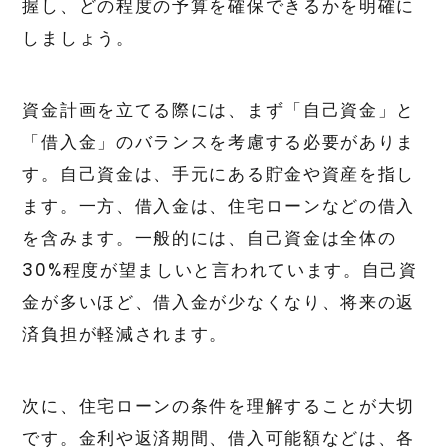
握し、どの程度の予算を確保できるかを明確に
しましょう。
資金計画を立てる際には、まず「自己資金」と
「借入金」のバランスを考慮する必要がありま
す。自己資金は、手元にある貯金や資産を指し
ます。一方、借入金は、住宅ローンなどの借入
を含みます。一般的には、自己資金は全体の
30%程度が望ましいと言われています。自己資
金が多いほど、借入金が少なくなり、将来の返
済負担が軽減されます。
次に、住宅ローンの条件を理解することが大切
です。金利や返済期間、借入可能額などは、各