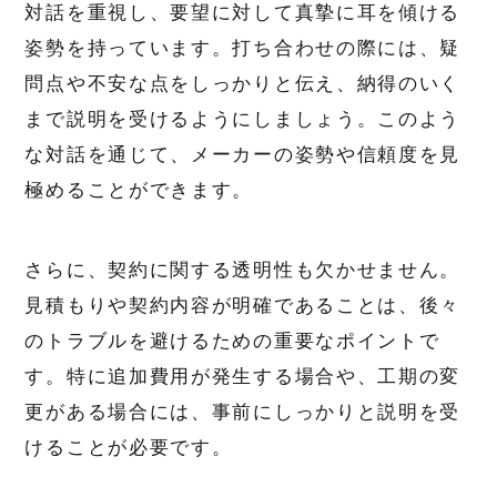
対話を重視し、要望に対して真摯に耳を傾ける
姿勢を持っています。打ち合わせの際には、疑
問点や不安な点をしっかりと伝え、納得のいく
まで説明を受けるようにしましょう。このよう
な対話を通じて、メーカーの姿勢や信頼度を見
極めることができます。
さらに、契約に関する透明性も欠かせません。
見積もりや契約内容が明確であることは、後々
のトラブルを避けるための重要なポイントで
す。特に追加費用が発生する場合や、工期の変
更がある場合には、事前にしっかりと説明を受
けることが必要です。