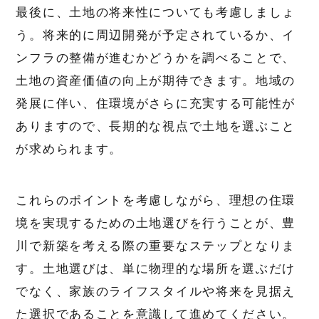
最後に、土地の将来性についても考慮しましょ
う。将来的に周辺開発が予定されているか、イ
ンフラの整備が進むかどうかを調べることで、
土地の資産価値の向上が期待できます。地域の
発展に伴い、住環境がさらに充実する可能性が
ありますので、長期的な視点で土地を選ぶこと
が求められます。
これらのポイントを考慮しながら、理想の住環
境を実現するための土地選びを行うことが、豊
川で新築を考える際の重要なステップとなりま
す。土地選びは、単に物理的な場所を選ぶだけ
でなく、家族のライフスタイルや将来を見据え
た選択であることを意識して進めてください。