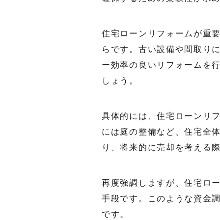
住宅ローンリフォームが重
らです。古い設備や間取り
ー効率の良いリフォームを
しょう。
具体的には、住宅ローンリ
には庭の整備など、住宅全
り、将来的に売却を考える
再度強調しますが、住宅ロ
手段です。このような資金
です。