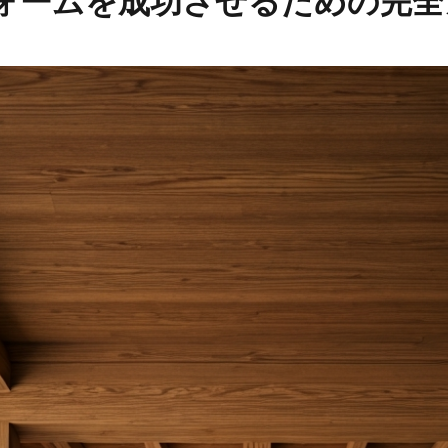
ォームを成功させるための完全