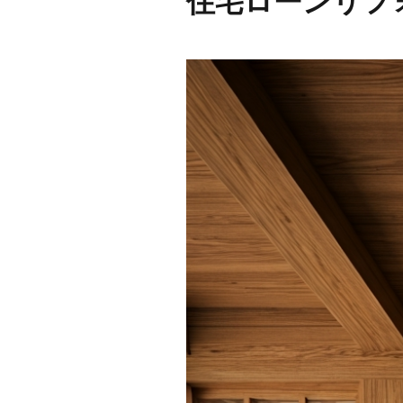
住宅ローンリフ