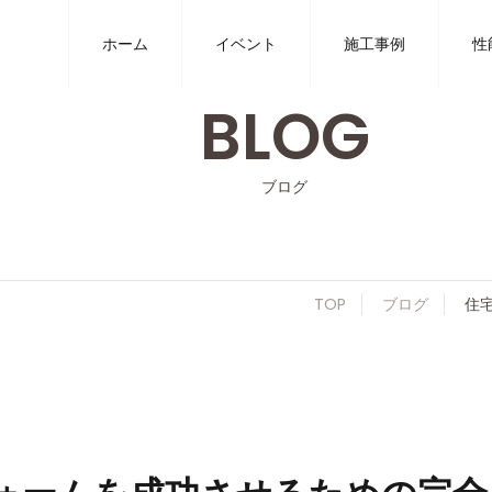
ホーム
イベント
施工事例
性
BLOG
ブログ
TOP
ブログ
住