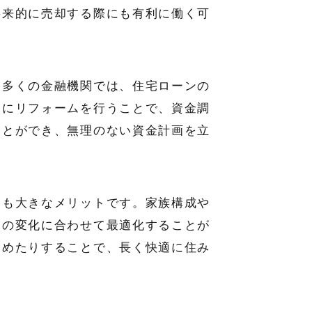
将来的に売却する際にも有利に働く可
。多くの金融機関では、住宅ローンの
ちにリフォームを行うことで、資金調
ことができ、無理のない資金計画を立
点も大きなメリットです。家族構成や
その変化に合わせて最適化することが
進めたりすることで、長く快適に住み