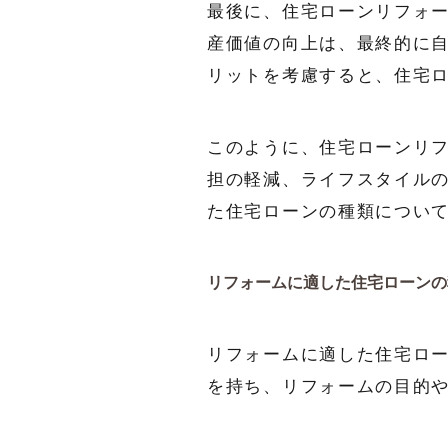
最後に、住宅ローンリフォ
産価値の向上は、最終的に
リットを考慮すると、住宅
このように、住宅ローンリ
担の軽減、ライフスタイル
た住宅ローンの種類につい
リフォームに適した住宅ローンの
リフォームに適した住宅ロ
を持ち、リフォームの目的