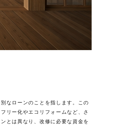
特別なローンのことを指します。この
アフリー化やエコリフォームなど、さ
ーンとは異なり、改修に必要な資金を