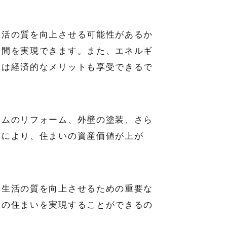
生活の質を向上させる可能性があるか
空間を実現できます。また、エネルギ
には経済的なメリットも享受できるで
ームのリフォーム、外壁の塗装、さら
れにより、住まいの資産価値が上が
、生活の質を向上させるための重要な
想の住まいを実現することができるの