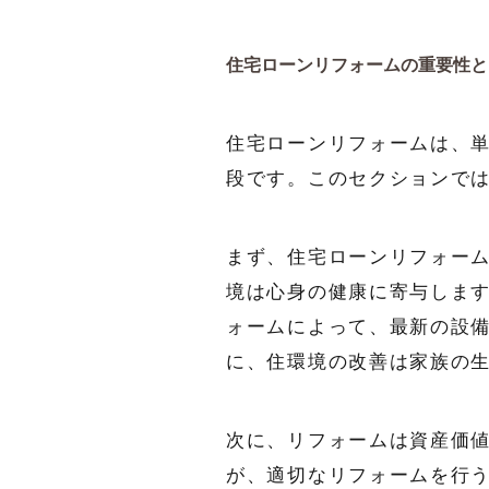
住宅ローンリフォームの重要性と
住宅ローンリフォームは、
段です。このセクションで
まず、住宅ローンリフォー
境は心身の健康に寄与しま
ォームによって、最新の設
に、住環境の改善は家族の
次に、リフォームは資産価
が、適切なリフォームを行