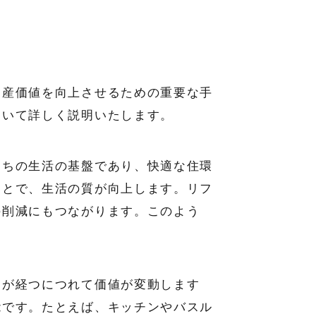
資産価値を向上させるための重要な手
ついて詳しく説明いたします。
たちの生活の基盤であり、快適な住環
ことで、生活の質が向上します。リフ
の削減にもつながります。このよう
間が経つにつれて価値が変動します
能です。たとえば、キッチンやバスル