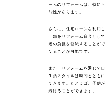
ームのリフォームは、特に
能性があります。
さらに、住宅ローンを利用
一部をリフォーム資金とし
達の負担を軽減することが
てることが可能です。
また、リフォームを通じて
生活スタイルは時間ととも
できます。たとえば、子供
続けることができます。