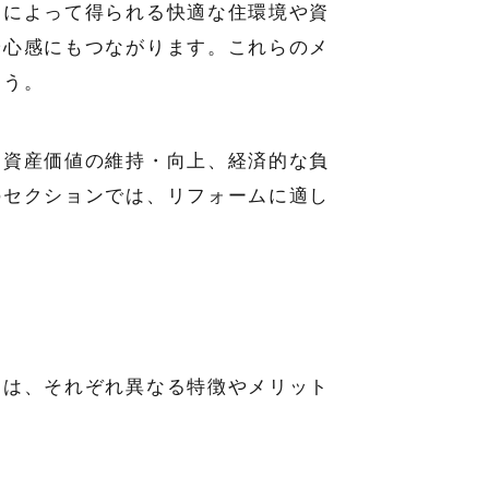
ムによって得られる快適な住環境や資
安心感にもつながります。これらのメ
ょう。
、資産価値の維持・向上、経済的な負
のセクションでは、リフォームに適し
ンは、それぞれ異なる特徴やメリット