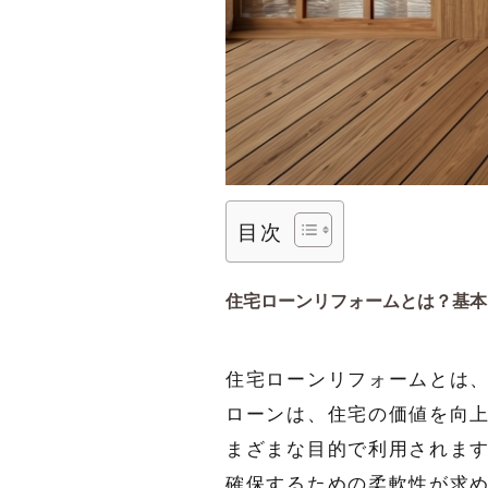
目次
住宅ローンリフォームとは？基本
住宅ローンリフォームとは
ローンは、住宅の価値を向
まざまな目的で利用されま
確保するための柔軟性が求