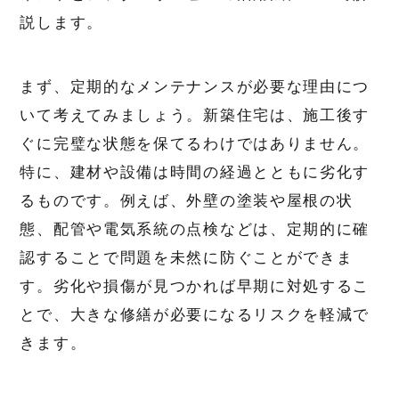
説します。
まず、定期的なメンテナンスが必要な理由につ
いて考えてみましょう。新築住宅は、施工後す
ぐに完璧な状態を保てるわけではありません。
特に、建材や設備は時間の経過とともに劣化す
るものです。例えば、外壁の塗装や屋根の状
態、配管や電気系統の点検などは、定期的に確
認することで問題を未然に防ぐことができま
す。劣化や損傷が見つかれば早期に対処するこ
とで、大きな修繕が必要になるリスクを軽減で
きます。