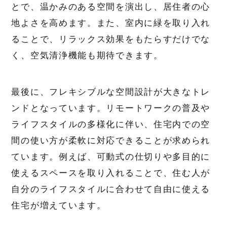
とで、温かみのある空間を演出し、居住者の心
地よさを高めます。また、室内に緑を取り入れ
ることで、リラックス効果をもたらすだけでな
く、空気清浄機能も期待できます。
最後に、フレキシブルな空間設計が大きなトレ
ンドとなっています。リモートワークの普及や
ライフスタイルの多様化に伴い、住宅内での空
間の使い方が柔軟に対応できることが求められ
ています。例えば、可動式の仕切りや多目的に
使えるスペースを取り入れることで、住む人が
自分のライフスタイルに合わせて自由に使える
住宅が増えています。