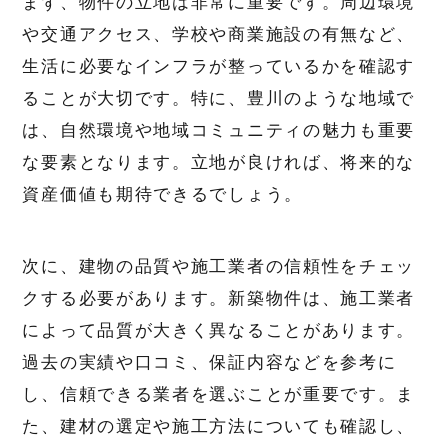
まず、物件の立地は非常に重要です。周辺環境
や交通アクセス、学校や商業施設の有無など、
生活に必要なインフラが整っているかを確認す
ることが大切です。特に、豊川のような地域で
は、自然環境や地域コミュニティの魅力も重要
な要素となります。立地が良ければ、将来的な
資産価値も期待できるでしょう。
次に、建物の品質や施工業者の信頼性をチェッ
クする必要があります。新築物件は、施工業者
によって品質が大きく異なることがあります。
過去の実績や口コミ、保証内容などを参考に
し、信頼できる業者を選ぶことが重要です。ま
た、建材の選定や施工方法についても確認し、