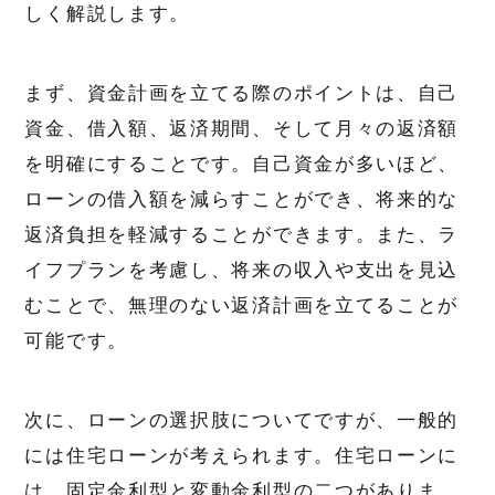
しく解説します。
まず、資金計画を立てる際のポイントは、自己
資金、借入額、返済期間、そして月々の返済額
を明確にすることです。自己資金が多いほど、
ローンの借入額を減らすことができ、将来的な
返済負担を軽減することができます。また、ラ
イフプランを考慮し、将来の収入や支出を見込
むことで、無理のない返済計画を立てることが
可能です。
次に、ローンの選択肢についてですが、一般的
には住宅ローンが考えられます。住宅ローンに
は、固定金利型と変動金利型の二つがありま