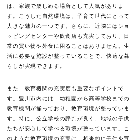
は、家族で楽しめる場所として人気がありま
す。こうした自然環境は、子育て世代にとって
大きな魅力の一つです。さらに、近隣にはショ
ッピングセンターや飲食店も充実しており、日
常の買い物や外食に困ることはありません。生
活に必要な施設が整っていることで、快適な暮
らしが実現できます。
また、教育機関の充実度も重要なポイントで
す。豊川市内には、幼稚園から高等学校までの
教育機関が揃っており、教育環境が整っていま
す。特に、公立学校の評判が良く、地域の子供
たちが安心して学べる環境が整っています。こ
のような教育環境の充実は、将来的に子供を育