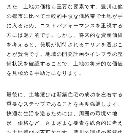
また、土地の価格も重要な要素です。豊川は他
の都市に比べて比較的手頃な価格帯で土地が手
に入るため、コストパフォーマンスを重視する
方には魅力的です。しかし、将来的な資産価値
を考えると、発展が期待されるエリアを選ぶこ
とが賢明です。地域の開発計画やインフラの整
備状況を確認することで、土地の将来的な価値
を見極める手助けになります。
最後に、土地選びは新築住宅の成功を左右する
重要なステップであることを再度強調します。
快適な生活を送るためには、周囲の環境や地
形、価格など、さまざまな要素を総合的に考え
た土地選びが不可欠です。豊川で理想の新築住