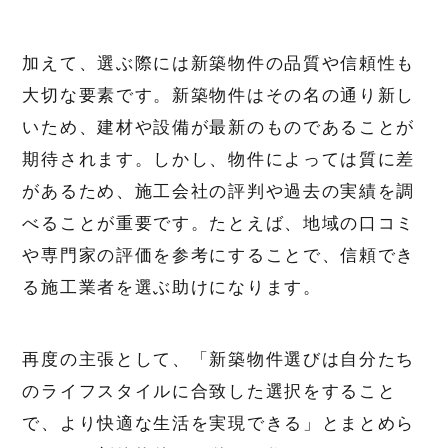
加えて、選ぶ際には新築物件の品質や信頼性も
大切な要素です。新築物件はその名の通り新し
いため、建材や設備が最新のものであることが
期待されます。しかし、物件によっては質に差
があるため、施工会社の評判や過去の実績を調
べることが重要です。たとえば、地域の口コミ
や専門家の評価を参考にすることで、信頼でき
る施工業者を選ぶ助けになります。
再度の主張として、「新築物件選びは自分たち
のライフスタイルに合致した選択をすること
で、より快適な生活を実現できる」とまとめら