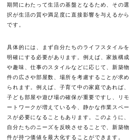
期間にわたって生活の基盤となるため、その選
択が生活の質や満足度に直接影響を与えるから
です。
具体的には、まず自分たちのライフスタイルを
明確にする必要があります。例えば、家族構成
や趣味、仕事のスタイルなどに応じて、新築物
件の広さや部屋数、場所を考慮することが求め
られます。例えば、子育て中の家庭であれば、
子ども部屋や遊び場の確保が重要ですし、リモ
ートワークが増えている今、静かな作業スペー
スが必要になることもあります。このように、
自分たちのニーズを反映させることで、新築物
件が持つ価値を最大化することができます。