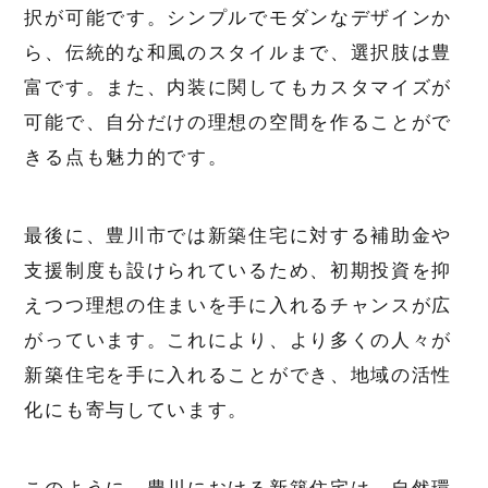
択が可能です。シンプルでモダンなデザインか
ら、伝統的な和風のスタイルまで、選択肢は豊
富です。また、内装に関してもカスタマイズが
可能で、自分だけの理想の空間を作ることがで
きる点も魅力的です。
最後に、豊川市では新築住宅に対する補助金や
支援制度も設けられているため、初期投資を抑
えつつ理想の住まいを手に入れるチャンスが広
がっています。これにより、より多くの人々が
新築住宅を手に入れることができ、地域の活性
化にも寄与しています。
このように、豊川における新築住宅は、自然環