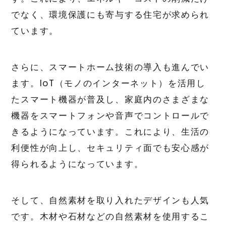
でなく、環境保護にも寄与する住宅が求められ
ています。
さらに、スマートホーム技術の導入も進んでい
ます。IoT（モノのインターネット）を活用し
たスマート機器が普及し、家庭内のさまざまな
機器をスマートフォンや音声でコントロールで
きるようになっています。これにより、生活の
利便性が向上し、セキュリティ面でも安心感が
得られるようになっています。
そして、自然素材を取り入れたデザインも人気
です。木材や石材などの自然素材を使用するこ