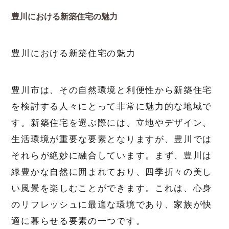
豊川における新築住宅の魅力
豊川における新築住宅の魅力
豊川市は、その自然環境と利便性から新築住宅
を検討する人々にとって非常に魅力的な地域で
す。新築住宅を選ぶ際には、立地やデザイン、
生活環境が重要な要素となりますが、豊川では
それらが絶妙に融合しています。まず、豊川は
緑豊かな自然に囲まれており、四季折々の美し
い風景を楽しむことができます。これは、心身
のリフレッシュに最適な環境であり、家族が快
適に暮らせる要素の一つです。