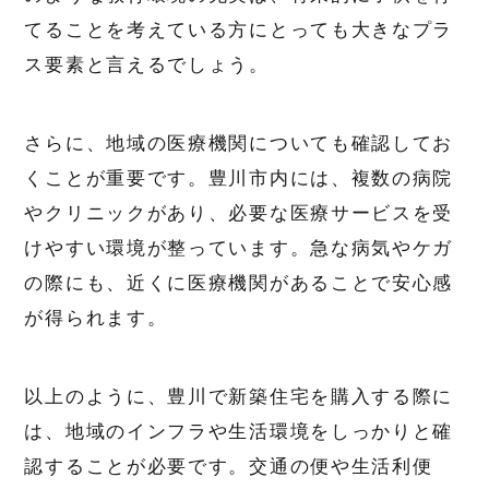
てることを考えている方にとっても大きなプラ
ス要素と言えるでしょう。
さらに、地域の医療機関についても確認してお
くことが重要です。豊川市内には、複数の病院
やクリニックがあり、必要な医療サービスを受
けやすい環境が整っています。急な病気やケガ
の際にも、近くに医療機関があることで安心感
が得られます。
以上のように、豊川で新築住宅を購入する際に
は、地域のインフラや生活環境をしっかりと確
認することが必要です。交通の便や生活利便