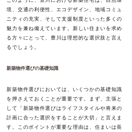
境、交通の利便性、エコデザイン、地域コミュ
ニティの充実、そして支援制度といった多くの
魅力を兼ね備えています。新しい住まいを求め
る方々にとって、豊川は理想的な選択肢と言え
るでしょう。
新築物件選びの基礎知識
新築物件選びにおいては、いくつかの基礎知識
を押さえておくことが重要です。まず、主張と
して「新築物件選びはライフスタイルや将来の
計画に合った選択をすることが大切」と言えま
す。このポイントが重要な理由は、住まいは長