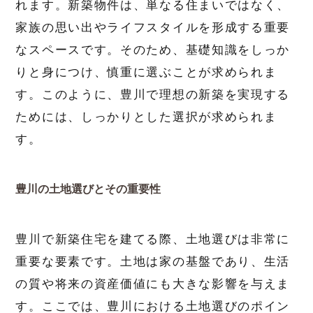
れます。新築物件は、単なる住まいではなく、
家族の思い出やライフスタイルを形成する重要
なスペースです。そのため、基礎知識をしっか
りと身につけ、慎重に選ぶことが求められま
す。このように、豊川で理想の新築を実現する
ためには、しっかりとした選択が求められま
す。
豊川の土地選びとその重要性
豊川で新築住宅を建てる際、土地選びは非常に
重要な要素です。土地は家の基盤であり、生活
の質や将来の資産価値にも大きな影響を与えま
す。ここでは、豊川における土地選びのポイン