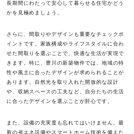
長期間にわたって安心して暮らせる住宅かどう
かを見極めましょう。
さらに、間取りやデザインも重要なチェックポ
イントです。家族構成やライフスタイルに合わ
せた間取りを選ぶことで、快適な生活が実現で
きます。特に、豊川の新築物件では、地域の特
性や風土に合ったデザインが求められることが
あります。自然光を取り入れた開放的な設計
や、収納スペースの工夫など、自分たちの生活
に合ったデザインを選ぶことが肝心です。
また、設備の充実度も忘れてはいけません。最
新の省エネ設備やスマートホーム技術を備えた