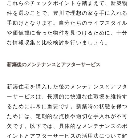
これらのチェックポイントを踏まえて、新築物
件を選ぶことで、豊川で理想の家を手に入れる
手助けとなります。自分たちのライフスタイル
や価値観に合った物件を見つけるために、十分
な情報収集と比較検討を行いましょう。
新築後のメンテナンスとアフターサービス
新築住宅を購入した後のメンテナンスとアフタ
ーサービスは、長期的に快適な住環境を維持す
るために非常に重要です。新築時の状態を保つ
ためには、定期的な点検や適切な手入れが不可
欠です。以下では、具体的なメンテナンスのポ
イントとアフターサービスの活用法について解