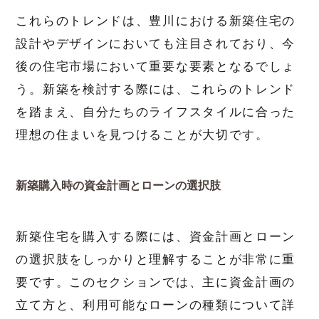
これらのトレンドは、豊川における新築住宅の
設計やデザインにおいても注目されており、今
後の住宅市場において重要な要素となるでしょ
う。新築を検討する際には、これらのトレンド
を踏まえ、自分たちのライフスタイルに合った
理想の住まいを見つけることが大切です。
新築購入時の資金計画とローンの選択肢
新築住宅を購入する際には、資金計画とローン
の選択肢をしっかりと理解することが非常に重
要です。このセクションでは、主に資金計画の
立て方と、利用可能なローンの種類について詳