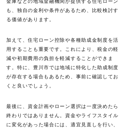
金庫などの地域金融機関が提供する住宅ローン
も、独自の金利や条件があるため、比較検討す
る価値があります。
加えて、住宅ローン控除や各種助成金制度を活
用することも重要です。これにより、税金の軽
減や初期費用の負担を軽減することができま
す。特に、豊川市では地域に特化した助成制度
が存在する場合もあるため、事前に確認してお
くと良いでしょう。
最後に、資金計画やローン選択は一度決めたら
終わりではありません。資金やライフスタイル
に変化があった場合には、適宜見直しを行い、