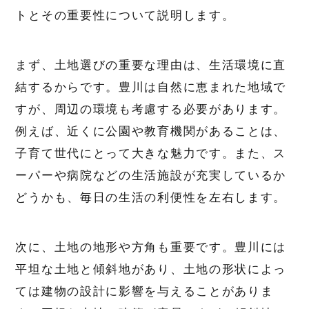
トとその重要性について説明します。
まず、土地選びの重要な理由は、生活環境に直
結するからです。豊川は自然に恵まれた地域で
すが、周辺の環境も考慮する必要があります。
例えば、近くに公園や教育機関があることは、
子育て世代にとって大きな魅力です。また、ス
ーパーや病院などの生活施設が充実しているか
どうかも、毎日の生活の利便性を左右します。
次に、土地の地形や方角も重要です。豊川には
平坦な土地と傾斜地があり、土地の形状によっ
ては建物の設計に影響を与えることがありま