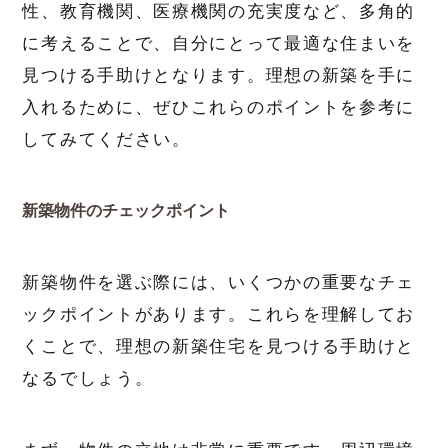
性、教育機関、医療機関の充実度など、多角的
に考えることで、自分にとって最適な住まいを
見つける手助けとなります。理想の新築を手に
入れるために、ぜひこれらのポイントを参考に
してみてください。
新築物件のチェックポイント
新築物件を選ぶ際には、いくつかの重要なチェ
ックポイントがあります。これらを理解してお
くことで、理想の新築住宅を見つける手助けと
なるでしょう。