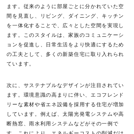
ます。従来のように部屋ごとに分かれていた空
間を見直し、リビング、ダイニング、キッチン
を一体化することで、広々とした空間を実現し
ます。このスタイルは、家族のコミュニケーシ
ョンを促進し、日常生活をより快適にするため
の工夫として、多くの新築住宅に取り入れられ
ています。
次に、サステナブルなデザインが注目されてい
ます。環境意識の高まりに伴い、エコフレンド
リーな素材や省エネ設備を採用する住宅が増加
しています。例えば、太陽光発電システムや高
断熱窓、雨水利用システムなどがその一例で
す。これにより、エネルギーコストの削減だけ