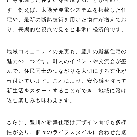
す。例えば、太陽光発電システムを搭載した住
宅や、最新の断熱技術を用いた物件が増えてお
り、長期的な視点で見ると非常に経済的です。
地域コミュニティの充実も、豊川の新築住宅の
魅力の一つです。町内のイベントや交流会が盛
んで、住民同士のつながりを大切にする文化が
根付いています。これにより、安心感を持って
新生活をスタートすることができ、地域に溶け
込む楽しみも味わえます。
さらに、豊川の新築住宅はデザイン面でも多様
性があり、個々のライフスタイルに合わせた選