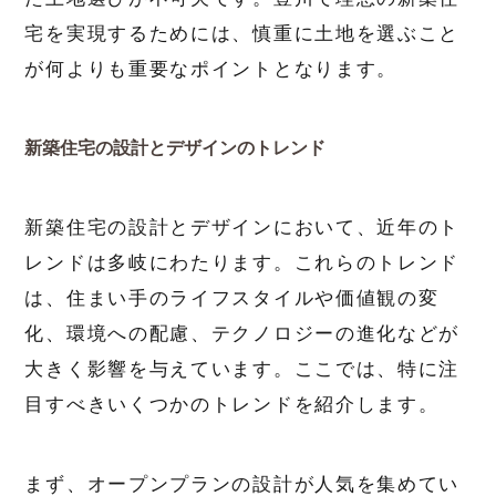
宅を実現するためには、慎重に土地を選ぶこと
が何よりも重要なポイントとなります。
新築住宅の設計とデザインのトレンド
新築住宅の設計とデザインにおいて、近年のト
レンドは多岐にわたります。これらのトレンド
は、住まい手のライフスタイルや価値観の変
化、環境への配慮、テクノロジーの進化などが
大きく影響を与えています。ここでは、特に注
目すべきいくつかのトレンドを紹介します。
まず、オープンプランの設計が人気を集めてい