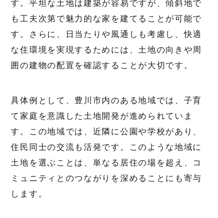
す。平坦な土地は建築が容易ですが、傾斜地で
も工夫次第で魅力的な家を建てることが可能で
す。さらに、日当たりや風通しも考慮し、快適
な住環境を実現するためには、土地の向きや周
囲の建物の配置を確認することが大切です。
具体例として、豊川市内のある地域では、子育
て家庭を意識した土地開発が進められていま
す。この地域では、近隣に公園や学校があり、
住民同士の交流も活発です。このような地域に
土地を選ぶことは、単なる居住の場を超え、コ
ミュニティとのつながりを深めることにも寄与
します。