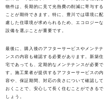
物件は、長期的に見て光熱費の削減に寄与する
ことが期待できます。特に、豊川では環境に配
慮した住環境が求められるため、エコロジーな
設備を選ぶことが重要です。
最後に、購入後のアフターサービスやメンテナ
ンスの内容も確認する必要があります。新築住
宅であっても、定期的なメンテナンスが必要で
す。施工業者が提供するアフターサービスの内
容や、保証期間、対応の良さについて確認して
おくことで、安心して長く住むことができるで
しょう。