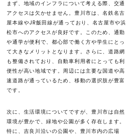
まず、地域のインフラについて考える際、交通
アクセスは欠かせません。豊川市は、名鉄名古
屋本線やJR飯田線が通っており、名古屋市や浜
松市へのアクセスが良好です。このため、通勤
や通学が便利で、都心部で働く方や学生にとっ
て大きなメリットとなります。さらに、道路網
も整備されており、自動車利用者にとっても利
便性が高い地域です。周辺には主要な国道や高
速道路が通っているため、移動の選択肢が豊富
です。
次に、生活環境についてですが、豊川市は自然
環境が豊かで、緑地や公園が多く存在します。
特に、吉良川沿いの公園や、豊川市内の広場