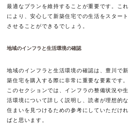
最適なプランを維持することが重要です。これ
により、安心して新築住宅での生活をスタート
させることができるでしょう。
地域のインフラと生活環境の確認
地域のインフラと生活環境の確認は、豊川で新
築住宅を購入する際に非常に重要な要素です。
このセクションでは、インフラの整備状況や生
活環境について詳しく説明し、読者が理想的な
住まいを見つけるための参考にしていただけれ
ばと思います。