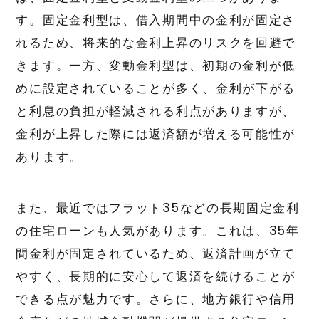
す。固定金利型は、借入期間中の金利が固定さ
れるため、将来的な金利上昇のリスクを回避で
きます。一方、変動金利型は、初期の金利が低
めに設定されていることが多く、金利が下がる
と利息の負担が軽減される利点がありますが、
金利が上昇した際には返済額が増える可能性が
あります。
また、最近ではフラット35などの長期固定金利
の住宅ローンも人気があります。これは、35年
間金利が固定されているため、返済計画が立て
やすく、長期的に安心して返済を続けることが
できる点が魅力です。さらに、地方銀行や信用