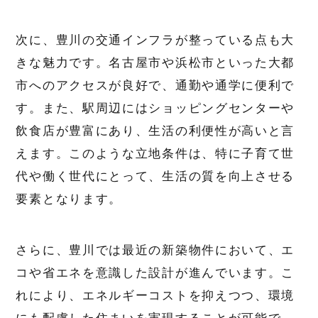
次に、豊川の交通インフラが整っている点も大
きな魅力です。名古屋市や浜松市といった大都
市へのアクセスが良好で、通勤や通学に便利で
す。また、駅周辺にはショッピングセンターや
飲食店が豊富にあり、生活の利便性が高いと言
えます。このような立地条件は、特に子育て世
代や働く世代にとって、生活の質を向上させる
要素となります。
さらに、豊川では最近の新築物件において、エ
コや省エネを意識した設計が進んでいます。こ
れにより、エネルギーコストを抑えつつ、環境
にも配慮した住まいを実現することが可能で