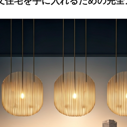
文住宅を手に入れるための完全