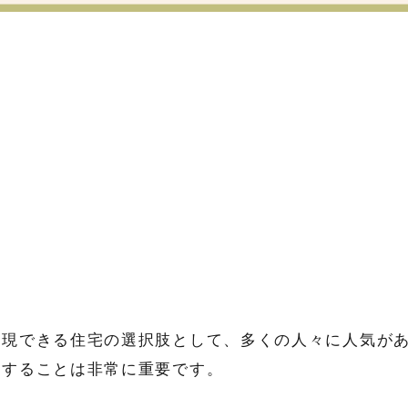
実現できる住宅の選択肢として、多くの人々に人気が
解することは非常に重要です。