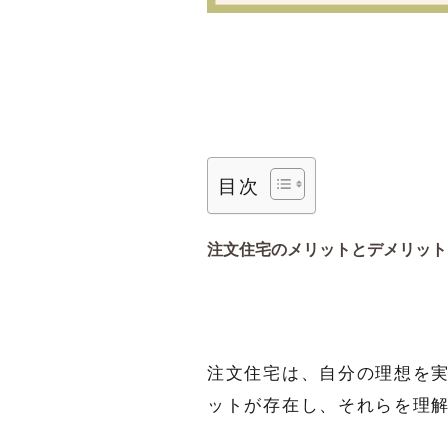
目次
注文住宅のメリットとデメリット
注文住宅は、自分の理想を
ットが存在し、それらを理