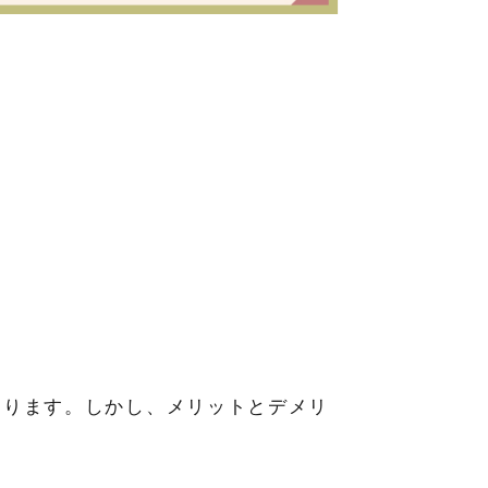
あります。しかし、メリットとデメリ