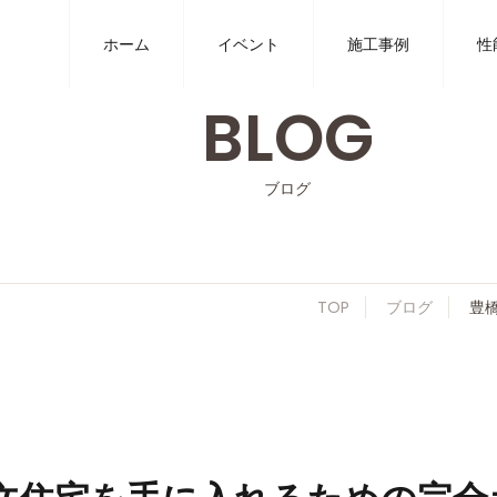
ホーム
イベント
施工事例
性
BLOG
ブログ
TOP
ブログ
豊