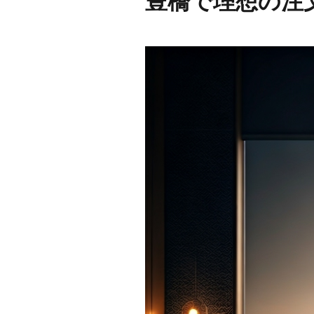
豊橋で理想の注