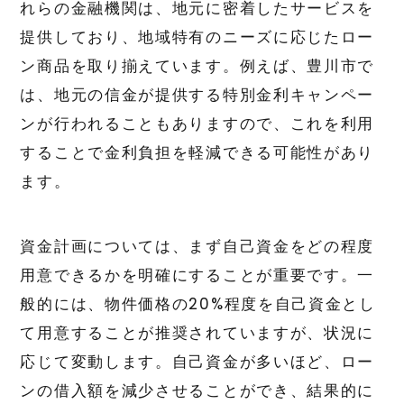
れらの金融機関は、地元に密着したサービスを
提供しており、地域特有のニーズに応じたロー
ン商品を取り揃えています。例えば、豊川市で
は、地元の信金が提供する特別金利キャンペー
ンが行われることもありますので、これを利用
することで金利負担を軽減できる可能性があり
ます。
資金計画については、まず自己資金をどの程度
用意できるかを明確にすることが重要です。一
般的には、物件価格の20%程度を自己資金とし
て用意することが推奨されていますが、状況に
応じて変動します。自己資金が多いほど、ロー
ンの借入額を減少させることができ、結果的に