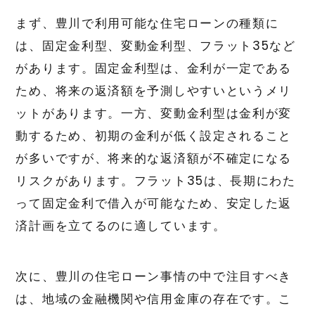
まず、豊川で利用可能な住宅ローンの種類に
は、固定金利型、変動金利型、フラット35など
があります。固定金利型は、金利が一定である
ため、将来の返済額を予測しやすいというメリ
ットがあります。一方、変動金利型は金利が変
動するため、初期の金利が低く設定されること
が多いですが、将来的な返済額が不確定になる
リスクがあります。フラット35は、長期にわた
って固定金利で借入が可能なため、安定した返
済計画を立てるのに適しています。
次に、豊川の住宅ローン事情の中で注目すべき
は、地域の金融機関や信用金庫の存在です。こ