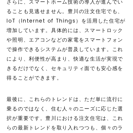
さらに、スマートホーム技術の導入が進んでい
ることも見逃せません。豊川の注文住宅でも、
IoT（Internet of Things）を活用した住宅が
増加しています。具体的には、スマートロック
や照明、エアコンなどの家電をスマートフォン
で操作できるシステムが普及しています。これ
により、利便性が高まり、快適な生活が実現で
きるだけでなく、セキュリティ面でも安心感を
得ることができます。
最後に、これらのトレンドは、ただ単に流行に
乗るのではなく、住む人々のニーズに応じた選
択が重要です。豊川における注文住宅は、これ
らの最新トレンドを取り入れつつも、個々のラ