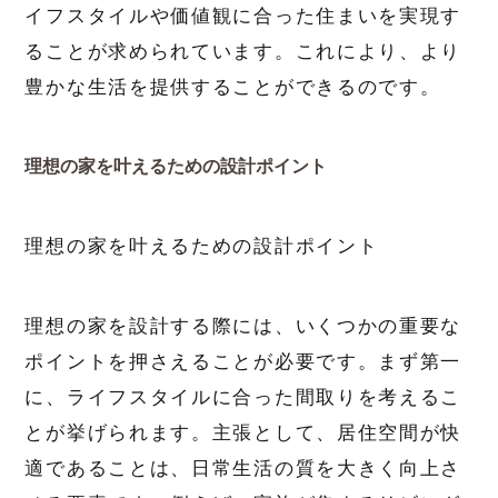
イフスタイルや価値観に合った住まいを実現す
ることが求められています。これにより、より
豊かな生活を提供することができるのです。
理想の家を叶えるための設計ポイント
理想の家を叶えるための設計ポイント
理想の家を設計する際には、いくつかの重要な
ポイントを押さえることが必要です。まず第一
に、ライフスタイルに合った間取りを考えるこ
とが挙げられます。主張として、居住空間が快
適であることは、日常生活の質を大きく向上さ