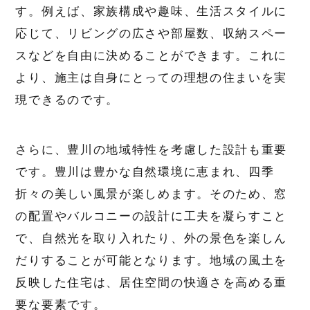
す。例えば、家族構成や趣味、生活スタイルに
応じて、リビングの広さや部屋数、収納スペー
スなどを自由に決めることができます。これに
より、施主は自身にとっての理想の住まいを実
現できるのです。
さらに、豊川の地域特性を考慮した設計も重要
です。豊川は豊かな自然環境に恵まれ、四季
折々の美しい風景が楽しめます。そのため、窓
の配置やバルコニーの設計に工夫を凝らすこと
で、自然光を取り入れたり、外の景色を楽しん
だりすることが可能となります。地域の風土を
反映した住宅は、居住空間の快適さを高める重
要な要素です。