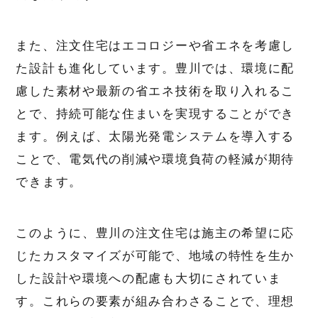
また、注文住宅はエコロジーや省エネを考慮し
た設計も進化しています。豊川では、環境に配
慮した素材や最新の省エネ技術を取り入れるこ
とで、持続可能な住まいを実現することができ
ます。例えば、太陽光発電システムを導入する
ことで、電気代の削減や環境負荷の軽減が期待
できます。
このように、豊川の注文住宅は施主の希望に応
じたカスタマイズが可能で、地域の特性を生か
した設計や環境への配慮も大切にされていま
す。これらの要素が組み合わさることで、理想