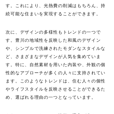
す。これにより、光熱費の削減はもちろん、持
続可能な住まいを実現することができます。
次に、デザインの多様性もトレンドの一つで
す。豊川の地域性を反映した和風のデザイン
や、シンプルで洗練されたモダンなスタイルな
ど、さまざまなデザインが人気を集めていま
す。特に、自然素材を用いた内装や、外観の個
性的なアプローチが多くの人々に支持されてい
ます。このようなトレンドは、住む人々の個性
やライフスタイルを反映させることができるた
め、選ばれる理由の一つとなっています。