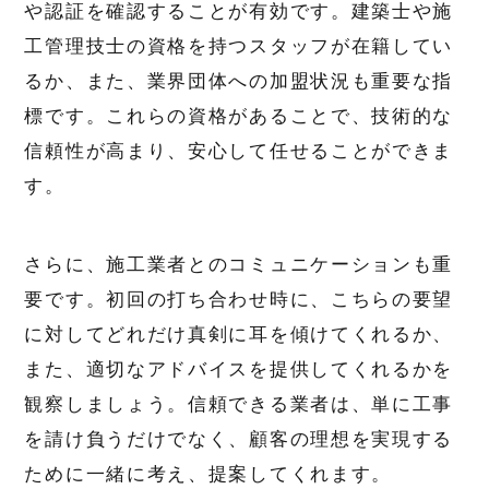
や認証を確認することが有効です。建築士や施
工管理技士の資格を持つスタッフが在籍してい
るか、また、業界団体への加盟状況も重要な指
標です。これらの資格があることで、技術的な
信頼性が高まり、安心して任せることができま
す。
さらに、施工業者とのコミュニケーションも重
要です。初回の打ち合わせ時に、こちらの要望
に対してどれだけ真剣に耳を傾けてくれるか、
また、適切なアドバイスを提供してくれるかを
観察しましょう。信頼できる業者は、単に工事
を請け負うだけでなく、顧客の理想を実現する
ために一緒に考え、提案してくれます。