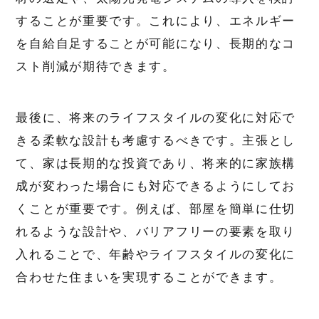
することが重要です。これにより、エネルギー
を自給自足することが可能になり、長期的なコ
スト削減が期待できます。
最後に、将来のライフスタイルの変化に対応で
きる柔軟な設計も考慮するべきです。主張とし
て、家は長期的な投資であり、将来的に家族構
成が変わった場合にも対応できるようにしてお
くことが重要です。例えば、部屋を簡単に仕切
れるような設計や、バリアフリーの要素を取り
入れることで、年齢やライフスタイルの変化に
合わせた住まいを実現することができます。