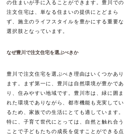
の住まいが手に入ることができます。豊川での
注文住宅は、単なる住まいの提供にとどまら
ず、施主のライフスタイルを豊かにする重要な
選択肢となっています。
なぜ豊川で注文住宅を選ぶべきか
豊川で注文住宅を選ぶべき理由はいくつかあり
ます。まず第一に、豊川は自然環境が豊かであ
り、住みやすい地域です。豊川市は、緑に囲ま
れた環境でありながら、都市機能も充実してい
るため、家族での生活にとても適しています。
特に、子育て世代にとっては、自然と触れ合う
ことで子どもたちの成長を促すことができる点