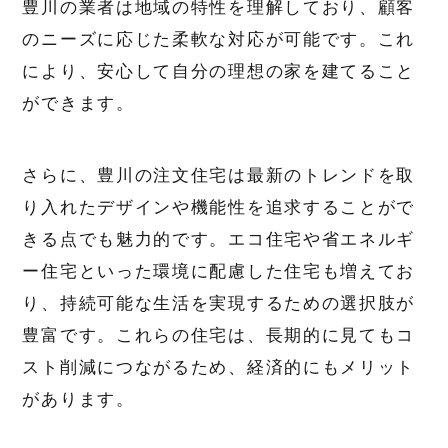
豊川の業者は地域の特性を理解しており、顧客
のニーズに応じた柔軟な対応が可能です。これ
により、安心して自分の理想の家を建てること
ができます。
さらに、豊川の注文住宅は最新のトレンドを取
り入れたデザインや機能性を追求することがで
きる点でも魅力的です。エコ住宅や省エネルギ
ー住宅といった環境に配慮した住宅も増えてお
り、持続可能な生活を実現するための選択肢が
豊富です。これらの住宅は、長期的に見てもコ
スト削減につながるため、経済的にもメリット
があります。