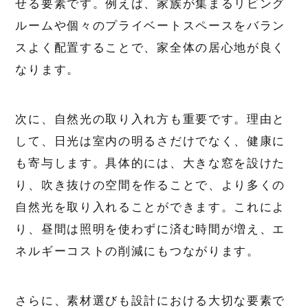
せる要素です。例えば、家族が集まるリビング
ルームや個々のプライベートスペースをバラン
スよく配置することで、家全体の居心地が良く
なります。
次に、自然光の取り入れ方も重要です。理由と
して、日光は室内の明るさだけでなく、健康に
も寄与します。具体的には、大きな窓を設けた
り、吹き抜けの空間を作ることで、より多くの
自然光を取り入れることができます。これによ
り、昼間は照明を使わずに済む時間が増え、エ
ネルギーコストの削減にもつながります。
さらに、素材選びも設計における大切な要素で