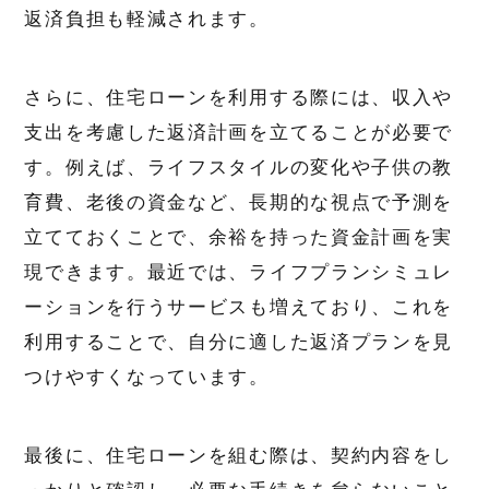
返済負担も軽減されます。
さらに、住宅ローンを利用する際には、収入や
支出を考慮した返済計画を立てることが必要で
す。例えば、ライフスタイルの変化や子供の教
育費、老後の資金など、長期的な視点で予測を
立てておくことで、余裕を持った資金計画を実
現できます。最近では、ライフプランシミュレ
ーションを行うサービスも増えており、これを
利用することで、自分に適した返済プランを見
つけやすくなっています。
最後に、住宅ローンを組む際は、契約内容をし