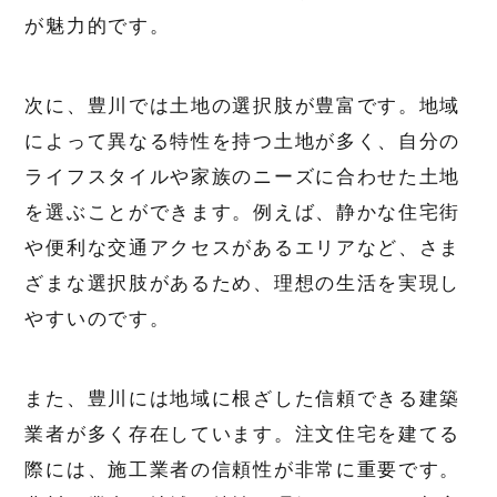
が魅力的です。
次に、豊川では土地の選択肢が豊富です。地域
によって異なる特性を持つ土地が多く、自分の
ライフスタイルや家族のニーズに合わせた土地
を選ぶことができます。例えば、静かな住宅街
や便利な交通アクセスがあるエリアなど、さま
ざまな選択肢があるため、理想の生活を実現し
やすいのです。
また、豊川には地域に根ざした信頼できる建築
業者が多く存在しています。注文住宅を建てる
際には、施工業者の信頼性が非常に重要です。