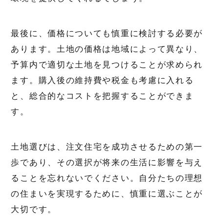
最後に、価格についても慎重に検討する必要が
あります。土地の価格は地域によって異なり、
予算内で適切な土地を見つけることが求められ
ます。購入後の維持費や税金も考慮に入れる
と、総合的なコストを把握することができま
す。
土地選びは、注文住宅を成功させるための第一
歩であり、その選択が将来の生活に影響を与え
ることを忘れないでください。自分たちの理想
の住まいを実現するために、慎重に選ぶことが
大切です。