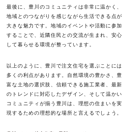
最後に、豊川のコミュニティは非常に温かく、
地域とのつながりを感じながら生活できる点が
大きな魅力です。地域のイベントや活動に参加
することで、近隣住民との交流が生まれ、安心
して暮らせる環境が整っています。
以上のように、豊川で注文住宅を選ぶことには
多くの利点があります。自然環境の豊かさ、豊
富な土地の選択肢、信頼できる施工業者、最新
のトレンドに対応したデザイン、そして温かい
コミュニティが揃う豊川は、理想の住まいを実
現するための理想的な場所と言えるでしょう。