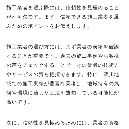
施工業者を選ぶ際には、信頼性を見極めること
が不可欠です。まず、信頼できる施工業者を選
ぶためのポイントをお伝えします。
施工業者の選び方には、まず業者の実績を確認
することが重要です。過去の施工事例やお客様
の声をチェックすることで、その業者の技術力
やサービスの質を把握できます。特に、豊川地
域での施工実績が豊富な業者は、地域特有の気
候や環境に適した工法を熟知している可能性が
高いです。
次に、信頼性を見極めるためには、業者の資格