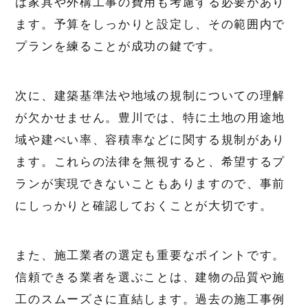
は家具や外構工事の費用も考慮する必要があり
ます。予算をしっかりと設定し、その範囲内で
プランを練ることが成功の鍵です。
次に、建築基準法や地域の規制についての理解
が欠かせません。豊川では、特に土地の用途地
域や建ぺい率、容積率などに関する規制があり
ます。これらの法律を無視すると、希望するプ
ランが実現できないこともありますので、事前
にしっかりと確認しておくことが大切です。
また、施工業者の選定も重要なポイントです。
信頼できる業者を選ぶことは、建物の品質や施
工のスムーズさに直結します。過去の施工事例