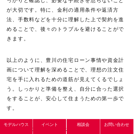
っかりと確認し、必要な手続きを怠らないこと
が大切です。特に、金利の適用条件や返済方
法、手数料などを十分に理解した上で契約を進
めることで、後々のトラブルを避けることがで
きます。
以上のように、豊川の住宅ローン事情や資金計
画について理解を深めることで、理想の注文住
宅を手に入れるための道筋が見えてくるでしょ
う。しっかりと準備を整え、自分に合った選択
をすることが、安心して住まうための第一歩で
す。
モデルハウス
イベント
相談会
お問い合わせ
実際の建築プロセスとスケジュール