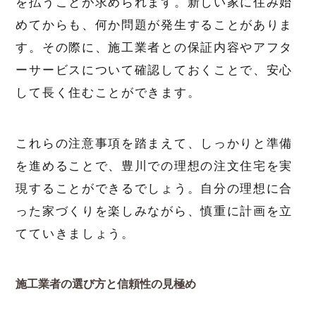
を払うことが求められます。新しい家に住み始
めてからも、何か問題が発生することがありま
す。その際に、施工業者との保証内容やアフタ
ーサービスについて確認しておくことで、安心
して長く住むことができます。
これらの注意事項を踏まえて、しっかりと準備
を進めることで、豊川での理想の注文住宅を実
現することができるでしょう。自分の理想に合
った家づくりを楽しみながら、慎重に計画を立
てていきましょう。
施工業者の選び方と信頼性の見極め