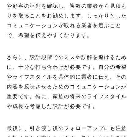
や顧客の評判を確認し、複数の業者から見積も
りを取ることをお勧めします。しっかりとした
コミュニケーションが取れる業者を選ぶこと
で、希望を伝えやすくなります。
さらに、設計段階でのミスや誤解を避けるため
に、十分な打ち合わせが必要です。自分の希望
やライフスタイルを具体的に業者に伝え、その
内容を反映させるためのコミュニケーションが
重要です。特に、家族の将来のライフスタイル
や成長を考慮した設計が必要です。
最後に、引き渡し後のフォローアップにも注意