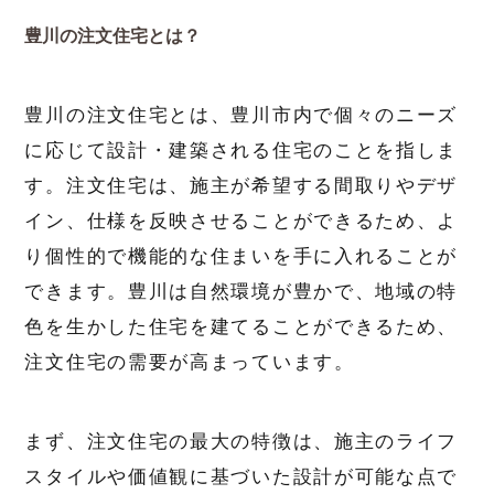
豊川の注文住宅とは？
豊川の注文住宅とは、豊川市内で個々のニーズ
に応じて設計・建築される住宅のことを指しま
す。注文住宅は、施主が希望する間取りやデザ
イン、仕様を反映させることができるため、よ
り個性的で機能的な住まいを手に入れることが
できます。豊川は自然環境が豊かで、地域の特
色を生かした住宅を建てることができるため、
注文住宅の需要が高まっています。
まず、注文住宅の最大の特徴は、施主のライフ
スタイルや価値観に基づいた設計が可能な点で