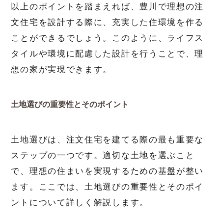
以上のポイントを踏まえれば、豊川で理想の注
文住宅を設計する際に、充実した住環境を作る
ことができるでしょう。このように、ライフス
タイルや環境に配慮した設計を行うことで、理
想の家が実現できます。
土地選びの重要性とそのポイント
土地選びは、注文住宅を建てる際の最も重要な
ステップの一つです。適切な土地を選ぶこと
で、理想の住まいを実現するための基盤が整い
ます。ここでは、土地選びの重要性とそのポイ
ントについて詳しく解説します。