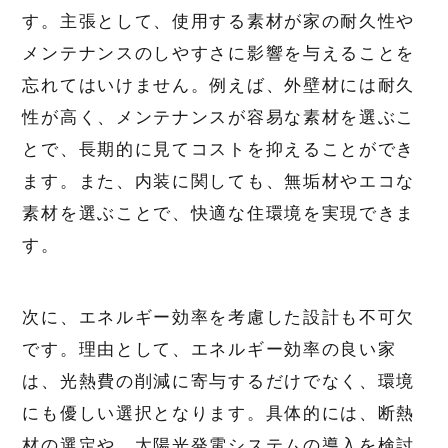
す。主張として、使用する素材が家の耐久性や
メンテナンスのしやすさに影響を与えることを
忘れてはいけません。例えば、外壁材には耐久
性が高く、メンテナンスが容易な素材を選ぶこ
とで、長期的に見てコストを抑えることができ
ます。また、内装に関しても、無垢材やエコな
素材を選ぶことで、快適な住環境を実現できま
す。
次に、エネルギー効率を考慮した設計も不可欠
です。理由として、エネルギー効率の良い家
は、光熱費の削減に寄与するだけでなく、環境
にも優しい選択となります。具体的には、断熱
材の選定や、太陽光発電システムの導入を検討