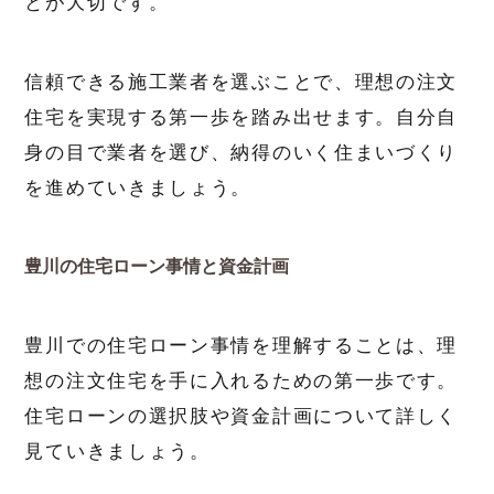
とが大切です。
信頼できる施工業者を選ぶことで、理想の注文
住宅を実現する第一歩を踏み出せます。自分自
身の目で業者を選び、納得のいく住まいづくり
を進めていきましょう。
豊川の住宅ローン事情と資金計画
豊川での住宅ローン事情を理解することは、理
想の注文住宅を手に入れるための第一歩です。
住宅ローンの選択肢や資金計画について詳しく
見ていきましょう。