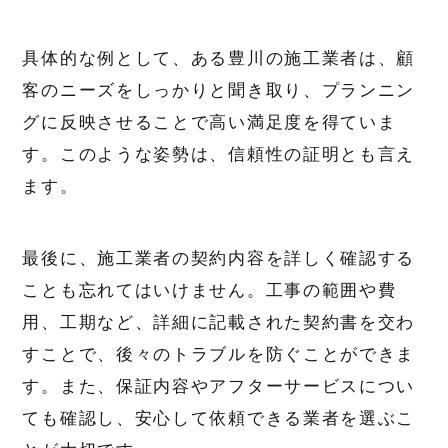
具体的な例として、ある豊川の施工業者は、顧
客のニーズをしっかりと聞き取り、プランニン
グに反映させることで高い満足度を得ていま
す。このような姿勢は、信頼性の証明とも言え
ます。
最後に、施工業者の契約内容を詳しく確認する
ことも忘れてはいけません。工事の範囲や費
用、工期など、詳細に記載された契約書を交わ
すことで、後々のトラブルを防ぐことができま
す。また、保証内容やアフターサービスについ
ても確認し、安心して依頼できる業者を選ぶこ