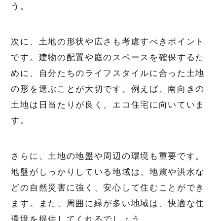
う。
次に、土地の形状や広さも考慮すべきポイント
です。建物の配置や庭のスペースを確保するた
めに、自分たちのライフスタイルに合った土地
の形を選ぶことが大切です。例えば、南向きの
土地は日当たりが良く、エコ住宅に向いていま
す。
さらに、土地の地盤や周辺の環境も重要です。
地盤がしっかりしている地域は、地震や洪水な
どの自然災害に強く、安心して住むことができ
ます。また、周囲に緑が多い地域は、快適な住
環境を提供してくれるでしょう。