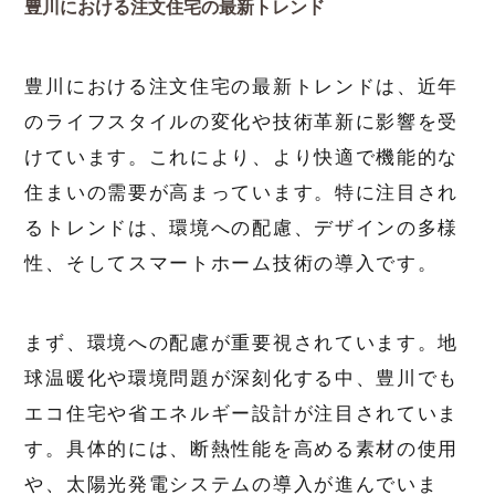
豊川における注文住宅の最新トレンド
豊川における注文住宅の最新トレンドは、近年
のライフスタイルの変化や技術革新に影響を受
けています。これにより、より快適で機能的な
住まいの需要が高まっています。特に注目され
るトレンドは、環境への配慮、デザインの多様
性、そしてスマートホーム技術の導入です。
まず、環境への配慮が重要視されています。地
球温暖化や環境問題が深刻化する中、豊川でも
エコ住宅や省エネルギー設計が注目されていま
す。具体的には、断熱性能を高める素材の使用
や、太陽光発電システムの導入が進んでいま