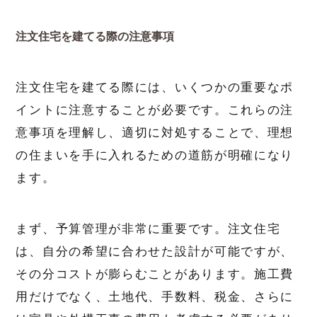
注文住宅を建てる際の注意事項
注文住宅を建てる際には、いくつかの重要なポ
イントに注意することが必要です。これらの注
意事項を理解し、適切に対処することで、理想
の住まいを手に入れるための道筋が明確になり
ます。
まず、予算管理が非常に重要です。注文住宅
は、自分の希望に合わせた設計が可能ですが、
その分コストが膨らむことがあります。施工費
用だけでなく、土地代、手数料、税金、さらに