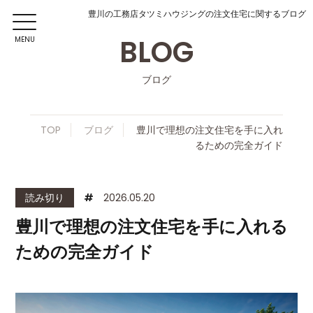
豊川の工務店タツミハウジングの注文住宅に関するブログ
BLOG
MENU
ブログ
TOP
ブログ
豊川で理想の注文住宅を手に入れ
るための完全ガイド
読み切り
#
2026.05.20
豊川で理想の注文住宅を手に入れる
ための完全ガイド