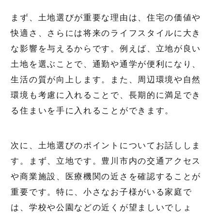
まず、土地選びが重要な理由は、住宅の価値や
快適さ、さらには将来のライフスタイルに大き
な影響を与えるからです。例えば、立地が良い
土地を選ぶことで、通勤や通学が便利になり、
生活の質が向上します。また、周辺環境や自然
環境も考慮に入れることで、長期的に満足でき
る住まいを手に入れることができます。
次に、土地選びのポイントについてお話ししま
す。まず、立地です。豊川市内の交通アクセス
や商業施設、医療機関の近さを確認することが
重要です。特に、小さなお子様がいる家庭で
は、学校や公園などの近くが望ましいでしょ