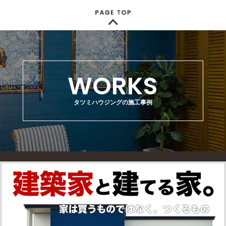
WORKS
タツミハウジングの施工事例