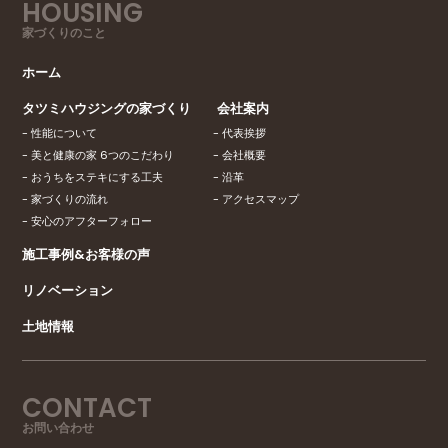
HOUSING
家づくりのこと
ホーム
タツミハウジングの家づくり
会社案内
性能について
代表挨拶
美と健康の家 6つのこだわり
会社概要
おうちをステキにする工夫
沿革
家づくりの流れ
アクセスマップ
安心のアフターフォロー
施工事例&お客様の声
リノベーション
土地情報
CONTACT
お問い合わせ