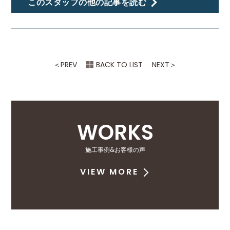
このスタッフの他の記事を読む
＜
PREV
BACK TO LIST
NEXT
＞
WORKS
施工事例&お客様の声
VIEW MORE