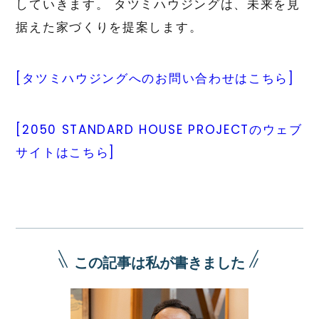
していきます。 タツミハウジングは、未来を見
据えた家づくりを提案します。
[タツミハウジングへのお問い合わせはこちら]
[2050 STANDARD HOUSE PROJECTのウェブ
サイトはこちら]
この記事は私が書きました