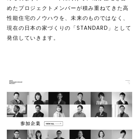
めたプロジェクトメンバーが積み重ねてきた高
性能住宅のノウハウを、未来のものではなく、
現在の日本の家づくりの「STANDARD」として
発信していきます。