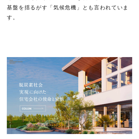
基盤を揺るがす「気候危機」とも言われていま
す。