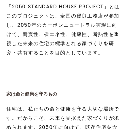
「2050 STANDARD HOUSE PROJECT」とは
このプロジェクトは、全国の優良工務店が参加
し、2050年のカーボンニュートラル実現に向
けて、耐震性、省エネ性、健康性、断熱性を重
視した未来の住宅の標準となる家づくりを研
究・共有することを目的としています。
家は命と健康を守るもの
住宅は、私たちの命と健康を守る大切な場所で
す。だからこそ、未来を見据えた家づくりが求
められます。2050年に向けて、既存住宅を含