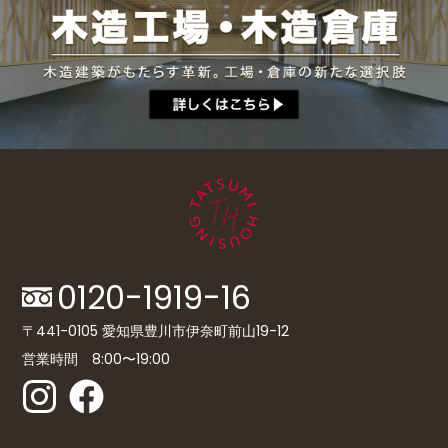
0120-1919-16
〒441-0105 愛知県豊川市伊奈町前山19-12
営業時間 8:00〜19:00