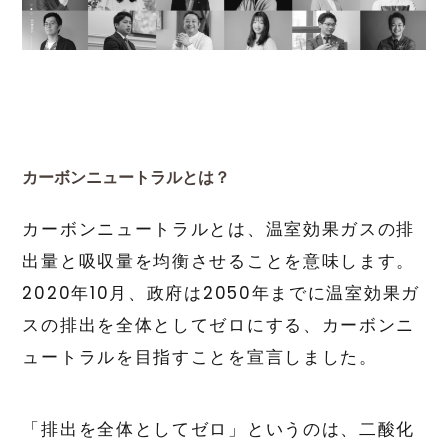
カーボンニュートラルとは？
カーボンニュートラルとは、温室効果ガスの排
出量と吸収量を均衡させることを意味します。
2020年10月、政府は2050年までに温室効果ガ
スの排出を全体としてゼロにする、カーボンニ
ュートラルを目指すことを宣言しました。
「排出を全体としてゼロ」というのは、二酸化