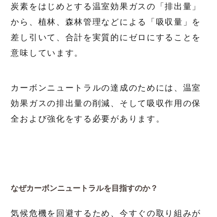
炭素をはじめとする温室効果ガスの「排出量」
から、植林、森林管理などによる「吸収量」を
差し引いて、合計を実質的にゼロにすることを
意味しています。
カーボンニュートラルの達成のためには、温室
効果ガスの排出量の削減、そして吸収作用の保
全および強化をする必要があります。
なぜカーボンニュートラルを目指すのか？
気候危機を回避するため、今すぐの取り組みが