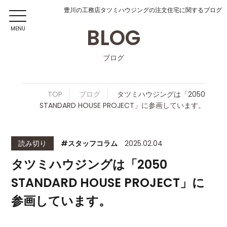
豊川の工務店タツミハウジングの注文住宅に関するブログ
BLOG
MENU
ブログ
TOP
ブログ
タツミハウジングは「2050
STANDARD HOUSE PROJECT」に参画しています。
読み切り
#スタッフコラム
2025.02.04
タツミハウジングは「2050
STANDARD HOUSE PROJECT」に
参画しています。