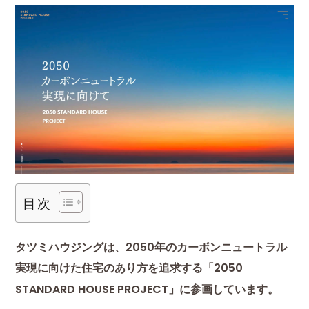
目次
タツミハウジングは、2050年のカーボンニュートラル
実現に向けた住宅のあり方を追求する「2050
STANDARD HOUSE PROJECT」に参画しています。