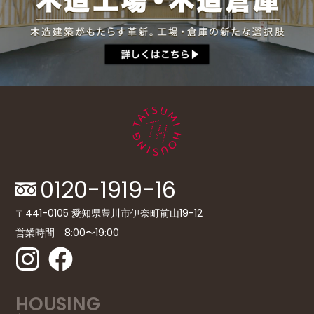
0120-1919-16
〒441-0105 愛知県豊川市伊奈町前山19-12
営業時間 8:00〜19:00
HOUSING