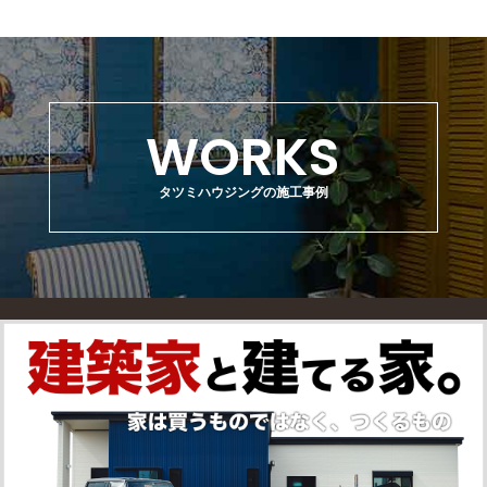
WORKS
タツミハウジングの施工事例