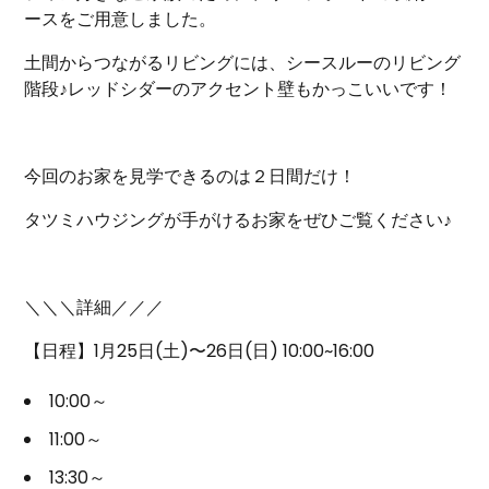
ースをご用意しました。
土間からつながるリビングには、シースルーのリビング
階段♪レッドシダーのアクセント壁もかっこいいです！
今回のお家を見学できるのは２日間だけ！
タツミハウジングが手がけるお家をぜひご覧ください♪
＼＼＼詳細／／／
【日程】1月25日(土)〜26日(日) 10:00~16:00
10:00～
11:00～
13:30～