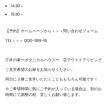
14:30～
15:30～
【予約】ホームページから＞＞＞問い合わせフォーム
TEL＞＞＞ 0120-1919-16
①木の家〜ボタニカルハウス〜 ②アウトドアリビング
ご見学希望のお家をお知らせください。
同日に２棟ご見学いただくことももちろん可能です！
※ご希望時間に既にご予約が入っている場合は、別のお
時間にて調整の程、宜しくお願い致します。