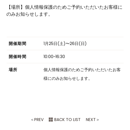
【場所】個人情報保護のためご予約いただいたお客様に
のみお知らせします。
開催期間
1月25日(土)〜26日(日)
開催時間
10:00~16:30
場所
個人情報保護のためご予約いただいたお客
様にのみお知らせします。
＜
PREV
BACK TO LIST
NEXT
＞