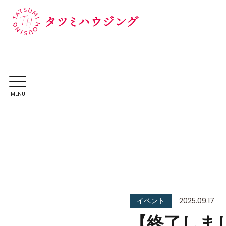
MENU
イベント
2025.09.17
【終了しまし