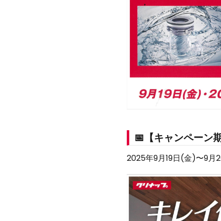
📅【キャンペーン
2025年9月19日(金)〜9月2