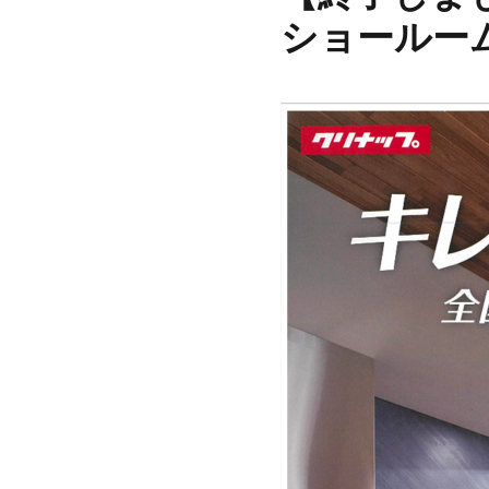
ショールー