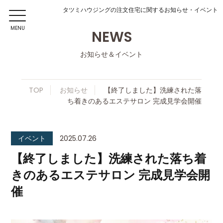
タツミハウジングの注文住宅に関するお知らせ・イベント
MENU
NEWS
お知らせ＆イベント
TOP
お知らせ
【終了しました】洗練された落
ち着きのあるエステサロン 完成見学会開催
イベント
2025.07.26
【終了しました】洗練された落ち着
きのあるエステサロン 完成見学会開
催