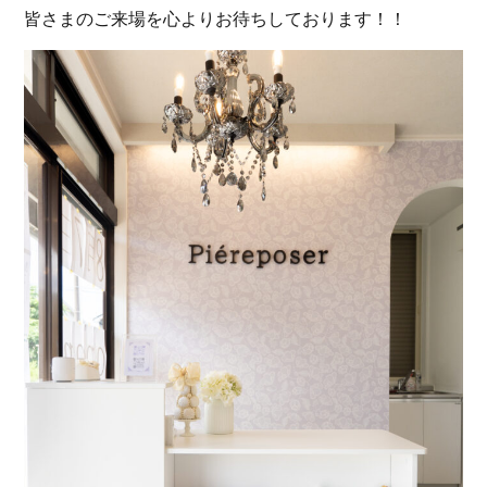
皆さまのご来場を心よりお待ちしております！！