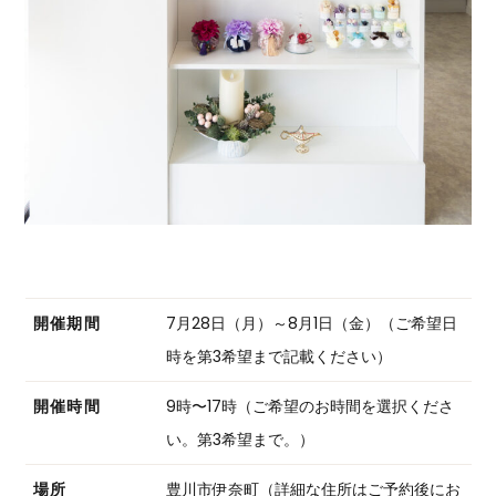
開催期間
7月28日（月）～8月1日（金）（ご希望日
時を第3希望まで記載ください）
開催時間
9時〜17時（ご希望のお時間を選択くださ
い。第3希望まで。）
場所
豊川市伊奈町（詳細な住所はご予約後にお