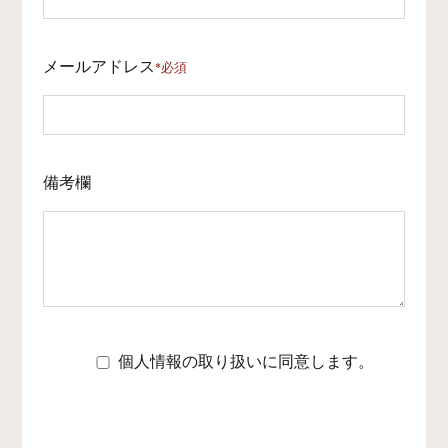
メールアドレス
*必須
備考欄
個人情報の取り扱いに同意します。