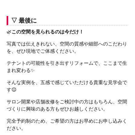
▽ 最後に
🌿
この空間を見られるのは今だけ！
写真では伝えきれない、空間の質感や細部へのこだわり
を、ぜひ現地でご体感ください。
テナントの可能性を引き出すリフォームで、ここまで生
まれ変わる✨
そんな実例を、五感で感じていただける貴重な見学会で
す😌
サロン開業や店舗改修をご検討中の方はもちろん、空間
づくりに興味のある方もぜひお越しください。
完全予約制のため、ご希望の方はお早めにお申し込みく
ださい。