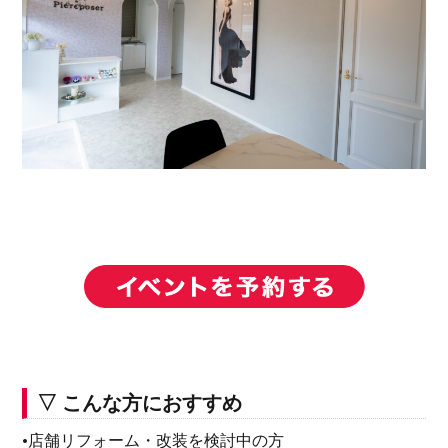
▽ こんな方におすすめ
•店舗リフォーム・改装を検討中の方