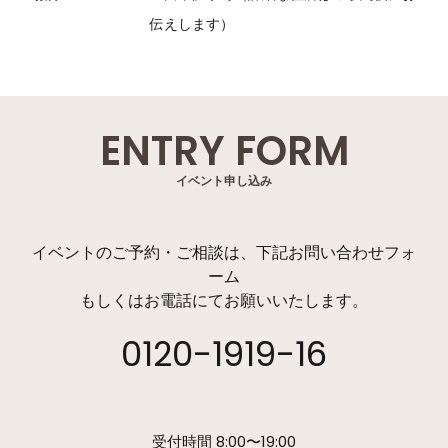
伝えします）
ENTRY FORM
イベント申し込み
イベントのご予約・ご相談は、下記お問い合わせフォ
ーム
もしくはお電話にてお願いいたします。
0120-1919-16
受付時間 8:00〜19:00