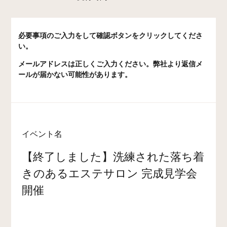
必要事項のご入力をして確認ボタンをクリックしてくださ
い。
メールアドレスは正しくご入力ください。弊社より返信メ
ールが届かない可能性があります。
イベント名
【終了しました】洗練された落ち着
きのあるエステサロン 完成見学会
開催