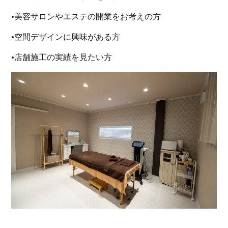
•美容サロンやエステの開業をお考えの方
•空間デザインに興味がある方
•店舗施工の実績を見たい方