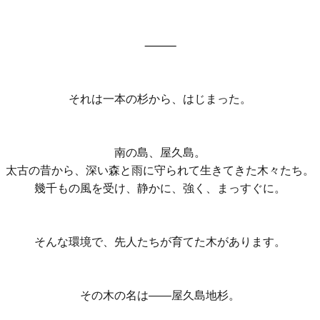
⸻
それは一本の杉から、はじまった。
南の島、屋久島。
太古の昔から、深い森と雨に守られて生きてきた木々たち。
幾千もの風を受け、静かに、強く、まっすぐに。
そんな環境で、先人たちが育てた木があります。
その木の名は――屋久島地杉。