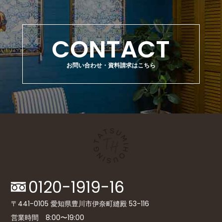
CONTACT
お問い合わせ・資料請求はこちら
0120-1919-16
〒441-0105 愛知県豊川市伊奈町縫殿 53-116
営業時間 8:00〜19:00