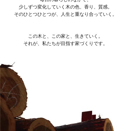
少しずつ変化していく木の色、香り、質感。
そのひとつひとつが、人生と重なり合っていく。
この木と、この家と、生きていく。
それが、私たちが目指す家づくりです。