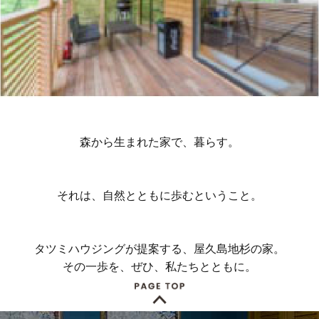
森から生まれた家で、暮らす。
それは、自然とともに歩むということ。
タツミハウジングが提案する、屋久島地杉の家。
その一歩を、ぜひ、私たちとともに。