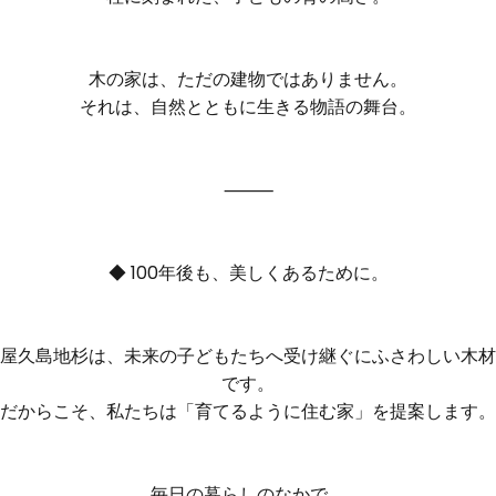
木の家は、ただの建物ではありません。
それは、自然とともに生きる物語の舞台。
⸻
◆ 100年後も、美しくあるために。
屋久島地杉は、未来の子どもたちへ受け継ぐにふさわしい木材
です。
だからこそ、私たちは「育てるように住む家」を提案します。
毎日の暮らしのなかで、