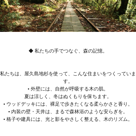
◆ 私たちの手でつなぐ、森の記憶。
私たちは、屋久島地杉を使って、こんな住まいをつくっていま
す。
• 外壁には、自然が呼吸する木の肌。
夏は涼しく、冬はぬくもりを保ちます。
• ウッドデッキには、裸足で歩きたくなる柔らかさと香り。
• 内装の壁・天井は、まるで森林浴のような安らぎを。
• 格子や建具には、光と影をやさしく整える、木のリズム。