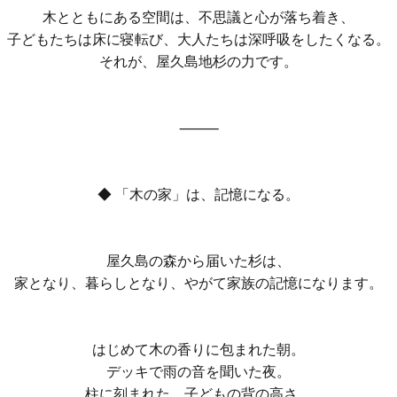
木とともにある空間は、不思議と心が落ち着き、
子どもたちは床に寝転び、大人たちは深呼吸をしたくなる。
それが、屋久島地杉の力です。
⸻
◆ 「木の家」は、記憶になる。
屋久島の森から届いた杉は、
家となり、暮らしとなり、やがて家族の記憶になります。
はじめて木の香りに包まれた朝。
デッキで雨の音を聞いた夜。
柱に刻まれた、子どもの背の高さ。